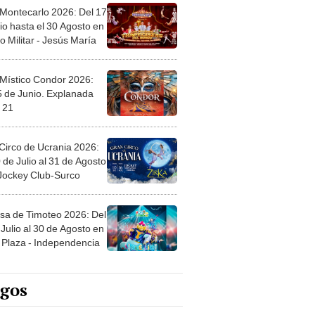
 Montecarlo 2026: Del 17
io hasta el 30 Agosto en
o Militar - Jesús María
 Místico Condor 2026:
5 de Junio. Explanada
 21
Circo de Ucrania 2026:
 de Julio al 31 de Agosto
 Jockey Club-Surco
sa de Timoteo 2026: Del
Julio al 30 de Agosto en
Plaza - Independencia
egos