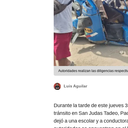
Autoridades realizan las diligencias respectiv
Luis Aguilar
Durante la tarde de este jueves 3
tránsito en San Judas Tadeo, P
dejó a una escolar y a conductora