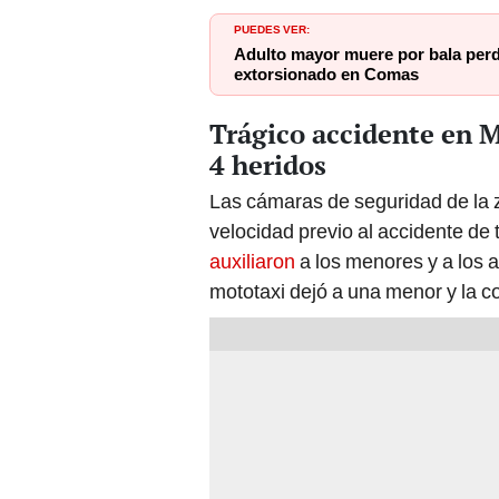
PUEDES VER:
Adulto mayor muere por bala perdi
extorsionado en Comas
Trágico accidente en M
4 heridos
Las cámaras de seguridad de la 
velocidad previo al accidente de t
auxiliaron
a los menores y a los a
mototaxi dejó a una menor y la co