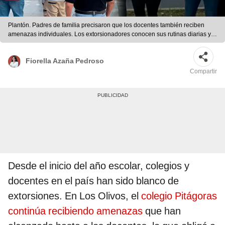
Plantón. Padres de familia precisaron que los docentes también reciben
amenazas individuales. Los extorsionadores conocen sus rutinas diarias y
sus datos personales. Foto: LR
Fiorella Azaña Pedroso
Compartir
Desde el inicio del año escolar, colegios y
docentes en el país han sido blanco de
extorsiones. En Los Olivos, el
colegio Pitágoras
continúa recibiendo amenazas
que han