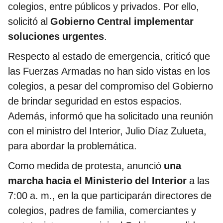
colegios, entre públicos y privados. Por ello,
solicitó al
Gobierno Central implementar
soluciones urgentes
.
Respecto al estado de emergencia, criticó que
las Fuerzas Armadas no han sido vistas en los
colegios, a pesar del compromiso del Gobierno
de brindar seguridad en estos espacios.
Además, informó que ha solicitado una reunión
con el ministro del Interior, Julio Díaz Zulueta,
para abordar la problemática.
Como medida de protesta, anunció
una
marcha hacia el Ministerio del Interior
a las
7:00 a. m., en la que participarán directores de
colegios, padres de familia, comerciantes y