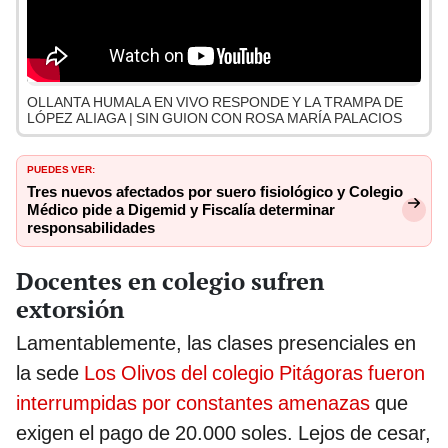
OLLANTA HUMALA EN VIVO RESPONDE Y LA TRAMPA DE
LÓPEZ ALIAGA | SIN GUION CON ROSA MARÍA PALACIOS
PUEDES VER:
Tres nuevos afectados por suero fisiológico y Colegio
Médico pide a Digemid y Fiscalía determinar
responsabilidades
Docentes en colegio sufren
extorsión
Lamentablemente, las clases presenciales en
la sede
Los Olivos del colegio Pitágoras fueron
interrumpidas por constantes amenazas
que
exigen el pago de 20.000 soles. Lejos de cesar,