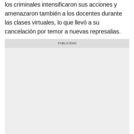
los criminales intensificaron sus acciones y
amenazaron también a los docentes durante
las clases virtuales, lo que llevó a su
cancelación por temor a nuevas represalias.