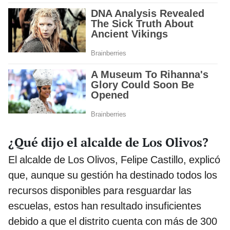
¿Qué dijo el alcalde de Los Olivos?
El alcalde de Los Olivos, Felipe Castillo, explicó
que, aunque su gestión ha destinado todos los
recursos disponibles para resguardar las
escuelas, estos han resultado insuficientes
debido a que el distrito cuenta con más de 300