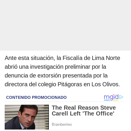
Ante esta situación, la Fiscalía de Lima Norte
abrió una investigación preliminar por la
denuncia de extorsión presentada por la
directora del colegio Pitágoras en Los Olivos.