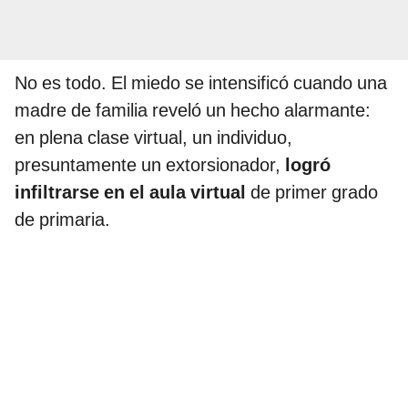
No es todo. El miedo se intensificó cuando una
madre de familia reveló un hecho alarmante:
en plena clase virtual, un individuo,
presuntamente un extorsionador,
logró
infiltrarse en el aula virtual
de primer grado
de primaria.