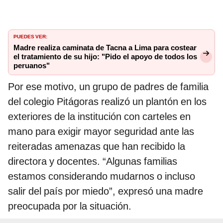
PUEDES VER:
Madre realiza caminata de Tacna a Lima para costear
el tratamiento de su hijo: "Pido el apoyo de todos los
peruanos"
Por ese motivo, un grupo de padres de familia
del colegio Pitágoras realizó un plantón en los
exteriores de la institución con carteles en
mano para exigir mayor seguridad ante las
reiteradas amenazas que han recibido la
directora y docentes. “Algunas familias
estamos considerando mudarnos o incluso
salir del país por miedo”, expresó una madre
preocupada por la situación.