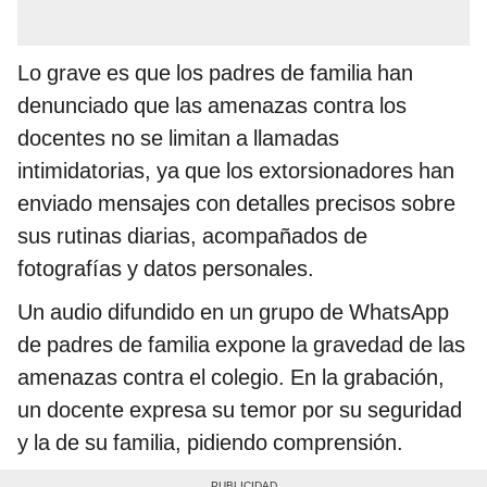
Lo grave es que los padres de familia han
denunciado que las amenazas contra los
docentes no se limitan a llamadas
intimidatorias, ya que los extorsionadores han
enviado mensajes con detalles precisos sobre
sus rutinas diarias, acompañados de
fotografías y datos personales.
Un audio difundido en un grupo de WhatsApp
de padres de familia expone la gravedad de las
amenazas contra el colegio. En la grabación,
un docente expresa su temor por su seguridad
y la de su familia, pidiendo comprensión.