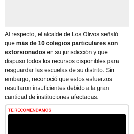
Al respecto, el alcalde de Los Olivos señaló
que
más de 10 colegios particulares son
extorsionados
en su jurisdicción y que
dispuso todos los recursos disponibles para
resguardar las escuelas de su distrito. Sin
embargo, reconoció que estos esfuerzos
resultaron insuficientes debido a la gran
cantidad de instituciones afectadas.
TE RECOMENDAMOS