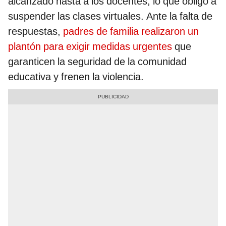
alcanzado hasta a los docentes, lo que obligó a
suspender las clases virtuales. Ante la falta de
respuestas,
padres de familia realizaron un
plantón para exigir medidas urgentes
que
garanticen la seguridad de la comunidad
educativa y frenen la violencia.