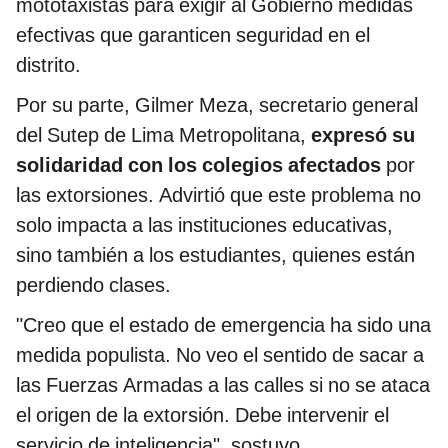
mototaxistas para exigir al Gobierno medidas
efectivas que garanticen seguridad en el
distrito.
Por su parte, Gilmer Meza, secretario general
del Sutep de Lima Metropolitana,
expresó su
solidaridad con los colegios afectados
por
las extorsiones. Advirtió que este problema no
solo impacta a las instituciones educativas,
sino también a los estudiantes, quienes están
perdiendo clases.
"Creo que el estado de emergencia ha sido una
medida populista. No veo el sentido de sacar a
las Fuerzas Armadas a las calles si no se ataca
el origen de la extorsión. Debe intervenir el
servicio de inteligencia", sostuvo.