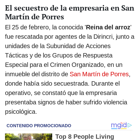
El secuestro de la empresaria en San
Martín de Porres
El 25 de febrero, la conocida '
Reina del arroz
'
fue rescatada por agentes de la Dirincri, junto a
unidades de la Subunidad de Acciones
Tácticas y de los Grupos de Respuesta
Especial para el Crimen Organizado, en un
inmueble del distrito de
San Martín de Porres
,
donde había sido secuestrada. Durante el
operativo, se constató que la empresaria
presentaba signos de haber sufrido violencia
psicológica.