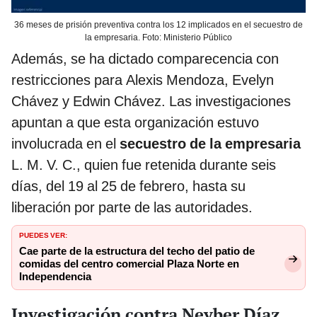
36 meses de prisión preventiva contra los 12 implicados en el secuestro de
la empresaria. Foto: Ministerio Público
Además, se ha dictado comparecencia con
restricciones para Alexis Mendoza, Evelyn
Chávez y Edwin Chávez. Las investigaciones
apuntan a que esta organización estuvo
involucrada en el
secuestro de la empresaria
L. M. V. C., quien fue retenida durante seis
días, del 19 al 25 de febrero, hasta su
liberación por parte de las autoridades.
PUEDES VER:
Cae parte de la estructura del techo del patio de
comidas del centro comercial Plaza Norte en
Independencia
Investigación contra Neyber Díaz,