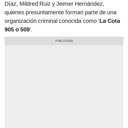
Díaz, Mildred Ruiz y Jeimer Hernández,
quienes presuntamente forman parte de una
organización criminal conocida como '
La Cota
905 o 509
'.