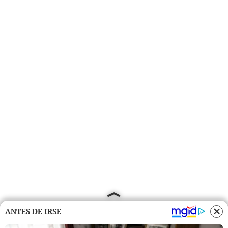
ANTES DE IRSE