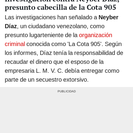
presunto cabecilla de la Cota 905
Las investigaciones han señalado a
Neyber
Díaz
, un ciudadano venezolano, como
presunto lugarteniente de la
organización
criminal
conocida como 'La Cota 905'. Según
los informes, Díaz tenía la responsabilidad de
recaudar el dinero que el esposo de la
empresaria L. M. V. C. debía entregar como
parte de un secuestro extorsivo.