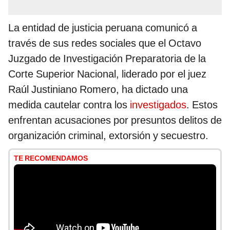
La entidad de justicia peruana comunicó a
través de sus redes sociales que el Octavo
Juzgado de Investigación Preparatoria de la
Corte Superior Nacional, liderado por el juez
Raúl Justiniano Romero, ha dictado una
medida cautelar contra los
investigados
. Estos
enfrentan acusaciones por presuntos delitos de
organización criminal, extorsión y secuestro.
TE RECOMENDAMOS