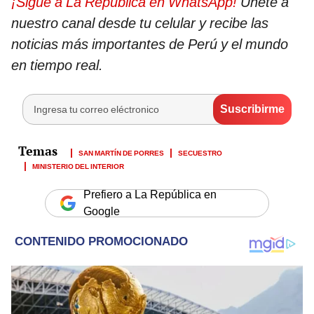
¡Sigue a La República en WhatsApp!
Únete a
nuestro canal desde tu celular y recibe las
noticias más importantes de Perú y el mundo
en tiempo real.
SAN MARTÍN DE PORRES
SECUESTRO
MINISTERIO DEL INTERIOR
Prefiero a La República en
Google