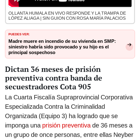
OLLANTA HUMALA EN VIVO RESPONDE Y LA TRAMPA DE
LÓPEZ ALIAGA | SIN GUION CON ROSA MARÍA PALACIOS
PUEDES VER:
Madre muere en incendio de su vivienda en SMP:
siniestro habría sido provocado y su hijo es el
principal sospechoso
Dictan 36 meses de prisión
preventiva contra banda de
secuestradores Cota 905
La Cuarta Fiscalía Supraprovincial Corporativa
Especializada Contra la Criminalidad
Organizada (Equipo 3) ha logrado que se
imponga una
prisión preventiva
de 36 meses a
un grupo de once personas, entre ellas Neyber