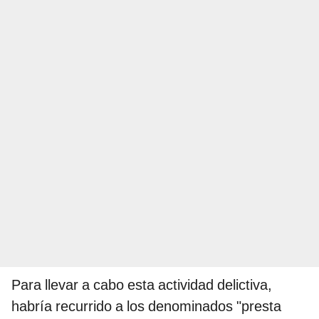
Para llevar a cabo esta actividad delictiva,
habría recurrido a los denominados "presta