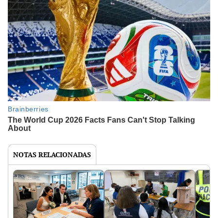
NOTAS RELACIONADAS