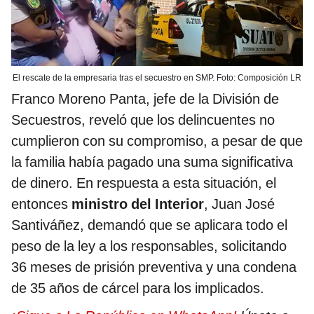
El rescate de la empresaria tras el secuestro en SMP. Foto: Composición LR
Franco Moreno Panta, jefe de la División de
Secuestros, reveló que los delincuentes no
cumplieron con su compromiso, a pesar de que
la familia había pagado una suma significativa
de dinero. En respuesta a esta situación, el
entonces
ministro del Interior
, Juan José
Santiváñez, demandó que se aplicara todo el
peso de la ley a los responsables, solicitando
36 meses de prisión preventiva y una condena
de 35 años de cárcel para los implicados.