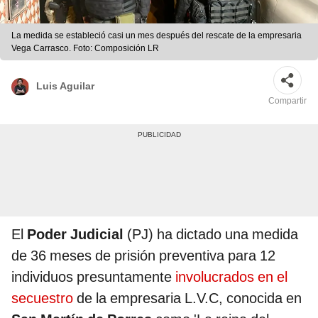
La medida se estableció casi un mes después del rescate de la empresaria
Vega Carrasco. Foto: Composición LR
Luis Aguilar
Compartir
El
Poder Judicial
(PJ) ha dictado una medida
de 36 meses de prisión preventiva para 12
individuos presuntamente
involucrados en el
secuestro
de la empresaria L.V.C, conocida en