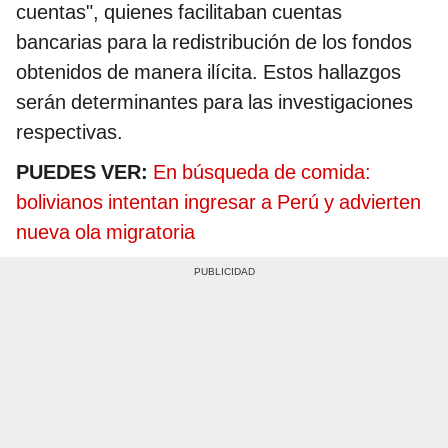
cuentas", quienes facilitaban cuentas
bancarias para la redistribución de los fondos
obtenidos de manera ilícita. Estos hallazgos
serán determinantes para las investigaciones
respectivas.
PUEDES VER:
En búsqueda de comida:
bolivianos intentan ingresar a Perú y advierten
nueva ola migratoria