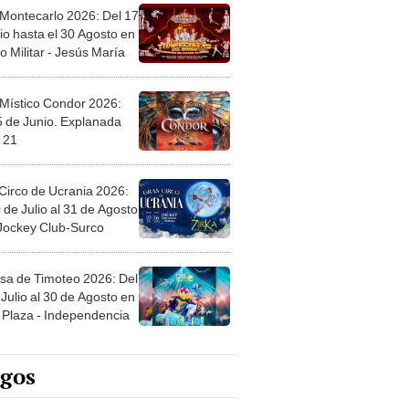
 Montecarlo 2026: Del 17
io hasta el 30 Agosto en
o Militar - Jesús María
 Místico Condor 2026:
5 de Junio. Explanada
 21
Circo de Ucrania 2026:
 de Julio al 31 de Agosto
 Jockey Club-Surco
sa de Timoteo 2026: Del
Julio al 30 de Agosto en
Plaza - Independencia
egos