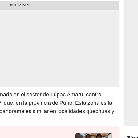
ganado en el sector de Túpac Amaru, centro
Vilque, en la provincia de Puno. Esta zona es la
 panorama es similar en localidades quechuas y