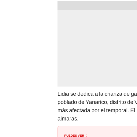
Lidia se dedica a la crianza de 
poblado de Yanarico, distrito de 
más afectada por el temporal. El
aimaras.
PUEDES VER
: