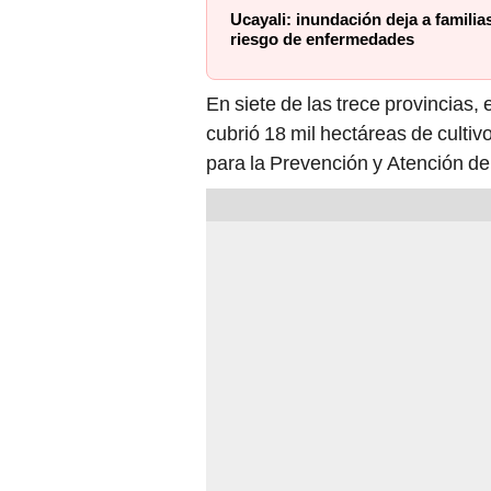
Ucayali: inundación deja a familias
riesgo de enfermedades
En siete de las trece provincias,
cubrió 18 mil hectáreas de culti
para la Prevención y Atención de