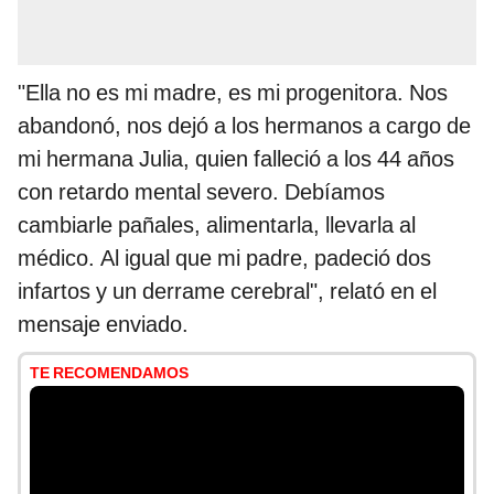
"Ella no es mi madre, es mi progenitora. Nos
abandonó, nos dejó a los hermanos a cargo de
mi hermana Julia, quien falleció a los 44 años
con retardo mental severo. Debíamos
cambiarle pañales, alimentarla, llevarla al
médico. Al igual que mi padre, padeció dos
infartos y un derrame cerebral", relató en el
mensaje enviado.
TE RECOMENDAMOS