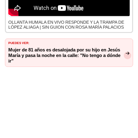
OLLANTA HUMALA EN VIVO RESPONDE Y LA TRAMPA DE
LÓPEZ ALIAGA | SIN GUION CON ROSA MARÍA PALACIOS
PUEDES VER:
Mujer de 81 años es desalojada por su hijo en Jesús
María y pasa la noche en la calle: "No tengo a dónde
ir"