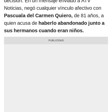
decisión. En un mensaje enviado a ATV
Noticias, negó cualquier vínculo afectivo con
Pascuala del Carmen Quiero,
de 81 años, a
quien acusa de
haberlo abandonado junto a
sus hermanos cuando eran niños.