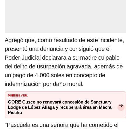
Agregó que, como resultado de este incidente,
presentó una denuncia y consiguió que el
Poder Judicial declarara a su madre culpable
del delito de usurpación agravada, además de
un pago de 4.000 soles en concepto de
indemnización por daño moral.
PUEDES VER:
GORE Cusco no renovará concesión de Sanctuary
Lodge de López Aliaga y recuperará área en Machu
Picchu
"Pascuela es una señora que ha cometido el