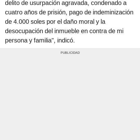
delito de usurpación agravada, condenado a
cuatro años de prisión, pago de indeminización
de 4.000 soles por el daño moral y la
desocupación del inmueble en contra de mi
persona y familia", indicó.