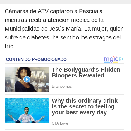
Cámaras de ATV captaron a Pascuala
mientras recibía atención médica de la
Municipalidad de Jesús María. La mujer, quien
sufre de diabetes, ha sentido los estragos del
frío.