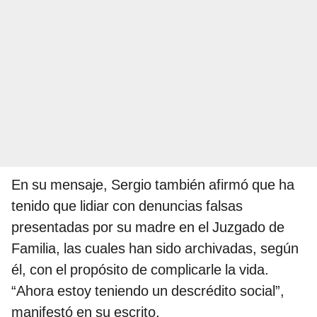
En su mensaje, Sergio también afirmó que ha
tenido que lidiar con denuncias falsas
presentadas por su madre en el Juzgado de
Familia, las cuales han sido archivadas, según
él, con el propósito de complicarle la vida.
“Ahora estoy teniendo un descrédito social”,
manifestó en su escrito.