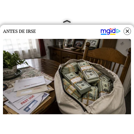
ANTES DE IRSE