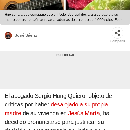
Hijo señala que consiguió que el Poder Judicial declarara culpable a su
madre por usurpación agravada, además de un pago de 4.000 soles. Foto:
composición LR
José Sáenz
Compartir
El abogado Sergio Hung Quiero, objeto de
críticas por haber
desalojado a su propia
madre
de su vivienda en
Jesús María
, ha
decidido pronunciarse para justificar su