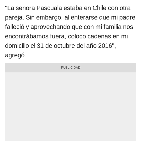
"La señora Pascuala estaba en Chile con otra
pareja. Sin embargo, al enterarse que mi padre
falleció y aprovechando que con mi familia nos
encontrábamos fuera, colocó cadenas en mi
domicilio el 31 de octubre del año 2016",
agregó.