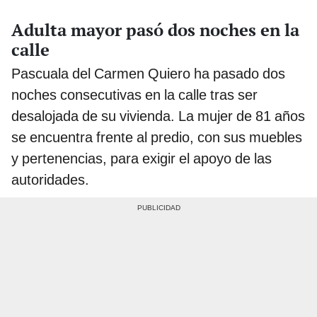
Adulta mayor pasó dos noches en la
calle
Pascuala del Carmen Quiero ha pasado dos
noches consecutivas en la calle tras ser
desalojada de su vivienda. La mujer de 81 años
se encuentra frente al predio, con sus muebles
y pertenencias, para exigir el apoyo de las
autoridades.