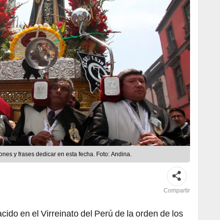
ones y frases dedicar en esta fecha. Foto: Andina.
Compartir
nacido en el Virreinato del Perú de la orden de los