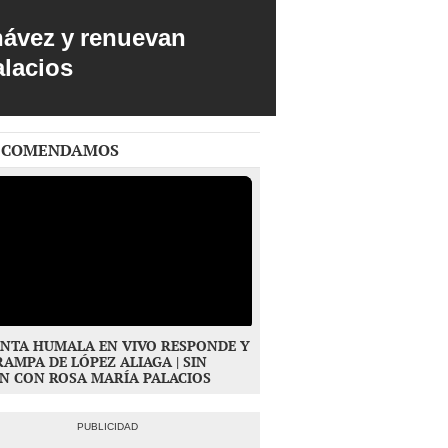
hávez y renuevan
alacios
ECOMENDAMOS
NTA HUMALA EN VIVO RESPONDE Y
RAMPA DE LÓPEZ ALIAGA | SIN
N CON ROSA MARÍA PALACIOS