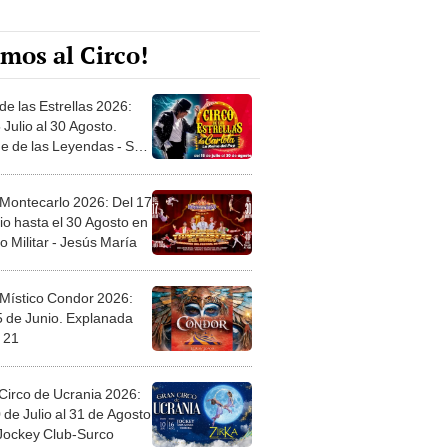
mos al Circo!
de las Estrellas 2026:
 Julio al 30 Agosto.
e de las Leyendas - San
l
 Montecarlo 2026: Del 17
io hasta el 30 Agosto en
o Militar - Jesús María
 Místico Condor 2026:
5 de Junio. Explanada
 21
Circo de Ucrania 2026:
 de Julio al 31 de Agosto
 Jockey Club-Surco