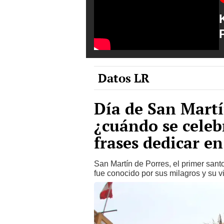
Datos LR
Día de San Martí
¿cuándo se celeb
frases dedicar en
San Martín de Porres, el primer sant
fue conocido por sus milagros y su v