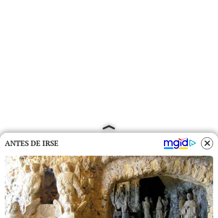
ANTES DE IRSE