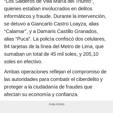
“Los Salderos de Villa María del Triunfo”,
quienes estaban involucrados en delitos
informáticos y fraude. Durante la intervención,
se detuvo a Giancarlo Castro Loayza, alias
“Calamar”, y a Damaris Castillo Granados,
alias “Puca”. La policía confiscó dos celulares,
84 tarjetas de la línea del Metro de Lima, que
sumaban un total de 45 mil soles, y 205,10
soles en efectivo.
Ambas operaciones reflejan el compromiso de
las autoridades para combatir el ciberdelito y
proteger a la ciudadanía de fraudes que
afectan su economía y confianza.