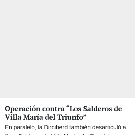
Operación contra “Los Salderos de
Villa María del Triunfo”
En paralelo, la Dirciberd también desarticuló a