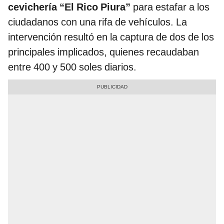
cevichería “El Rico Piura”
para estafar a los
ciudadanos con una rifa de vehículos. La
intervención resultó en la captura de dos de los
principales implicados, quienes recaudaban
entre 400 y 500 soles diarios.