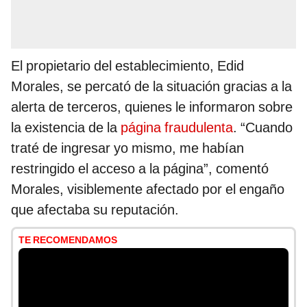
El propietario del establecimiento, Edid
Morales, se percató de la situación gracias a la
alerta de terceros, quienes le informaron sobre
la existencia de la
página fraudulenta
. “Cuando
traté de ingresar yo mismo, me habían
restringido el acceso a la página”, comentó
Morales, visiblemente afectado por el engaño
que afectaba su reputación.
TE RECOMENDAMOS