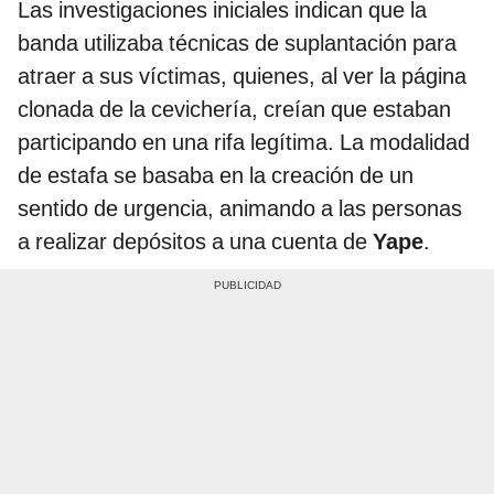
Las investigaciones iniciales indican que la
banda utilizaba técnicas de suplantación para
atraer a sus víctimas, quienes, al ver la página
clonada de la cevichería, creían que estaban
participando en una rifa legítima. La modalidad
de estafa se basaba en la creación de un
sentido de urgencia, animando a las personas
a realizar depósitos a una cuenta de
Yape
.