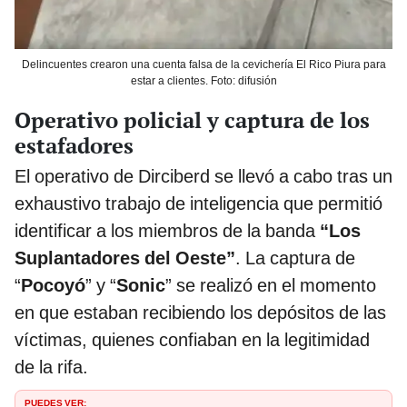
Delincuentes crearon una cuenta falsa de la cevichería El Rico Piura para
estar a clientes. Foto: difusión
Operativo policial y captura de los
estafadores
El operativo de Dirciberd se llevó a cabo tras un
exhaustivo trabajo de inteligencia que permitió
identificar a los miembros de la banda
“Los
Suplantadores del Oeste”
. La captura de
“
Pocoyó
” y “
Sonic
” se realizó en el momento
en que estaban recibiendo los depósitos de las
víctimas, quienes confiaban en la legitimidad
de la rifa.
PUEDES VER: