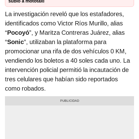
subió a mototaxi
La investigación reveló que los estafadores,
identificados como Victor Ríos Murillo, alias
“
Pocoyó
”, y Maritza Contreras Juárez, alias
“
Sonic
”, utilizaban la plataforma para
promocionar una rifa de dos vehículos 0 KM,
vendiendo los boletos a 40 soles cada uno. La
intervención policial permitió la incautación de
tres celulares que habían sido reportados
como robados.