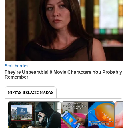
NOTAS RELACIONADAS