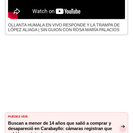
OLLANTA HUMALA EN VIVO RESPONDE Y LA TRAMPA DE
LÓPEZ ALIAGA | SIN GUION CON ROSA MARÍA PALACIOS
PUEDES VER:
Buscan a menor de 14 años que salió a comprar y
desapareció en Carabayllo: cámaras registran que