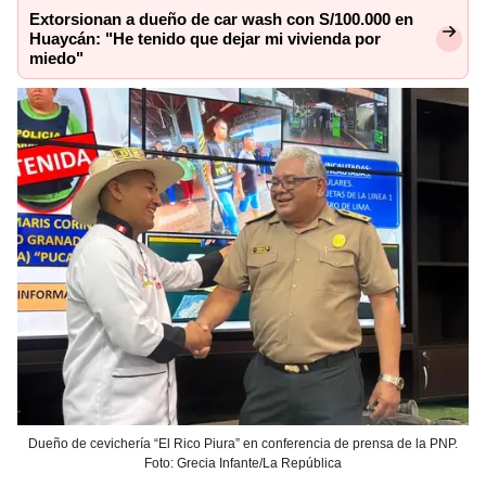
Extorsionan a dueño de car wash con S/100.000 en
Huaycán: "He tenido que dejar mi vivienda por
miedo"
Dueño de cevichería “El Rico Piura” en conferencia de prensa de la PNP.
Foto: Grecia Infante/La República