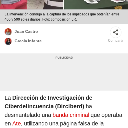
La intervención condujo a la captura de los implicados que obtenían entre
400 y 500 soles diarios. Foto: composición LR.
Juan Castro
Compartir
Grecia Infante
La
Dirección de Investigación de
Ciberdelincuencia (Dirciberd)
ha
desmantelado una
banda criminal
que operaba
en
Ate
, utilizando una página falsa de la