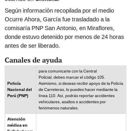
Según información recopilada por el medio
Ocurre Ahora, García fue trasladado a la
comisaría PNP San Antonio, en Miraflores,
donde estuvo detenido por menos de 24 horas
antes de ser liberado.
Canales de ayuda
para comunicarte con la Central
Policial, debes marcar el código 105.
Policía
Asimismo, si deseas recibir apoyo de la Policía
Nacional del
de Carreteras, lo puedes hacer mediante la
Perú (PNP)
línea 110. Así, podrás reportar accidentes
vehiculares, asaltos o accidentes por
fenómenos naturales.
Atención
médica en