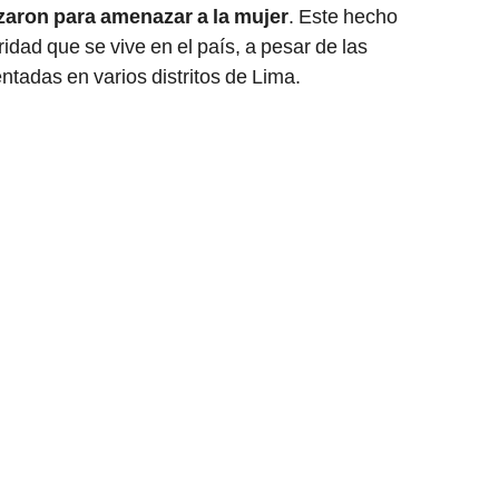
izaron para amenazar a la mujer
. Este hecho
ridad que se vive en el país, a pesar de las
adas en varios distritos de Lima.