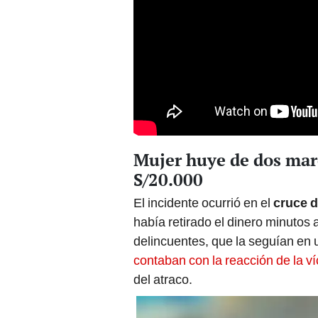
Mujer huye de dos mar
S/20.000
El incidente ocurrió en el
cruce d
había retirado el dinero minutos
delincuentes, que la seguían en u
contaban con la reacción de la v
del atraco.