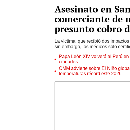
Asesinato en San
comerciante de 
presunto cobro d
La víctima, que recibió dos impactos
sin embargo, los médicos solo certif
Papa León XIV volverá al Perú en n
ciudades
OMM advierte sobre El Niño global
temperaturas récord este 2026