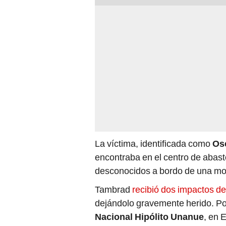
La víctima, identificada como
Os
encontraba en el centro de abas
desconocidos a bordo de una moto
Tambrad
recibió dos impactos de
dejándolo gravemente herido. Po
Nacional Hipólito Unanue
, en 