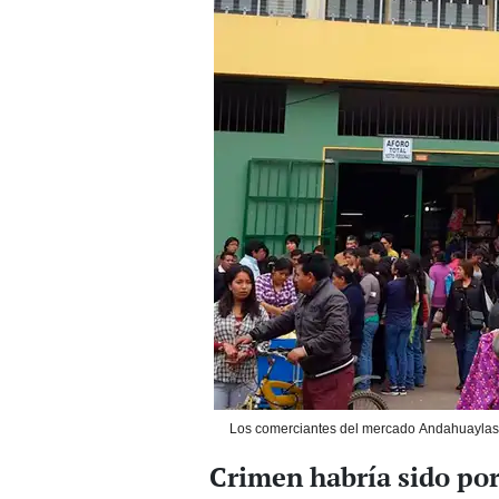
Los comerciantes del mercado Andahuaylas e
Crimen habría sido por