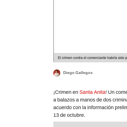
El crimen contra el comerciante habría sido p
Diego Gallegos
¡Crimen en
Santa Anita
! Un come
a balazos a manos de dos criminal
acuerdo con la información prelim
13 de octubre.