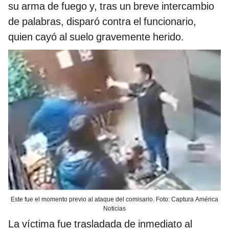
su arma de fuego y, tras un breve intercambio
de palabras, disparó contra el funcionario,
quien cayó al suelo gravemente herido.
Este fue el momento previo al ataque del comisario. Foto: Captura América
Noticias
La víctima fue trasladada de inmediato al