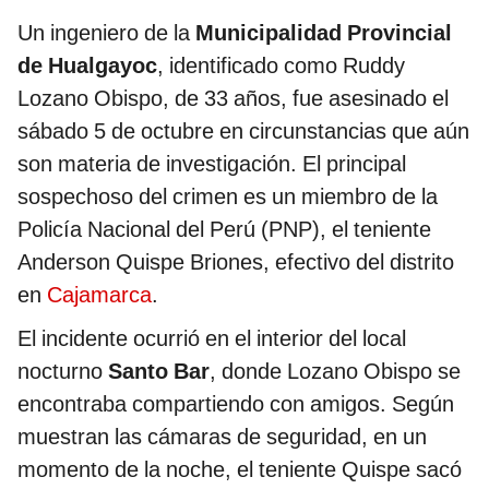
Un ingeniero de la
Municipalidad Provincial
de Hualgayoc
, identificado como Ruddy
Lozano Obispo, de 33 años, fue asesinado el
sábado 5 de octubre en circunstancias que aún
son materia de investigación. El principal
sospechoso del crimen es un miembro de la
Policía Nacional del Perú (PNP), el teniente
Anderson Quispe Briones, efectivo del distrito
en
Cajamarca
.
El incidente ocurrió en el interior del local
nocturno
Santo Bar
, donde Lozano Obispo se
encontraba compartiendo con amigos. Según
muestran las cámaras de seguridad, en un
momento de la noche, el teniente Quispe sacó