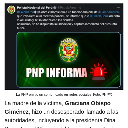
La PNP emitió un comunicado en redes sociales. Foto: PNP/X
La madre de la víctima,
Graciana Obispo
Giménez
, hizo un desesperado llamado a las
autoridades, incluyendo a la presidenta Dina