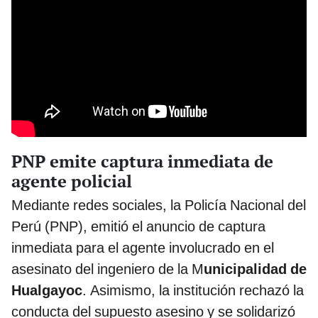
PNP emite captura inmediata de
agente policial
Mediante redes sociales, la Policía Nacional del
Perú (PNP), emitió el anuncio de captura
inmediata para el agente involucrado en el
asesinato del ingeniero de la M
unicipalidad de
Hualgayoc
. Asimismo, la institución rechazó la
conducta del supuesto asesino y se solidarizó