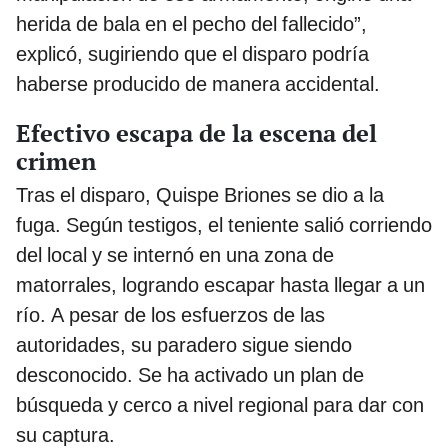
herida de bala en el pecho del fallecido”,
explicó, sugiriendo que el disparo podría
haberse producido de manera accidental.
Efectivo escapa de la escena del
crimen
Tras el disparo, Quispe Briones se dio a la
fuga. Según testigos, el teniente salió corriendo
del local y se internó en una zona de
matorrales, logrando escapar hasta llegar a un
río. A pesar de los esfuerzos de las
autoridades, su paradero sigue siendo
desconocido. Se ha activado un plan de
búsqueda y cerco a nivel regional para dar con
su captura.