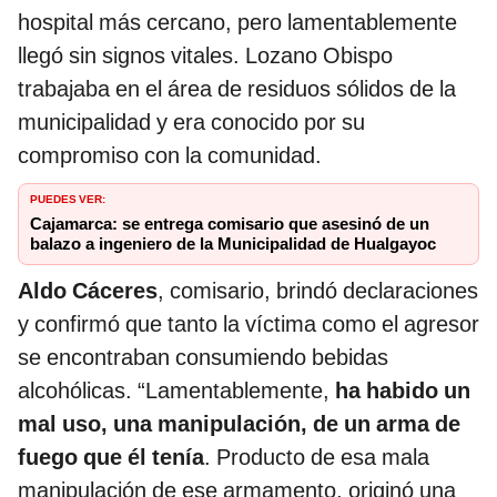
hospital más cercano, pero lamentablemente
llegó sin signos vitales. Lozano Obispo
trabajaba en el área de residuos sólidos de la
municipalidad y era conocido por su
compromiso con la comunidad.
PUEDES VER:
Cajamarca: se entrega comisario que asesinó de un
balazo a ingeniero de la Municipalidad de Hualgayoc
Aldo Cáceres
, comisario, brindó declaraciones
y confirmó que tanto la víctima como el agresor
se encontraban consumiendo bebidas
alcohólicas. “Lamentablemente,
ha habido un
mal uso, una manipulación, de un arma de
fuego que él tenía
. Producto de esa mala
manipulación de ese armamento, originó una