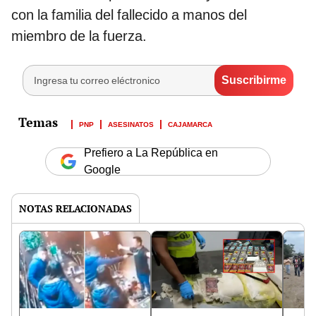
con la familia del fallecido a manos del
miembro de la fuerza.
PNP
ASESINATOS
CAJAMARCA
Prefiero a La República en
Google
NOTAS RELACIONADAS