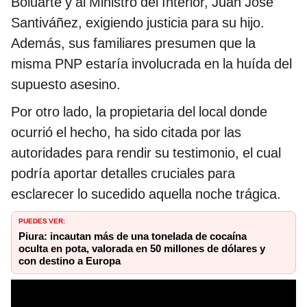
Boluarte y al Ministro del Interior, Juan José
Santiváñez, exigiendo justicia para su hijo.
Además, sus familiares presumen que la
misma PNP estaría involucrada en la huída del
supuesto asesino.
Por otro lado, la propietaria del local donde
ocurrió el hecho, ha sido citada por las
autoridades para rendir su testimonio, el cual
podría aportar detalles cruciales para
esclarecer lo sucedido aquella noche trágica.
PUEDES VER:
Piura: incautan más de una tonelada de cocaína
oculta en pota, valorada en 50 millones de dólares y
con destino a Europa