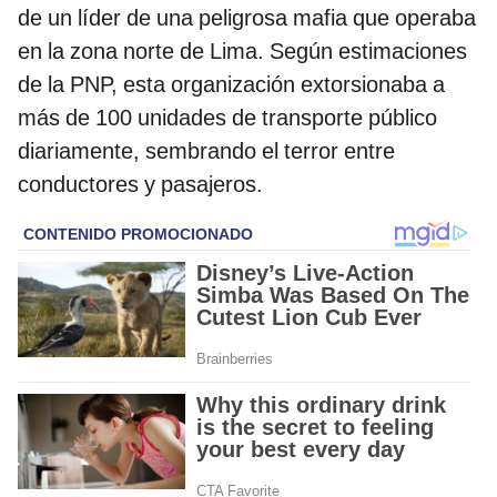
de un líder de una peligrosa mafia que operaba
en la zona norte de Lima. Según estimaciones
de la PNP, esta organización extorsionaba a
más de 100 unidades de transporte público
diariamente, sembrando el terror entre
conductores y pasajeros.