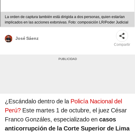
La orden de captura también está dirigida a dos personas, quien estarían
implicados en las acciones extorsivas. Foto: composición LR/Poder Judicial
José Sáenz
Compartir
¿Escándalo dentro de la
Policía Nacional del
Perú?
Este martes 1 de octubre, el juez César
Franco Gonzáles, especializado en
casos
anticorrupción de la Corte Superior de Lima