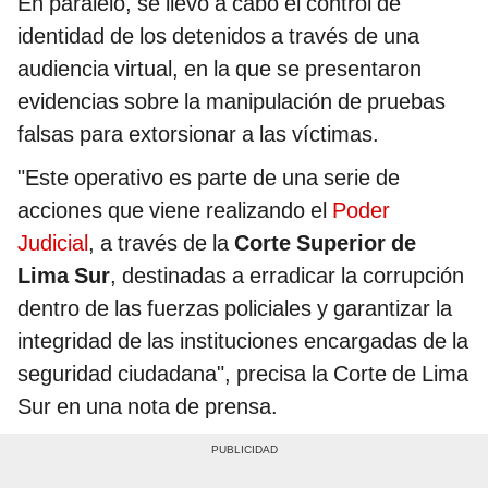
En paralelo, se llevó a cabo el control de
identidad de los detenidos a través de una
audiencia virtual, en la que se presentaron
evidencias sobre la manipulación de pruebas
falsas para extorsionar a las víctimas.
"Este operativo es parte de una serie de
acciones que viene realizando el
Poder
Judicial
, a través de la
Corte Superior de
Lima Sur
, destinadas a erradicar la corrupción
dentro de las fuerzas policiales y garantizar la
integridad de las instituciones encargadas de la
seguridad ciudadana", precisa la Corte de Lima
Sur en una nota de prensa.