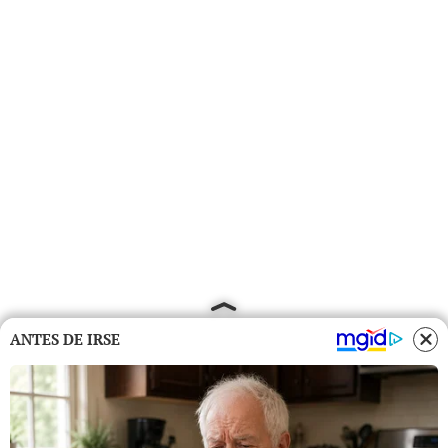
ANTES DE IRSE