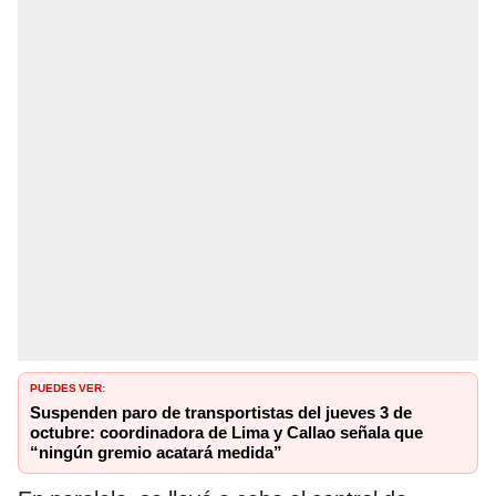
PUEDES VER:
Suspenden paro de transportistas del jueves 3 de
octubre: coordinadora de Lima y Callao señala que
“ningún gremio acatará medida”