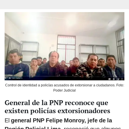
Control de identidad a policías acusados de extorsionar a ciudadanos. Foto:
Poder Judicial
General de la PNP reconoce que
existen policías extorsionadores
El
general PNP Felipe Monroy, jefe de la