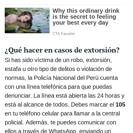
¿Qué hacer en casos de extorsión?
Si has sido víctima de un robo, extorsión,
estafa u otro tipo de delitos o violación de
normas, la Policía Nacional del Perú cuenta
con una línea telefónica para que puedas
denunciar. La línea está abierta las 24 horas y
está al alcance de todos. Debes marcar el
105
en tu teléfono celular para llamar a la central
policial. Además, te puedes comunicar con
ellos a través de WhatsApp, enviando un