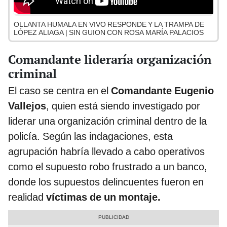
OLLANTA HUMALA EN VIVO RESPONDE Y LA TRAMPA DE
LÓPEZ ALIAGA | SIN GUION CON ROSA MARÍA PALACIOS
Comandante lideraría organización
criminal
El caso se centra en el
Comandante Eugenio
Vallejos
, quien está siendo investigado por
liderar una organización criminal dentro de la
policía. Según las indagaciones, esta
agrupación habría llevado a cabo operativos
como el supuesto robo frustrado a un banco,
donde los supuestos delincuentes fueron en
realidad
víctimas de un montaje.