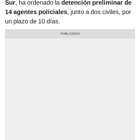
Sur
, ha ordenado la
detención preliminar de
14 agentes policiales
, junto a dos civiles, por
un plazo de 10 días.