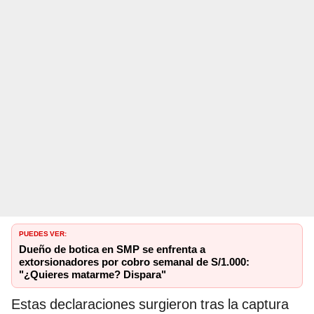
PUEDES VER:
Dueño de botica en SMP se enfrenta a
extorsionadores por cobro semanal de S/1.000:
"¿Quieres matarme? Dispara"
Estas declaraciones surgieron tras la captura