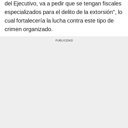
del Ejecutivo, va a pedir que se tengan fiscales
especializados para el delito de la extorsión”, lo
cual fortalecería la lucha contra este tipo de
crimen organizado.