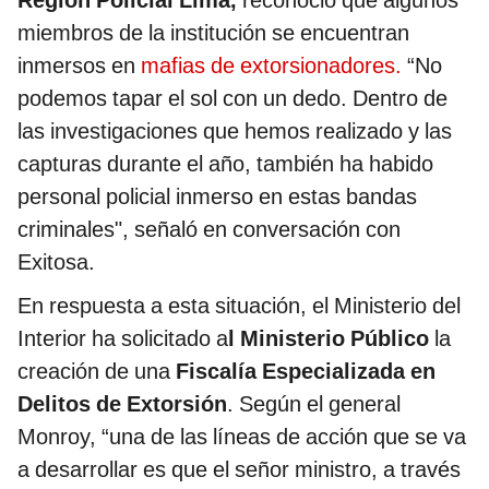
Región Policial Lima,
reconoció que algunos
miembros de la institución se encuentran
inmersos en
mafias de extorsionadores.
“No
podemos tapar el sol con un dedo. Dentro de
las investigaciones que hemos realizado y las
capturas durante el año, también ha habido
personal policial inmerso en estas bandas
criminales", señaló en conversación con
Exitosa.
En respuesta a esta situación, el Ministerio del
Interior ha solicitado a
l Ministerio Público
la
creación de una
Fiscalía Especializada en
Delitos de Extorsión
. Según el general
Monroy, “una de las líneas de acción que se va
a desarrollar es que el señor ministro, a través