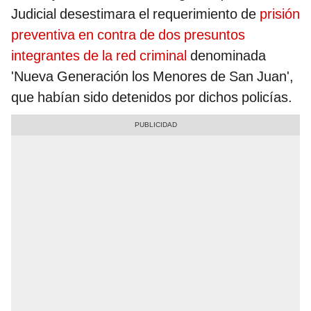
Judicial desestimara el requerimiento de
prisión
preventiva en contra de dos presuntos
integrantes de la red criminal
denominada
'Nueva Generación los Menores de San Juan',
que habían sido detenidos por dichos policías.