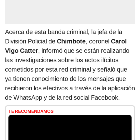
Acerca de esta banda criminal, la jefa de la
División Policial de
Chimbote
, coronel
Carol
Vigo Catter
, informó que se están realizando
las investigaciones sobre los actos ilícitos
cometidos por esta red criminal y señaló que
ya tienen conocimiento de los mensajes que
recibieron los efectivos a través de la aplicación
de WhatsApp y de la red social Facebook.
TE RECOMENDAMOS