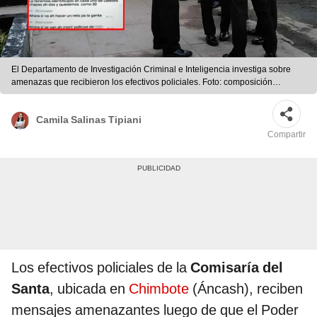
El Departamento de Investigación Criminal e Inteligencia investiga sobre
amenazas que recibieron los efectivos policiales. Foto: composición
LR/Latina Noticias/Andina
Camila Salinas Tipiani
Compartir
Los efectivos policiales de la
Comisaría del
Santa
, ubicada en
Chimbote
(Áncash), reciben
mensajes amenazantes luego de que el Poder