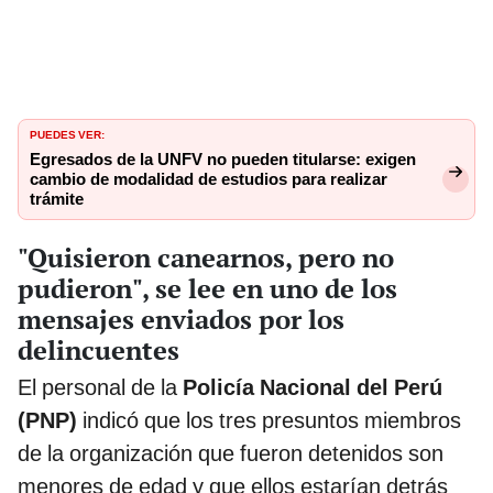
PUEDES VER:
Egresados de la UNFV no pueden titularse: exigen
cambio de modalidad de estudios para realizar
trámite
"Quisieron canearnos, pero no
pudieron", se lee en uno de los
mensajes enviados por los
delincuentes
El personal de la
Policía Nacional del Perú
(PNP)
indicó que los tres presuntos miembros
de la organización que fueron detenidos son
menores de edad y que ellos estarían detrás