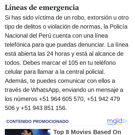
Líneas de emergencia
Si has sido víctima de un robo, extorsión u otro
tipo de delitos o violación de normas, la Policía
Nacional del Perú cuenta con una línea
telefónica para que puedas denunciar. La línea
está abierta las 24 horas y está al alcance de
todos. Debes marcar el 105 en tu teléfono
celular para llamar a la central policial.
Además, te puedes comunicar con ellos a
través de WhatsApp, enviando un mensaje a
los números +51 964 605 570, +51 942 479
506 y +51 943 851 156.