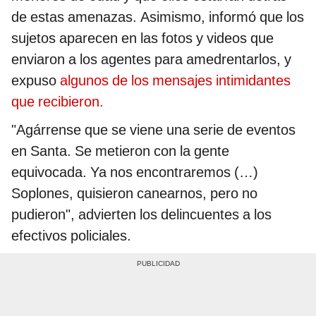
de estas amenazas. Asimismo, informó que los
sujetos aparecen en las fotos y videos que
enviaron a los agentes para amedrentarlos, y
expuso
algunos de los mensajes intimidantes
que recibieron.
"Agárrense que se viene una serie de eventos
en Santa. Se metieron con la gente
equivocada. Ya nos encontraremos (…)
Soplones, quisieron canearnos, pero no
pudieron", advierten los delincuentes a los
efectivos policiales.