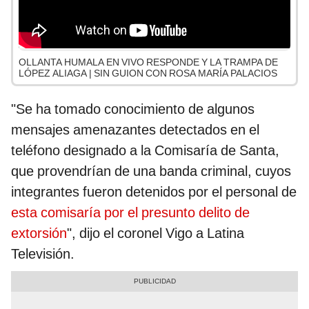
OLLANTA HUMALA EN VIVO RESPONDE Y LA TRAMPA DE
LÓPEZ ALIAGA | SIN GUION CON ROSA MARÍA PALACIOS
"Se ha tomado conocimiento de algunos
mensajes amenazantes detectados en el
teléfono designado a la Comisaría de Santa,
que provendrían de una banda criminal, cuyos
integrantes fueron detenidos por el personal de
esta comisaría por el presunto delito de
extorsión
", dijo el coronel Vigo a Latina
Televisión.