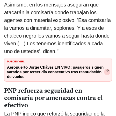
Asimismo, en los mensajes aseguran que
atacarán la comisaría donde trabajan los
agentes con material explosivo. 'Esa comisaría
la vamos a dinamitar, soplones. Y a esos de
chaleco negro los vamos a seguir hasta donde
viven (...) Los tenemos identificados a cada
uno de ustedes', dicen."
PUEDES VER:
Aeropuerto Jorge Chávez EN VIVO: pasajeros siguen
varados por tercer día consecutivo tras reanudación
de vuelos
PNP refuerza seguridad en
comisaría por amenazas contra el
efectivo
La PNP indicó que reforzó la seguridad de la