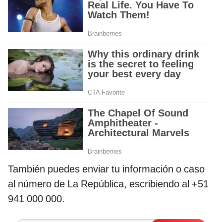
También puedes enviar tu información o caso
al número de La República, escribiendo al +51
941 000 000.