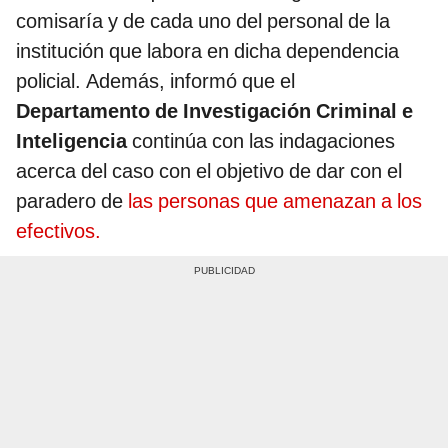
comisaría y de cada uno del personal de la
institución que labora en dicha dependencia
policial. Además, informó que el
Departamento de Investigación Criminal e
Inteligencia
continúa con las indagaciones
acerca del caso con el objetivo de dar con el
paradero de
las personas que amenazan a los
efectivos.