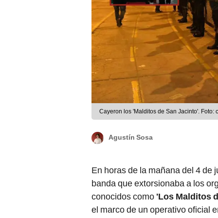
Cayeron los 'Malditos de San Jacinto'. Foto
Agustín Sosa
En horas de la mañana del 4 de j
banda que extorsionaba a los org
conocidos como
'Los Malditos 
el marco de un operativo oficial e