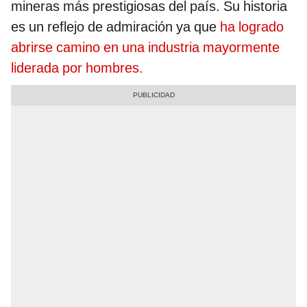
mineras más prestigiosas del país. Su historia
es un reflejo de admiración ya que
ha logrado
abrirse camino en una industria mayormente
liderada por hombres.