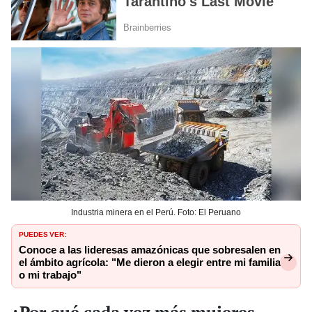
Industria minera en el Perú. Foto: El Peruano
PUEDES VER:
Conoce a las lideresas amazónicas que sobresalen en
el ámbito agrícola: "Me dieron a elegir entre mi familia
o mi trabajo"