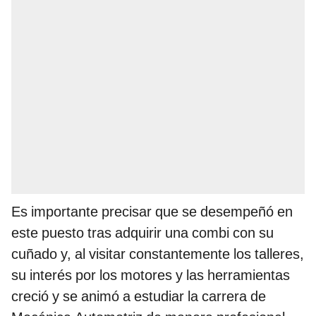
Es importante precisar que se desempeñó en
este puesto tras adquirir una combi con su
cuñado y, al visitar constantemente los talleres,
su interés por los motores y las herramientas
creció y se animó a estudiar la carrera de