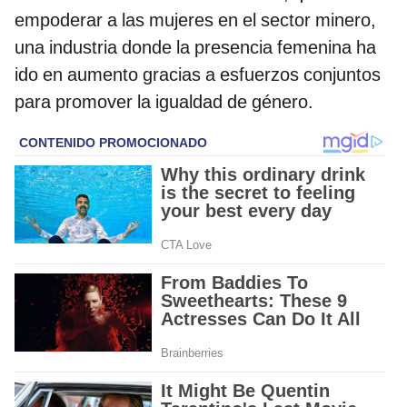
empoderar a las mujeres en el sector minero,
una industria donde la presencia femenina ha
ido en aumento gracias a esfuerzos conjuntos
para promover la igualdad de género.