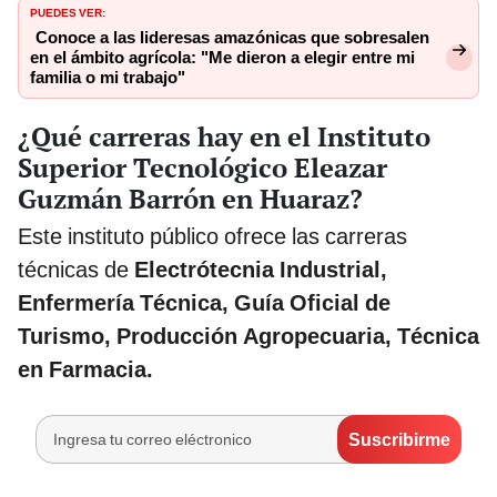
PUEDES VER:
Conoce a las lideresas amazónicas que sobresalen
en el ámbito agrícola: "Me dieron a elegir entre mi
familia o mi trabajo"
¿Qué carreras hay en el Instituto
Superior Tecnológico Eleazar
Guzmán Barrón en Huaraz?
Este instituto público ofrece las carreras
técnicas de
Electrótecnia Industrial,
Enfermería Técnica, Guía Oficial de
Turismo, Producción Agropecuaria, Técnica
en Farmacia.