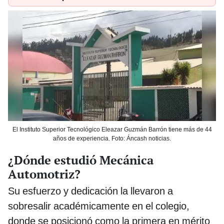
El Instituto Superior Tecnológico Eleazar Guzmán Barrón tiene más de 44
años de experiencia. Foto: Áncash noticias.
¿Dónde estudió Mecánica
Automotriz?
Su esfuerzo y dedicación la llevaron a
sobresalir académicamente en el colegio,
donde se posicionó como la primera en mérito