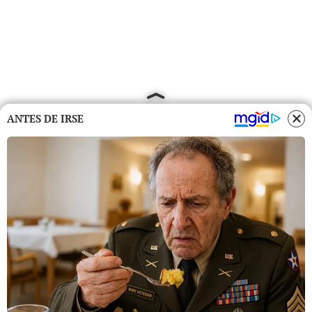
ANTES DE IRSE