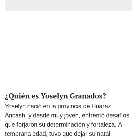
¿Quién es Yoselyn Granados?
Yoselyn nació en la provincia de Huaraz,
Áncash, y desde muy joven, enfrentó desafíos
que forjaron su determinación y fortaleza. A
temprana edad, tuvo que dejar su natal