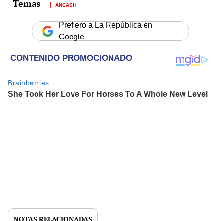
ÁNCASH
Prefiero a La República en
Google
NOTAS RELACIONADAS