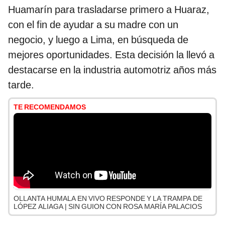
Huamarín para trasladarse primero a Huaraz,
con el fin de ayudar a su madre con un
negocio, y luego a Lima, en búsqueda de
mejores oportunidades. Esta decisión la llevó a
destacarse en la industria automotriz años más
tarde.
TE RECOMENDAMOS
OLLANTA HUMALA EN VIVO RESPONDE Y LA TRAMPA DE
LÓPEZ ALIAGA | SIN GUION CON ROSA MARÍA PALACIOS