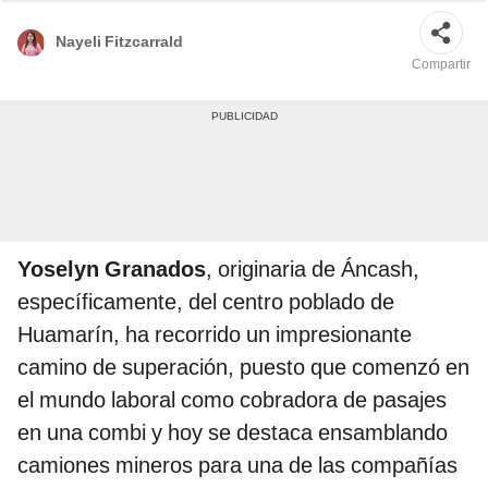
Nayeli Fitzcarrald
Compartir
Yoselyn Granados
, originaria de Áncash,
específicamente, del centro poblado de
Huamarín, ha recorrido un impresionante
camino de superación, puesto que comenzó en
el mundo laboral como cobradora de pasajes
en una combi y hoy se destaca ensamblando
camiones mineros para una de las compañías