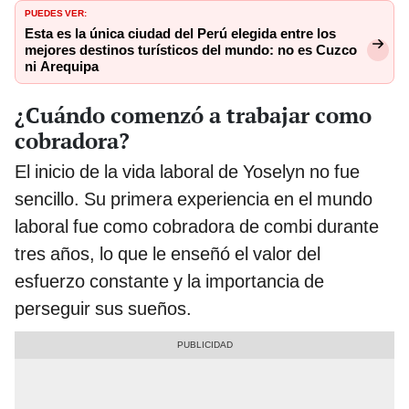
PUEDES VER:
Esta es la única ciudad del Perú elegida entre los
mejores destinos turísticos del mundo: no es Cuzco
ni Arequipa
¿Cuándo comenzó a trabajar como
cobradora?
El inicio de la vida laboral de Yoselyn no fue
sencillo. Su primera experiencia en el mundo
laboral fue como cobradora de combi durante
tres años, lo que le enseñó el valor del
esfuerzo constante y la importancia de
perseguir sus sueños.