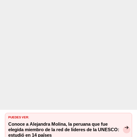
PUEDES VER:
Conoce a Alejandra Molina, la peruana que fue
elegida miembro de la red de líderes de la UNESCO:
estudió en 14 países