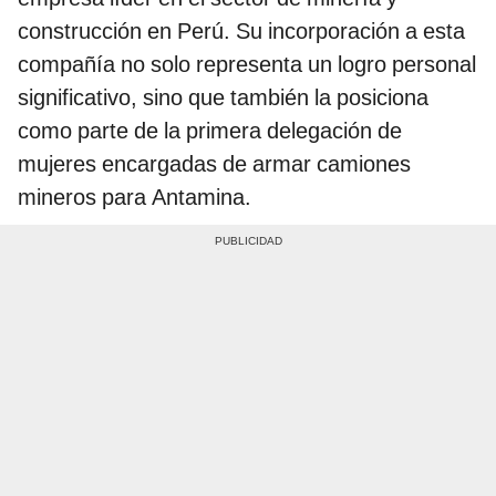
construcción en Perú. Su incorporación a esta
compañía no solo representa un logro personal
significativo, sino que también la posiciona
como parte de la primera delegación de
mujeres encargadas de armar camiones
mineros para Antamina.