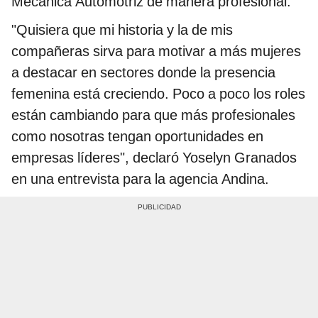
Mecánica Automotriz de manera profesional.
"Quisiera que mi historia y la de mis
compañeras sirva para motivar a más mujeres
a destacar en sectores donde la presencia
femenina está creciendo. Poco a poco los roles
están cambiando para que más profesionales
como nosotras tengan oportunidades en
empresas líderes", declaró Yoselyn Granados
en una entrevista para la agencia Andina.