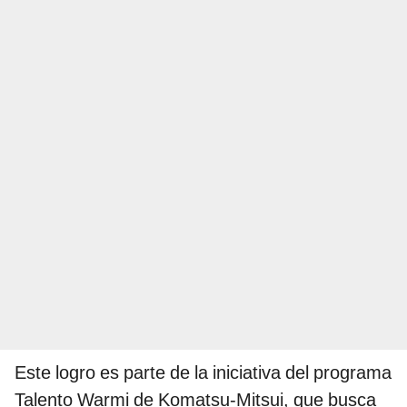
Este logro es parte de la iniciativa del programa
Talento Warmi de Komatsu-Mitsui, que busca