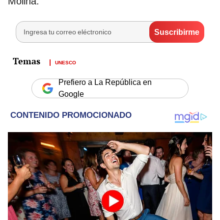
Molina.
UNESCO
Prefiero a La República en
Google