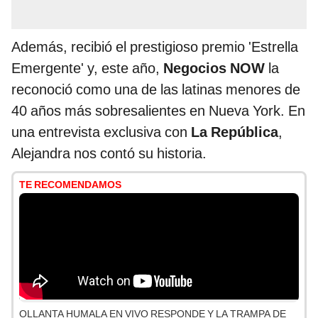
Además, recibió el prestigioso premio 'Estrella
Emergente' y, este año,
Negocios NOW
la
reconoció como una de las latinas menores de
40 años más sobresalientes en Nueva York. En
una entrevista exclusiva con
La República
,
Alejandra nos contó su historia.
TE RECOMENDAMOS
OLLANTA HUMALA EN VIVO RESPONDE Y LA TRAMPA DE