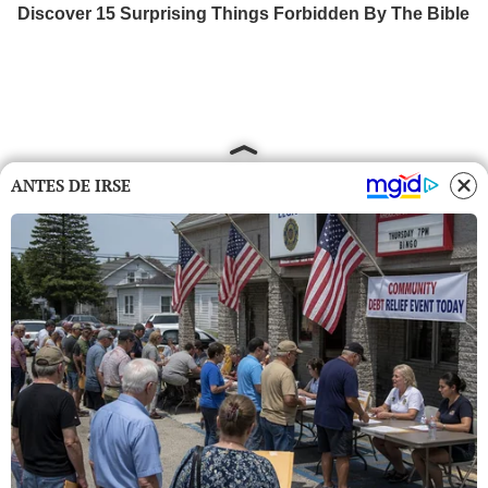
ANTES DE IRSE