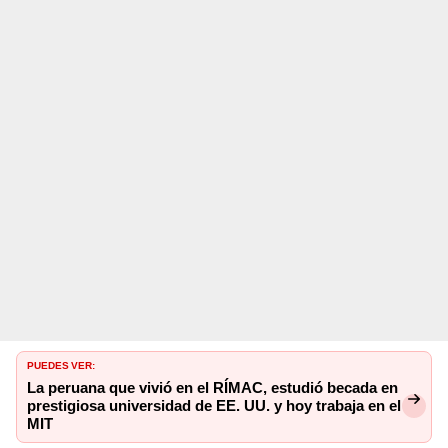
PUEDES VER:
La peruana que vivió en el RÍMAC, estudió becada en
prestigiosa universidad de EE. UU. y hoy trabaja en el
MIT