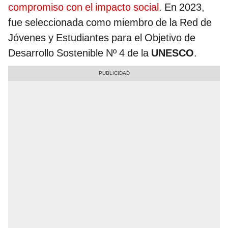
compromiso con el impacto social
. En 2023,
fue seleccionada como miembro de la Red de
Jóvenes y Estudiantes para el Objetivo de
Desarrollo Sostenible Nº 4 de la
UNESCO
.