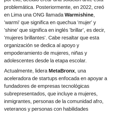
problemática. Posteriormente, en 2022, creó
en Lima una ONG llamada
Warmishine
,
'warmi' que significa en quechua 'mujer' y
'shine' que significa en inglés 'brillar', es decir,
'mujeres brillantes'. Cabe resaltar que esta
organización se dedica al apoyo y
empoderamiento de mujeres, niñas y
adolescentes desde la etapa escolar.
Actualmente, lidera
MetaBronx
, una
aceleradora de startups enfocada en apoyar a
fundadores de empresas tecnológicas
subrepresentados, que incluye a mujeres,
inmigrantes, personas de la comunidad afro,
veteranos y personas con habilidades