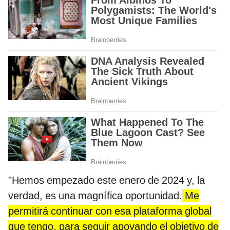
"Hemos empezado este enero de 2024 y, la
verdad, es una magnífica oportunidad.
Me
permitirá continuar con esa plataforma global
que tengo, para seguir apoyando el objetivo de