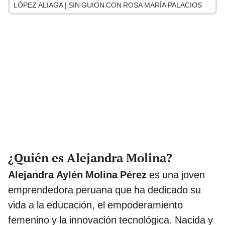
LÓPEZ ALIAGA | SIN GUION CON ROSA MARÍA PALACIOS
¿Quién es Alejandra Molina?
Alejandra Aylén Molina Pérez
es una joven
emprendedora peruana que ha dedicado su
vida a la educación, el empoderamiento
femenino y la innovación tecnológica. Nacida y