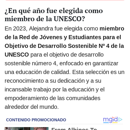
¿En qué año fue elegida como
miembro de la UNESCO?
En 2023, Alejandra fue elegida como
miembro
de la Red de Jóvenes y Estudiantes para el
Objetivo de Desarrollo Sostenible Nº 4 de la
UNESCO
para el objetivo de desarrollo
sostenible número 4, enfocado en garantizar
una educación de calidad. Esta selección es un
reconocimiento a su dedicación y a su
incansable trabajo por la educación y el
empoderamiento de las comunidades
alrededor del mundo.