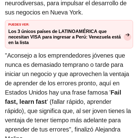
neurodiversas, para impulsar el desarrollo de
sus negocios en Nueva York.
PUEDES VER:
Los 3 únicos países de LATINOAMÉRICA que
necesitan VISA para ingresar a Perú: Venezuela está
en la lista
"Aconsejo a los emprendedores jóvenes que
nunca es demasiado temprano o tarde para
iniciar un negocio y que aprovechen la ventaja
de aprender de los errores pronto, aquí en
Estados Unidos hay una frase famosa '
Fail
fast, learn fast
' (fallar rápido, aprender
rápido), que significa que, al ser joven tienes la
ventaja de tener tiempo más adelante para
aprender de tus errores", finalizó Alejandra