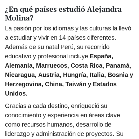
¿En qué países estudió Alejandra
Molina?
La pasión por los idiomas y las culturas la llevó
a estudiar y vivir en 14 países diferentes.
Además de su natal Perú, su recorrido
educativo y profesional incluye
España,
Alemania, Marruecos, Costa Rica, Panamá,
Nicaragua, Austria, Hungría, Italia, Bosnia y
Herzegovina, China, Taiwán y Estados
Unidos.
Gracias a cada destino, enriqueció su
conocimiento y experiencia en áreas clave
como recursos humanos, desarrollo de
liderazgo y administración de proyectos. Su