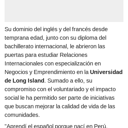
Su dominio del inglés y del francés desde
temprana edad, junto con su diploma del
bachillerato internacional, le abrieron las
puertas para estudiar Relaciones
Internacionales con especialización en
Negocios y Emprendimiento en la
Universidad
de Long Island
. Sumado a ello, su
compromiso con el voluntariado y el impacto
social le ha permitido ser parte de iniciativas
que buscan mejorar la calidad de vida de las
comunidades.
"Aprendí el español porque nací en Perú.