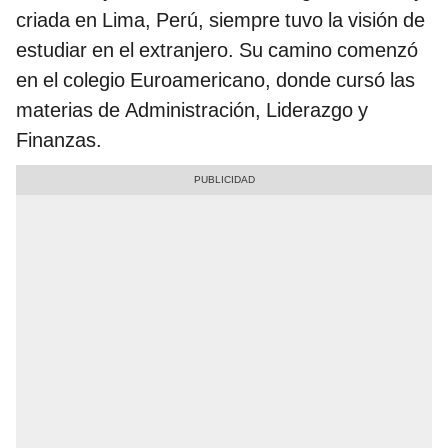
criada en Lima, Perú, siempre tuvo la visión de
estudiar en el extranjero. Su camino comenzó
en el colegio Euroamericano, donde cursó las
materias de Administración, Liderazgo y
Finanzas.