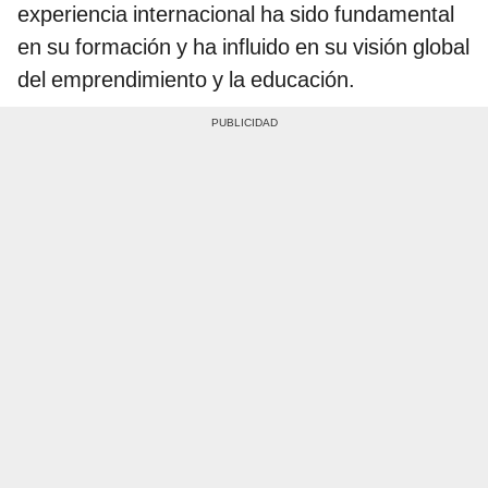
experiencia internacional ha sido fundamental
en su formación y ha influido en su visión global
del emprendimiento y la educación.