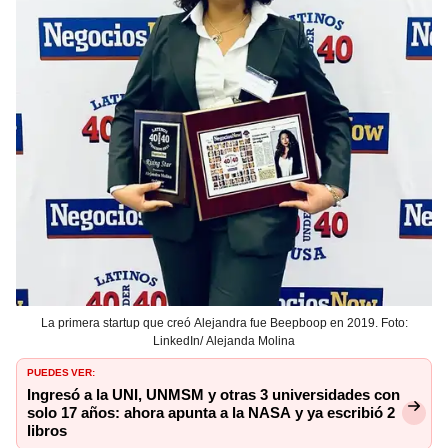
La primera startup que creó Alejandra fue Beepboop en 2019. Foto:
LinkedIn/ Alejanda Molina
PUEDES VER:
Ingresó a la UNI, UNMSM y otras 3 universidades con
solo 17 años: ahora apunta a la NASA y ya escribió 2
libros