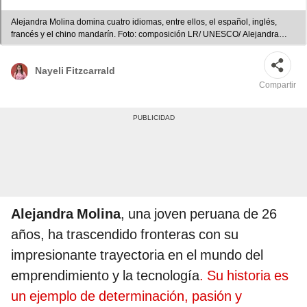
Alejandra Molina domina cuatro idiomas, entre ellos, el español, inglés,
francés y el chino mandarín. Foto: composición LR/ UNESCO/ Alejandra
Molina/ cortesía
Nayeli Fitzcarrald
Compartir
Alejandra Molina
, una joven peruana de 26
años, ha trascendido fronteras con su
impresionante trayectoria en el mundo del
emprendimiento y la tecnología
. Su historia es
un ejemplo de determinación, pasión y