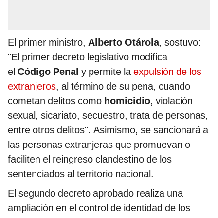
El primer ministro,
Alberto Otárola
, sostuvo:
"El primer decreto legislativo modifica
el
Código Penal
y permite la
expulsión de los
extranjeros
, al término de su pena, cuando
cometan delitos como
homicidio
, violación
sexual, sicariato, secuestro, trata de personas,
entre otros delitos". Asimismo, se sancionará a
las personas extranjeras que promuevan o
faciliten el reingreso clandestino de los
sentenciados al territorio nacional.
El segundo decreto aprobado realiza una
ampliación en el control de identidad de los