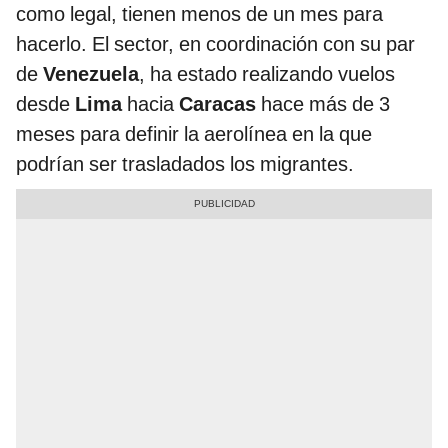
como legal, tienen menos de un mes para
hacerlo. El sector, en coordinación con su par
de
Venezuela
, ha estado realizando vuelos
desde
Lima
hacia
Caracas
hace más de 3
meses para definir la aerolínea en la que
podrían ser trasladados los migrantes.