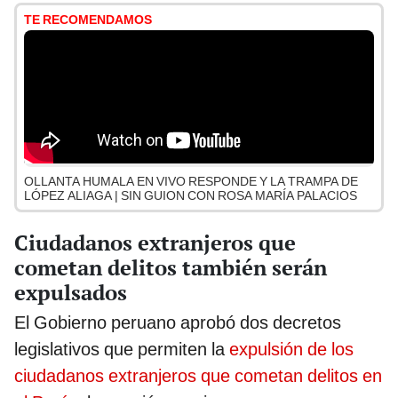
TE RECOMENDAMOS
OLLANTA HUMALA EN VIVO RESPONDE Y LA TRAMPA DE
LÓPEZ ALIAGA | SIN GUION CON ROSA MARÍA PALACIOS
Ciudadanos extranjeros que
cometan delitos también serán
expulsados
El Gobierno peruano aprobó dos decretos
legislativos que permiten la
expulsión de los
ciudadanos extranjeros que cometan delitos en