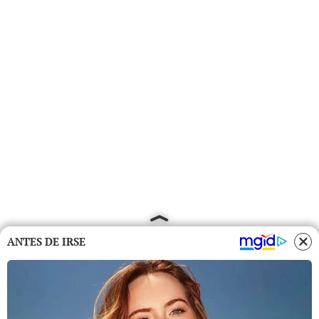
ANTES DE IRSE