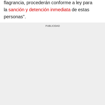
flagrancia, procederán conforme a ley para
la
sanción y detención inmediata
de estas
personas”.