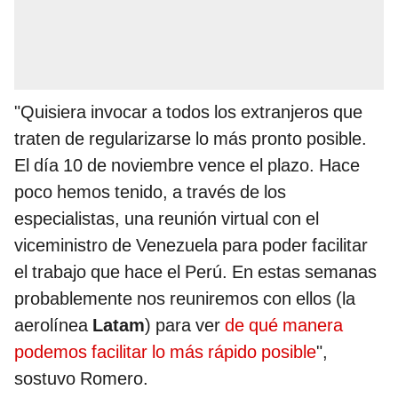
"Quisiera invocar a todos los extranjeros que
traten de regularizarse lo más pronto posible.
El día 10 de noviembre vence el plazo. Hace
poco hemos tenido, a través de los
especialistas, una reunión virtual con el
viceministro de Venezuela para poder facilitar
el trabajo que hace el Perú. En estas semanas
probablemente nos reuniremos con ellos (la
aerolínea
Latam
) para ver
de qué manera
podemos facilitar lo más rápido posible
",
sostuvo Romero.