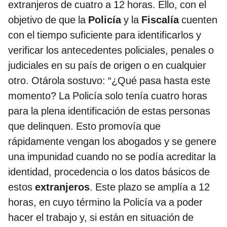
extranjeros de cuatro a 12 horas. Ello, con el
objetivo de que la
Policía
y la
Fiscalía
cuenten
con el tiempo suficiente para identificarlos y
verificar los antecedentes policiales, penales o
judiciales en su país de origen o en cualquier
otro. Otárola sostuvo: “¿Qué pasa hasta este
momento? La Policía solo tenía cuatro horas
para la plena identificación de estas personas
que delinquen. Esto promovía que
rápidamente vengan los abogados y se genere
una impunidad cuando no se podía acreditar la
identidad, procedencia o los datos básicos de
estos
extranjeros
. Este plazo se amplía a 12
horas, en cuyo término la Policía va a poder
hacer el trabajo y, si están en situación de