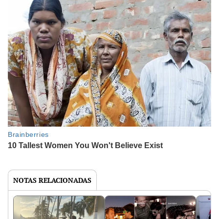
NOTAS RELACIONADAS