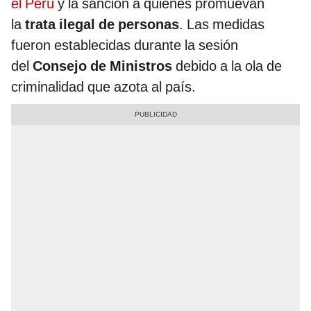
el Perú
y la sanción a quienes promuevan
la
trata ilegal de personas
. Las medidas
fueron establecidas durante la sesión
del
Consejo de Ministros
debido a la ola de
criminalidad que azota al país.