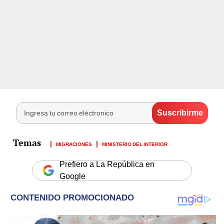
MIGRACIONES
MINISTERIO DEL INTERIOR
Prefiero a La República en
Google