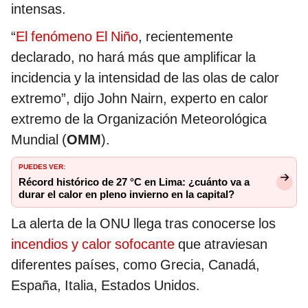
intensas.
“
El fenómeno El Niño
, recientemente
declarado, no hará más que amplificar la
incidencia y la intensidad de las olas de calor
extremo”, dijo John Nairn, experto en calor
extremo de la Organización Meteorológica
Mundial (
OMM
).
PUEDES VER:
Récord histórico de 27 °C en Lima: ¿cuánto va a
durar el calor en pleno invierno en la capital?
La alerta de la ONU llega tras conocerse los
incendios y calor sofocante
que atraviesan
diferentes países, como Grecia, Canadá,
España, Italia, Estados Unidos.