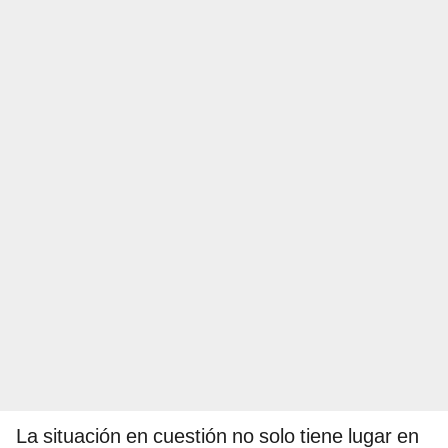
La situación en cuestión no solo tiene lugar en