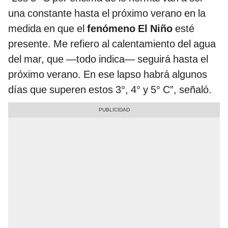
una constante hasta el próximo verano en la
medida en que el
fenómeno El Niño
esté
presente. Me refiero al calentamiento del agua
del mar, que —todo indica— seguirá hasta el
próximo verano. En ese lapso habrá algunos
días que superen estos 3°, 4° y 5° C”, señaló.