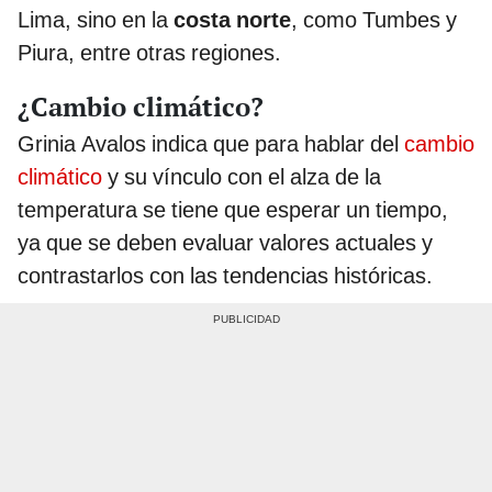
Lima, sino en la
costa norte
, como Tumbes y
Piura, entre otras regiones.
¿Cambio climático?
Grinia Avalos indica que para hablar del
cambio
climático
y su vínculo con el alza de la
temperatura se tiene que esperar un tiempo,
ya que se deben evaluar valores actuales y
contrastarlos con las tendencias históricas.