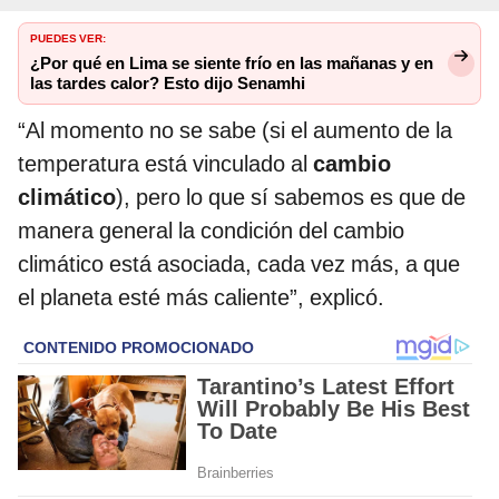
PUEDES VER:
¿Por qué en Lima se siente frío en las mañanas y en
las tardes calor? Esto dijo Senamhi
“Al momento no se sabe (si el aumento de la
temperatura está vinculado al
cambio
climático
), pero lo que sí sabemos es que de
manera general la condición del cambio
climático está asociada, cada vez más, a que
el planeta esté más caliente”, explicó.