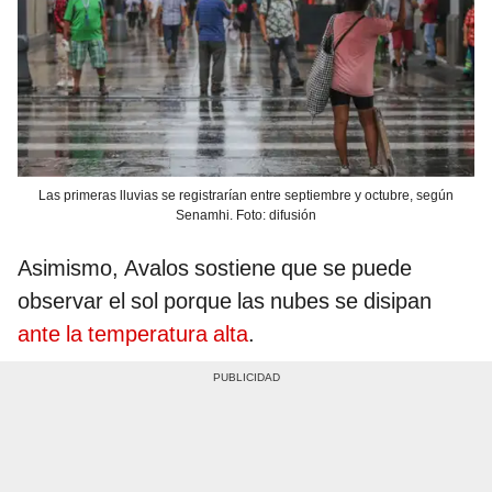
Las primeras lluvias se registrarían entre septiembre y octubre, según
Senamhi. Foto: difusión
Asimismo, Avalos sostiene que se puede
observar el sol porque las nubes se disipan
ante la temperatura alta
.