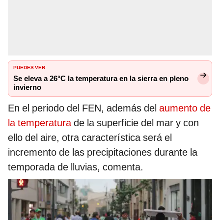
PUEDES VER:
Se eleva a 26°C la temperatura en la sierra en pleno
invierno
En el periodo del FEN, además del
aumento de
la temperatura
de la superficie del mar y con
ello del aire, otra característica será el
incremento de las precipitaciones durante la
temporada de lluvias, comenta.