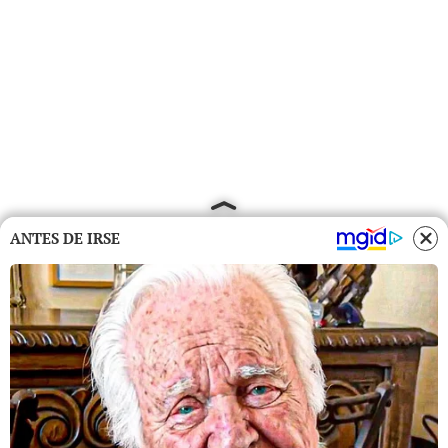
ANTES DE IRSE