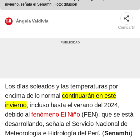
invierno, señala el Senamhi. Foto: difusión
Ángela Valdivia
Compartir
Los días soleados y las temperaturas por
encima de lo normal
continuarán en este
invierno
, incluso hasta el verano del 2024,
debido al
fenómeno El Niño
(FEN), que se está
desarrollando, señala el Servicio Nacional de
Meteorología e Hidrología del Perú (
Senamhi
).