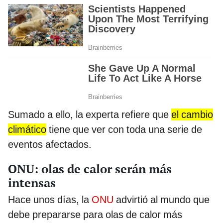
Sumado a ello, la experta refiere que
el cambio
climático
tiene que ver con toda una serie de
eventos afectados.
ONU: olas de calor serán más
intensas
Hace unos días, la
ONU
advirtió al mundo que
debe prepararse para olas de calor más