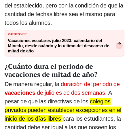
del establecido, pero con la condición de que la
cantidad de fechas libres sea el mismo para
todos los alumnos.
PUEDES VER:
Vacaciones escolares julio 2023: calendario del
Minedu, desde cuándo y lo último del descanso de
mitad de año
¿Cuánto dura el periodo de
vacaciones de mitad de año?
De manera regular, la
duración del periodo de
vacaciones
de julio es de dos semanas
. A
pesar de que las directivas de los
colegios
privados pueden establecer excepciones en el
inicio de los días libres
para los estudiantes, la
cantidad debe ser igual a las que poseen los