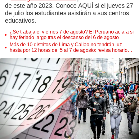
de este año 2023. Conoce AQUÍ si el jueves 27
de julio los estudiantes asistirán a sus centros
educativos.
¿Se trabaja el viernes 7 de agosto? El Peruano aclara si
hay feriado largo tras el descanso del 6 de agosto
Más de 10 distritos de Lima y Callao no tendrán luz
hasta por 12 horas del 5 al 7 de agosto: revisa horarios y
zonas afectadas