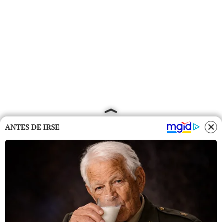
ANTES DE IRSE