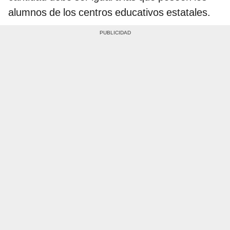
alumnos de los centros educativos estatales.