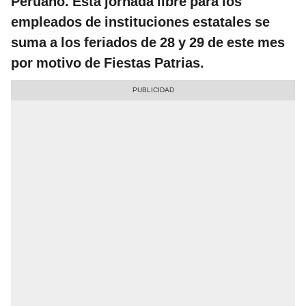
Peruano. Esta jornada libre para los
empleados de instituciones estatales se
suma a los feriados de 28 y 29 de este mes
por motivo de Fiestas Patrias.