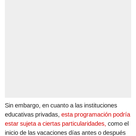
Sin embargo, en cuanto a las instituciones
educativas privadas,
esta programación podría
estar sujeta a ciertas particularidades,
como el
inicio de las vacaciones días antes o después