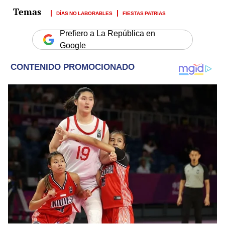
DÍAS NO LABORABLES
FIESTAS PATRIAS
Prefiero a La República en
Google