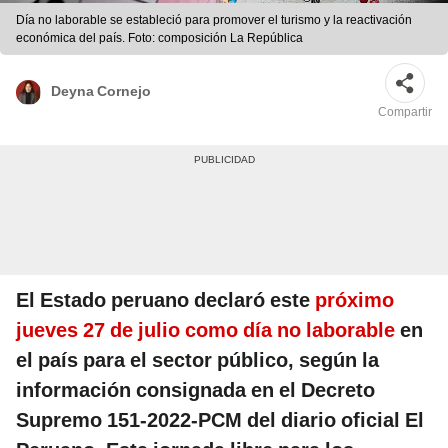
Día no laborable se estableció para promover el turismo y la reactivación
económica del país. Foto: composición La República
Deyna Cornejo
Compartir
El Estado peruano declaró este
próximo
jueves 27 de julio como día no laborable
en
el país para el sector público, según la
información consignada en el Decreto
Supremo 151-2022-PCM del diario oficial El