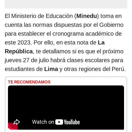
El Ministerio de Educación (
Minedu
) toma en
cuenta las normas dispuestas por el Gobierno
para establecer el cronograma académico de
este 2023. Por ello, en esta nota de
La
República
, te detallamos si es que el próximo
jueves 27 de julio habrá clases escolares para
estudiantes de
Lima
y otras regiones del Perú.
TE RECOMENDAMOS