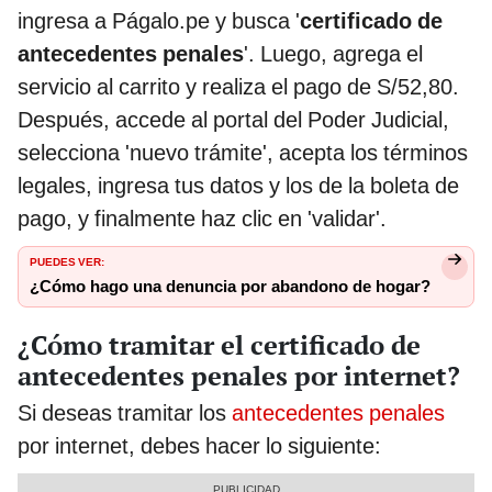
ingresa a Págalo.pe y busca '
certificado de
antecedentes penales
'. Luego, agrega el
servicio al carrito y realiza el pago de S/52,80.
Después, accede al portal del Poder Judicial,
selecciona 'nuevo trámite', acepta los términos
legales, ingresa tus datos y los de la boleta de
pago, y finalmente haz clic en 'validar'.
PUEDES VER:
¿Cómo hago una denuncia por abandono de hogar?
¿Cómo tramitar el certificado de
antecedentes penales por internet?
Si deseas tramitar los
antecedentes penales
por internet, debes hacer lo siguiente: