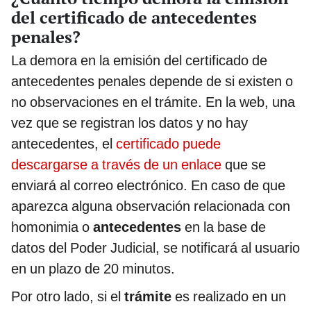
del certificado de antecedentes
penales?
La demora en la emisión del certificado de
antecedentes penales depende de si existen o
no observaciones en el trámite. En la web, una
vez que se registran los datos y no hay
antecedentes, el
certificado puede
descargarse a través de un enlace
que se
enviará al correo electrónico. En caso de que
aparezca alguna observación relacionada con
homonimia o
antecedentes
en la base de
datos del Poder Judicial, se notificará al usuario
en un plazo de 20 minutos.
Por otro lado, si el
trámite
es realizado en un