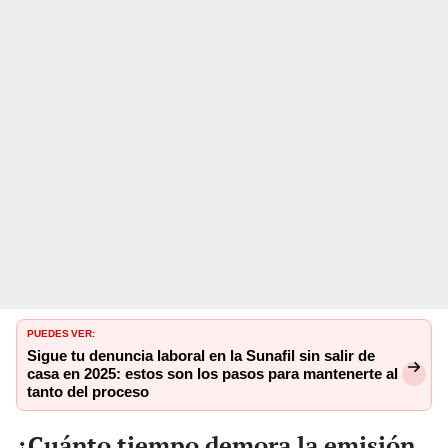
PUEDES VER:
Sigue tu denuncia laboral en la Sunafil sin salir de
casa en 2025: estos son los pasos para mantenerte al
tanto del proceso
¿Cuánto tiempo demora la emisión