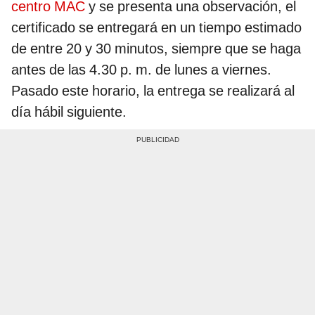
centro MAC
y se presenta una observación, el
certificado se entregará en un tiempo estimado
de entre 20 y 30 minutos, siempre que se haga
antes de las 4.30 p. m. de lunes a viernes.
Pasado este horario, la entrega se realizará al
día hábil siguiente.