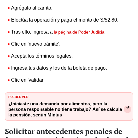
Agrégalo al carrito.
Efectúa la operación y paga el monto de S/52,80.
Tras ello, ingresa a
.
la página de Poder Judicial
Clic en 'nuevo trámite'.
Acepta los términos legales.
Ingresa tus datos y los de la boleta de pago.
Clic en 'validar'.
PUEDES VER:
¿Iniciaste una demanda por alimentos, pero la
persona responsable no tiene trabajo? Así se calcula
la pensión, según Minjus
Solicitar antecedentes penales de