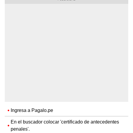
Ingresa a Pagalo.pe
En el buscador colocar 'certificado de antecedentes
penales'.