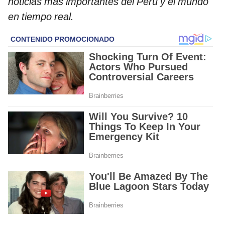
noticias más importantes del Perú y el mundo
en tiempo real.