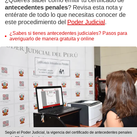
¿Quieres saber cómo emitir tu certificado de
antecedentes penales
? Revisa esta nota y
entérate de todo lo que necesitas conocer de
este procedimiento del
Poder Judicial
.
¿Sabes si tienes antecedentes judiciales? Pasos para
averiguarlo de manera gratuita y online
Según el Poder Judicial, la vigencia del certificado de antecedentes penales