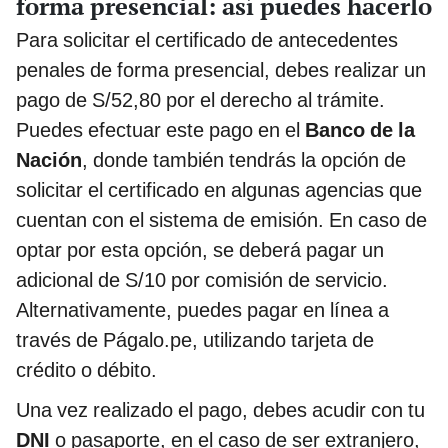
forma presencial: así puedes hacerlo
Para solicitar el certificado de antecedentes
penales de forma presencial, debes realizar un
pago de S/52,80 por el derecho al trámite.
Puedes efectuar este pago en el
Banco de la
Nación
, donde también tendrás la opción de
solicitar el certificado en algunas agencias que
cuentan con el sistema de emisión. En caso de
optar por esta opción, se deberá pagar un
adicional de S/10 por comisión de servicio.
Alternativamente, puedes pagar en línea a
través de Págalo.pe, utilizando tarjeta de
crédito o débito.
Una vez realizado el pago, debes acudir con tu
DNI
o pasaporte, en el caso de ser extranjero,