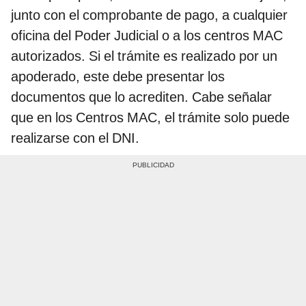
junto con el comprobante de pago, a cualquier
oficina del Poder Judicial o a los centros MAC
autorizados. Si el trámite es realizado por un
apoderado, este debe presentar los
documentos que lo acrediten. Cabe señalar
que en los Centros MAC, el trámite solo puede
realizarse con el DNI.