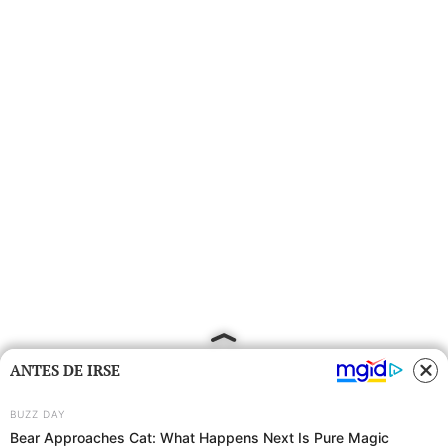
ANTES DE IRSE