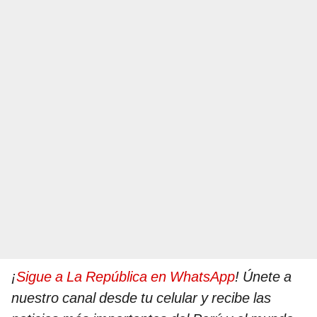
¡
Sigue a La República en WhatsApp
! Únete a
nuestro canal desde tu celular y recibe las