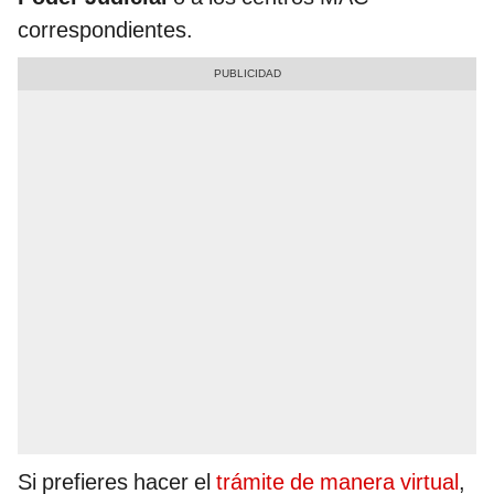
correspondientes.
Si prefieres hacer el
trámite de manera virtual
,