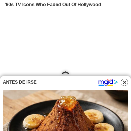
ANTES DE IRSE