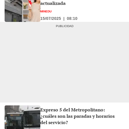
actualizada
MINEDU
15/07/2025
|
08:10
Expreso 5 del Metropolitano:
¿cuáles son las paradas y horarios
del servicio?