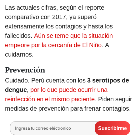
Las actuales cifras, según el reporte
comparativo con 2017, ya superó
extensamente los contagios y hasta los
fallecidos.
Aún se teme que la situación
empeore por la cercanía de El Niño
. A
cuidarnos.
Prevención
Cuidado. Perú cuenta con los
3 serotipos de
dengue
,
por lo que puede ocurrir una
reinfección en el mismo paciente
. Piden seguir
medidas de prevención para frenar contagios.