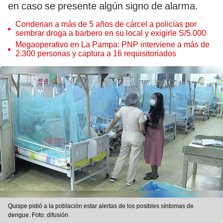
en caso se presente algún signo de alarma.
Condenan a más de 5 años de cárcel a policías por
sembrar droga a barbero en su local y exigirle S/5.000
Megaoperativo en La Pampa: PNP interviene a más de
2.300 personas y captura a 16 requisitoriados
Quispe pidió a la población estar alertas de los posibles síntomas de
dengue. Foto: difusión