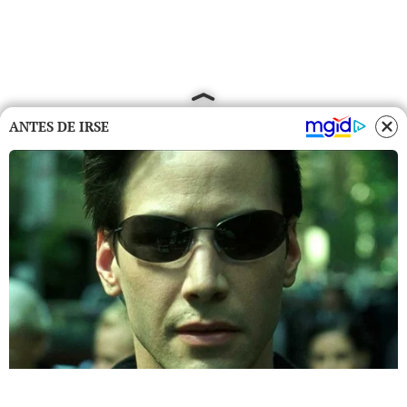
ANTES DE IRSE