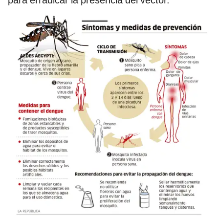
para erradicar la presencia del vector.