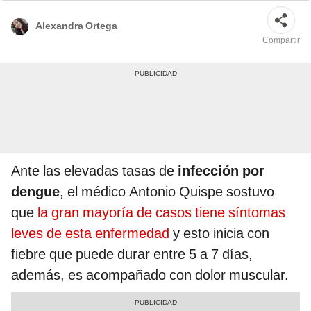
Alexandra Ortega
Compartir
Ante las elevadas tasas de
infección por
dengue
, el médico Antonio Quispe sostuvo
que
la gran mayoría de casos tiene síntomas
leves de esta enfermedad
y esto inicia con
fiebre que puede durar entre 5 a 7 días,
además, es acompañado con dolor muscular.