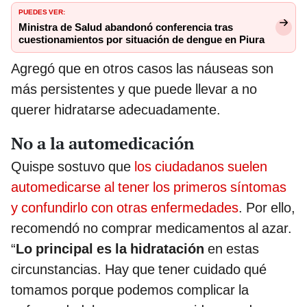
PUEDES VER:
Ministra de Salud abandonó conferencia tras
cuestionamientos por situación de dengue en Piura
Agregó que en otros casos las náuseas son
más persistentes y que puede llevar a no
querer hidratarse adecuadamente.
No a la automedicación
Quispe sostuvo que
los ciudadanos suelen
automedicarse al tener los primeros síntomas
y confundirlo con otras enfermedades
. Por ello,
recomendó no comprar medicamentos al azar.
“
Lo principal es la hidratación
en estas
circunstancias. Hay que tener cuidado qué
tomamos porque podemos complicar la