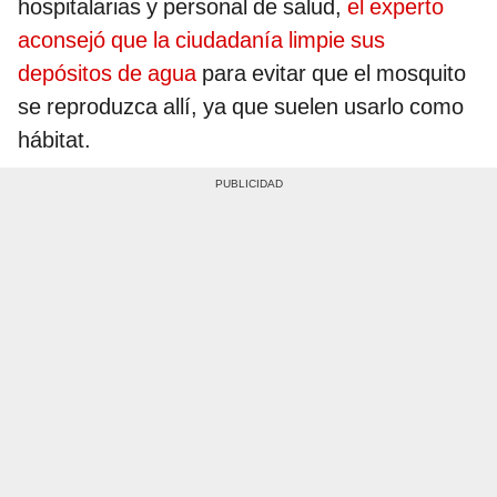
hospitalarias y personal de salud,
el experto
aconsejó que la ciudadanía limpie sus
depósitos de agua
para evitar que el mosquito
se reproduzca allí, ya que suelen usarlo como
hábitat.