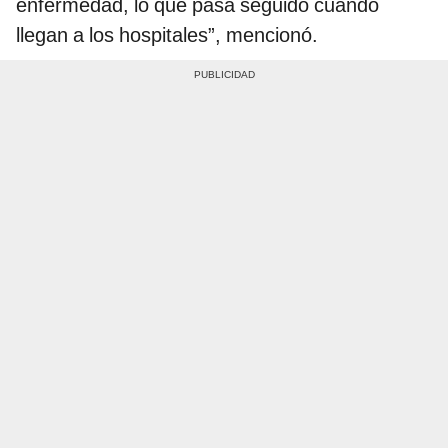
enfermedad, lo que pasa seguido cuando
llegan a los hospitales”, mencionó.