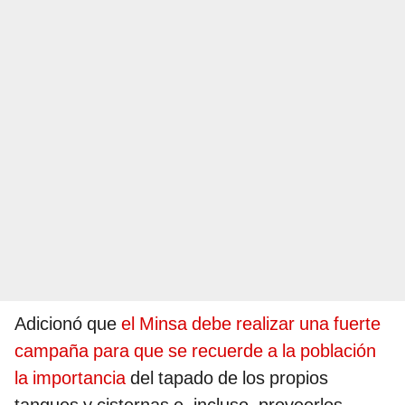
Adicionó que
el Minsa debe realizar una fuerte
campaña para que se recuerde a la población
la importancia
del tapado de los propios
tanques y cisternas e, incluso, proveerlos.