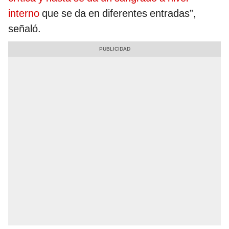
interno
que se da en diferentes entradas”,
señaló.