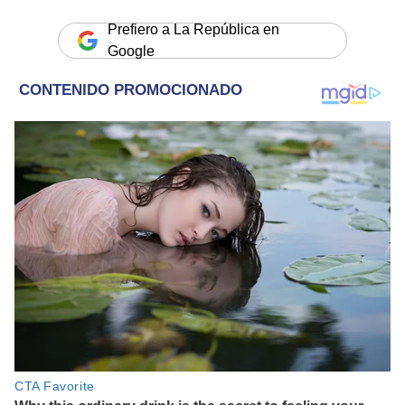
Prefiero a La República en
Google