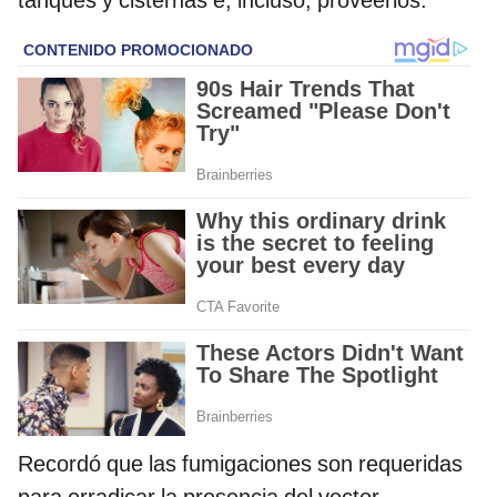
Recordó que las fumigaciones son requeridas