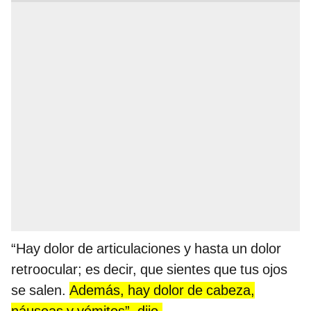
“Hay dolor de articulaciones y hasta un dolor
retroocular; es decir, que sientes que tus ojos
se salen.
Además, hay dolor de cabeza,