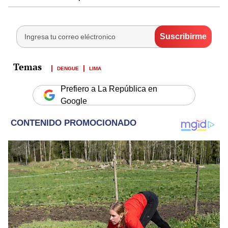
DENGUE
LIMA
Prefiero a La República en
Google