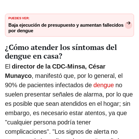
PUEDES VER:
Baja ejecución de presupuesto y aumentan fallecidos
por dengue
¿Cómo atender los síntomas del
dengue en casa?
El
director de la CDC-Minsa, César
Munayco
, manifestó que, por lo general, el
90% de pacientes infectados de
dengue
no
suelen presentar señales de alarma, por lo que
es posible que sean atendidos en el hogar; sin
embargo, es necesario estar atentos, ya que
"cualquier persona podría tener
complicaciones". "Los signos de alerta no