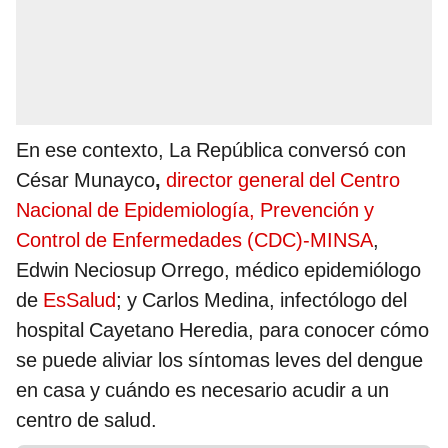
En ese contexto, La República conversó con
César Munayco
,
director general del Centro
Nacional de Epidemiología, Prevención y
Control de Enfermedades (CDC)-MINSA
,
Edwin Neciosup Orrego, médico epidemiólogo
de
EsSalud
; y Carlos Medina, infectólogo del
hospital Cayetano Heredia, para conocer cómo
se puede aliviar los síntomas leves del dengue
en casa y cuándo es necesario acudir a un
centro de salud.