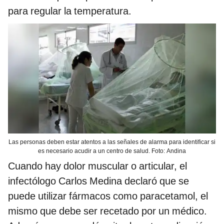
para regular la temperatura.
Las personas deben estar atentos a las señales de alarma para identificar si
es necesario acudir a un centro de salud. Foto: Andina
Cuando hay dolor muscular o articular, el
infectólogo Carlos Medina declaró que se
puede utilizar fármacos como paracetamol, el
mismo que debe ser recetado por un médico.