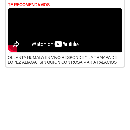
TE RECOMENDAMOS
OLLANTA HUMALA EN VIVO RESPONDE Y LA TRAMPA DE
LÓPEZ ALIAGA | SIN GUION CON ROSA MARÍA PALACIOS