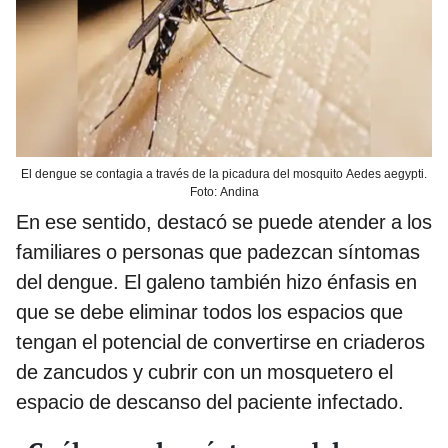
El dengue se contagia a través de la picadura del mosquito Aedes aegypti.
Foto: Andina
En ese sentido, destacó se puede atender a los
familiares o personas que padezcan síntomas
del dengue. El galeno también hizo énfasis en
que se debe eliminar todos los espacios que
tengan el potencial de convertirse en criaderos
de zancudos y cubrir con un mosquetero el
espacio de descanso del paciente infectado.