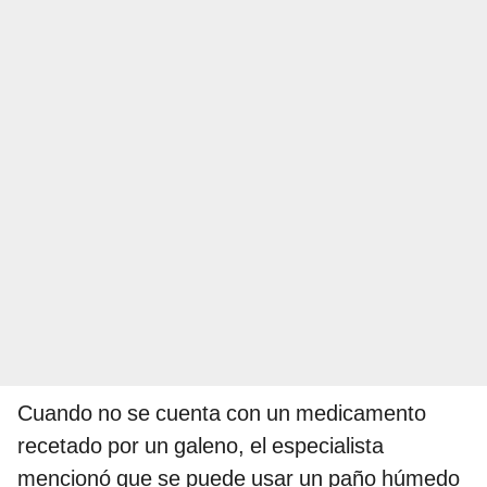
Cuando no se cuenta con un medicamento
recetado por un galeno, el especialista
mencionó que se puede usar un paño húmedo