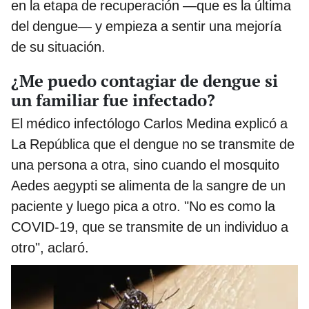
en la etapa de recuperación —que es la última
del dengue— y empieza a sentir una mejoría
de su situación.
¿Me puedo contagiar de dengue si
un familiar fue infectado?
El médico infectólogo Carlos Medina explicó a
La República que el dengue no se transmite de
una persona a otra, sino cuando el mosquito
Aedes aegypti se alimenta de la sangre de un
paciente y luego pica a otro. "No es como la
COVID-19, que se transmite de un individuo a
otro", aclaró.