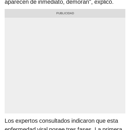
aparecen de inmediato, demoran", explicó.
Los expertos consultados indicaron que esta
enfermedad viral posee tres fases. La primera