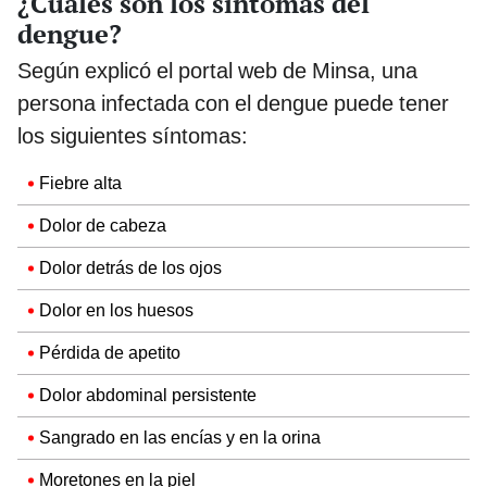
¿Cuáles son los síntomas del
dengue?
Según explicó el portal web de Minsa, una
persona infectada con el dengue puede tener
los siguientes síntomas:
Fiebre alta
Dolor de cabeza
Dolor detrás de los ojos
Dolor en los huesos
Pérdida de apetito
Dolor abdominal persistente
Sangrado en las encías y en la orina
Moretones en la piel