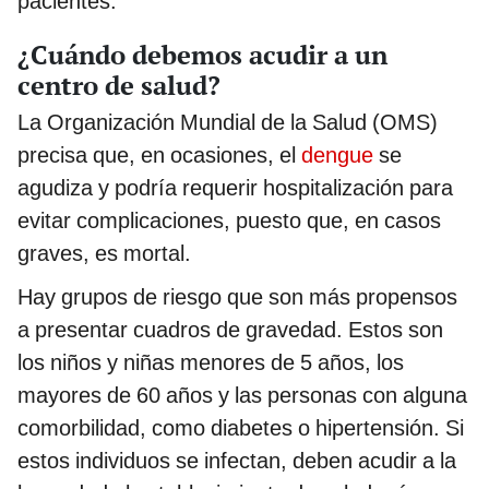
pacientes.
¿Cuándo debemos acudir a un
centro de salud?
La Organización Mundial de la Salud (OMS)
precisa que, en ocasiones, el
dengue
se
agudiza y podría requerir hospitalización para
evitar complicaciones, puesto que, en casos
graves, es mortal.
Hay grupos de riesgo que son más propensos
a presentar cuadros de gravedad. Estos son
los niños y niñas menores de 5 años, los
mayores de 60 años y las personas con alguna
comorbilidad, como diabetes o hipertensión. Si
estos individuos se infectan, deben acudir a la