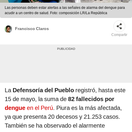
Las personas deben estar alertas a las señales de alarma del dengue para
acudir a un centro de salud. Foto: composición LR/La República
Francisco Claros
Compartir
La
Defensoría del Pueblo
registró, hasta este
15 de mayo, la suma de
82 fallecidos por
dengue
en el Perú
. Piura es la más afectada,
ya que presenta 20 decesos y 21.253 casos.
También se ha observado el alarmente