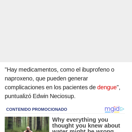
"Hay medicamentos, como el ibuprofeno o
naproxeno, que pueden generar
complicaciones en los pacientes de
dengue
",
puntualizó Edwin Neciosup.