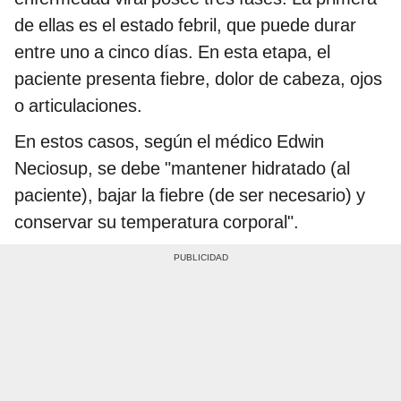
de ellas es el estado febril, que puede durar
entre uno a cinco días. En esta etapa, el
paciente presenta fiebre, dolor de cabeza, ojos
o articulaciones.
En estos casos, según el médico Edwin
Neciosup, se debe "mantener hidratado (al
paciente), bajar la fiebre (de ser necesario) y
conservar su temperatura corporal".