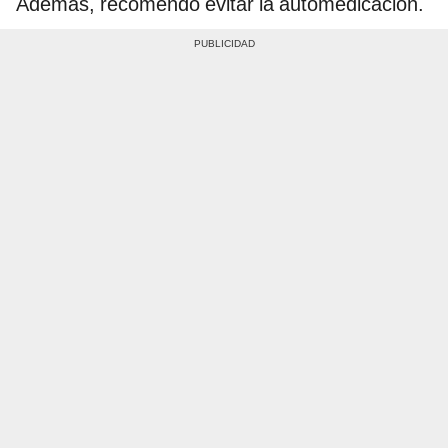
Además, recomendó evitar la automedicación.