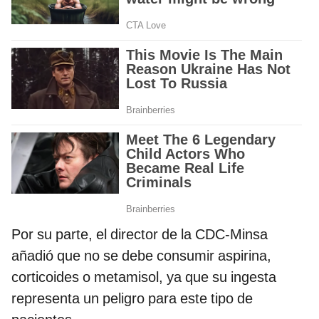
Por su parte, el director de la CDC-Minsa
añadió que no se debe consumir aspirina,
corticoides o metamisol, ya que su ingesta
representa un peligro para este tipo de