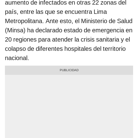
aumento de infectados en otras 22 zonas del
país, entre las que se encuentra Lima
Metropolitana. Ante esto, el Ministerio de Salud
(Minsa) ha declarado estado de emergencia en
20 regiones para atender la crisis sanitaria y el
colapso de diferentes hospitales del territorio
nacional.