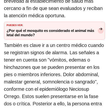
brevedad al establecimiento de salud más
cercano a fin de que sean evaluados y reciban
la atención médica oportuna.
PUEDES VER:
¿Por qué el mosquito es considerado el animal más
letal del mundo?
También es clave ir a un centro médico cuando
se registran signos de alarma. Las señales a
tener en cuenta son "vómitos, edemas o
hinchazones que se pueden presentar en los
pies o miembros inferiores. Dolor abdominal,
malestar general, somnolencia o sangrado",
conforme con el epidemiólogo Neciosup
Orrego. Estos suelen presentarse en la fase
dos o crítica. Posterior a ello, la persona entra