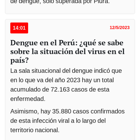
de dengue, solo superada por Piura.
14:01
12/5/2023
Dengue en el Perú: ¿qué se sabe
sobre la situación del virus en el
país?
La sala situacional del dengue indicó que
en lo que va del año 2023 hay un total
acumulado de 72.163 casos de esta
enfermedad.
Asimismo, hay 35.880 casos confirmados
de esta infección viral a lo largo del
territorio nacional.