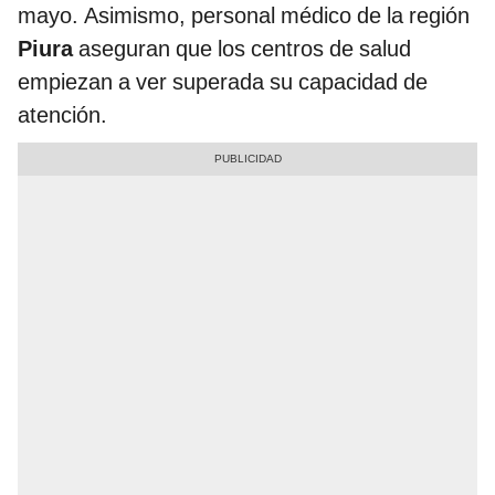
mayo. Asimismo, personal médico de la región
Piura
aseguran que los centros de salud
empiezan a ver superada su capacidad de
atención.