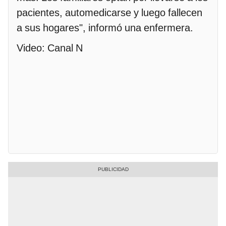
pacientes, automedicarse y luego fallecen
a sus hogares", informó una enfermera.
Video: Canal N