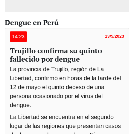
Dengue en Perú
14:23
13/5/2023
Trujillo confirma su quinto
fallecido por dengue
La provincia de Trujillo, región de La
Libertad, confirmó en horas de la tarde del
12 de mayo el quinto deceso de una
persona ocasionado por el virus del
dengue.
La Libertad se encuentra en el segundo
lugar de las regiones que presentan casos