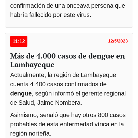
confirmación de una onceava persona que
habría fallecido por este virus.
11:12
12/5/2023
Más de 4.000 casos de dengue en
Lambayeque
Actualmente, la región de Lambayeque
cuenta 4.400 casos confirmados de
dengue
, según informó el gerente regional
de Salud, Jaime Nombera.
Asimismo, señaló que hay otros 800 casos
probables de esta enfermedad vírica en la
región norteña.