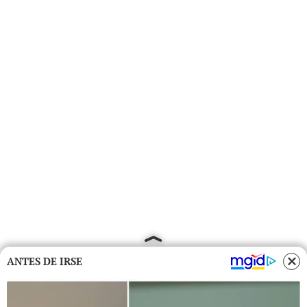
ANTES DE IRSE