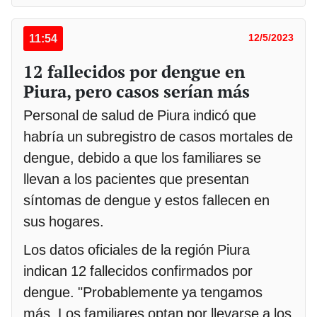
11:54
12/5/2023
12 fallecidos por dengue en
Piura, pero casos serían más
Personal de salud de Piura indicó que
habría un subregistro de casos mortales de
dengue, debido a que los familiares se
llevan a los pacientes que presentan
síntomas de dengue y estos fallecen en
sus hogares.
Los datos oficiales de la región Piura
indican 12 fallecidos confirmados por
dengue. "Probablemente ya tengamos
más. Los familiares optan por llevarse a los