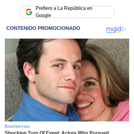
Prefiero a La República en
Google