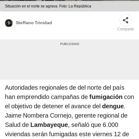
Situación en el norte se agrava. Foto: La República
Steffano Trinidad
Compartir
Autoridades regionales de del norte del país
han emprendido campañas de
fumigación
con
el objetivo de detener el avance del
dengue
.
Jaime Nombera Cornejo, gerente regional de
Salud de
Lambayeque
, señaló que 6.000
viviendas serán fumigadas este viernes 12 de