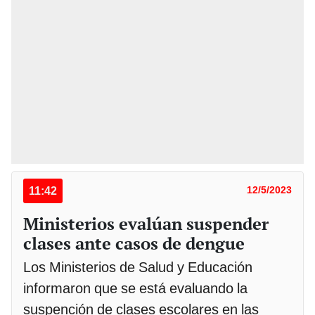
11:42
12/5/2023
Ministerios evalúan suspender
clases ante casos de dengue
Los Ministerios de Salud y Educación
informaron que se está evaluando la
suspención de clases escolares en las