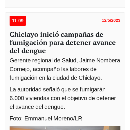
11:09
12/5/2023
Chiclayo inició campañas de
fumigación para detener avance
del dengue
Gerente regional de Salud, Jaime Nombera
Cornejo, acompañó las labores de
fumigación en la ciudad de Chiclayo.
La autoridad señaló que se fumigarán
6.000 viviendas con el objetivo de detener
el avance del dengue.
Foto: Emmanuel Moreno/LR