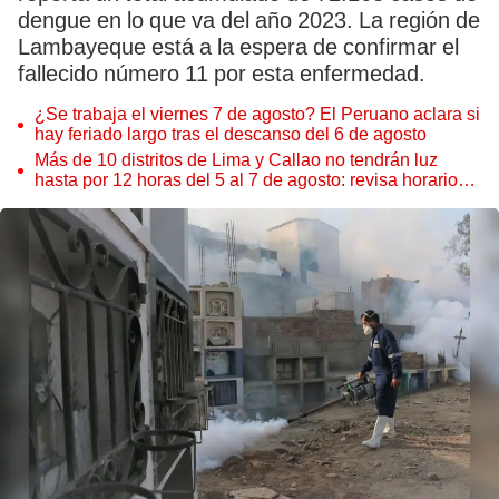
dengue en lo que va del año 2023. La región de
Lambayeque está a la espera de confirmar el
fallecido número 11 por esta enfermedad.
¿Se trabaja el viernes 7 de agosto? El Peruano aclara si
hay feriado largo tras el descanso del 6 de agosto
Más de 10 distritos de Lima y Callao no tendrán luz
hasta por 12 horas del 5 al 7 de agosto: revisa horarios y
zonas afectadas