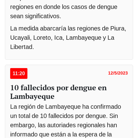
regiones en donde los casos de dengue
sean significativos.
La medida abarcaría las regiones de Piura,
Ucayali, Loreto, Ica, Lambayeque y La
Libertad.
11:20
12/5/2023
10 fallecidos por dengue en
Lambayeque
La región de Lambayeque ha confirmado
un total de 10 fallecidos por dengue. Sin
embargo, las autoriades regionales han
informado que están a la espera de la