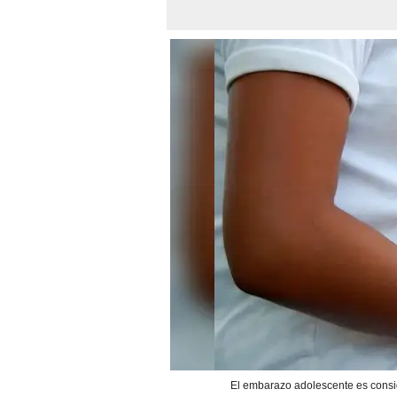
El embarazo adolescente es consi