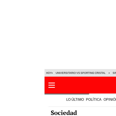
HOY
UNIVERSITARIO VS SPORTING CRISTAL
SI
LO ÚLTIMO
POLÍTICA
OPINIÓ
Sociedad