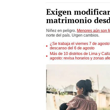
Exigen modifica
matrimonio desd
Niñez en peligro.
Menores aún son f
norte del país. Urgen cambios.
¿Se trabaja el viernes 7 de agosto?
descanso del 6 de agosto
Más de 10 distritos de Lima y Call
agosto: revisa horarios y zonas af