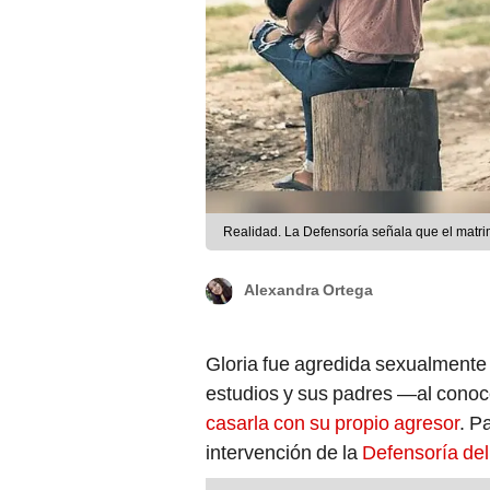
Realidad. La Defensoría señala que el matrim
Alexandra Ortega
Gloria fue agredida sexualmente
estudios y sus padres —al conoc
casarla con su propio agresor
. P
intervención de la
Defensoría del