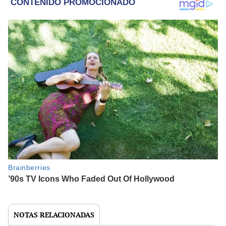
NOTAS RELACIONADAS