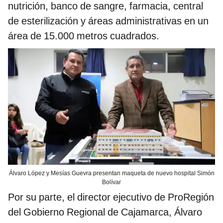
nutrición, banco de sangre, farmacia, central
de esterilización y áreas administrativas en un
área de 15.000 metros cuadrados.
Álvaro López y Mesías Guevra presentan maqueta de nuevo hospital Simón
Bolívar
Por su parte, el director ejecutivo de ProRegión
del Gobierno Regional de Cajamarca, Álvaro