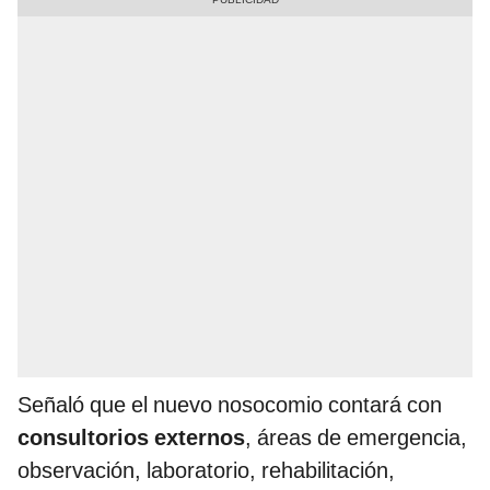
Señaló que el nuevo nosocomio contará con
consultorios externos
, áreas de emergencia,
observación, laboratorio, rehabilitación,