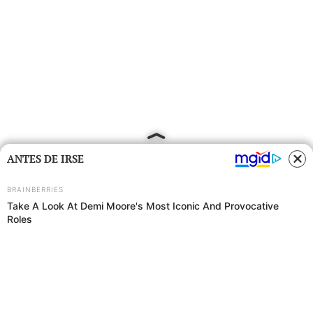
ANTES DE IRSE