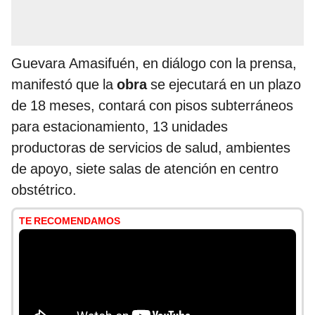
Guevara Amasifuén, en diálogo con la prensa,
manifestó que la
obra
se ejecutará en un plazo
de 18 meses, contará con pisos subterráneos
para estacionamiento, 13 unidades
productoras de servicios de salud, ambientes
de apoyo, siete salas de atención en centro
obstétrico.
TE RECOMENDAMOS