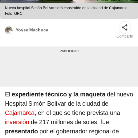
Nuevo hospital Simón Bolívar será construido en la ciudad de Cajamarca.
Foto: GRC.
Yoyse Machuca
Compartir
El
expediente técnico y la maqueta
del nuevo
Hospital Simón Bolívar de la ciudad de
Cajamarca
, en el que se tiene prevista una
inversión
de 217 millones de soles, fue
presentado
por el gobernador regional de