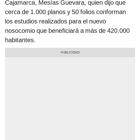
Cajamarca, Mesías Guevara, quien dijo que
cerca de 1.000 planos y 50 folios conforman
los estudios realizados para el nuevo
nosocomio que beneficiará a más de 420.000
habitantes.