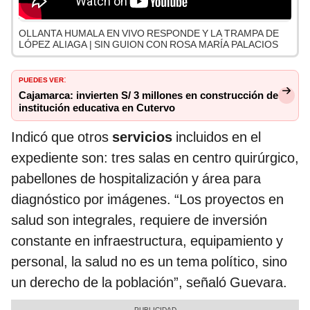
OLLANTA HUMALA EN VIVO RESPONDE Y LA TRAMPA DE
LÓPEZ ALIAGA | SIN GUION CON ROSA MARÍA PALACIOS
PUEDES VER
:
Cajamarca: invierten S/ 3 millones en construcción de
institución educativa en Cutervo
Indicó que otros
servicios
incluidos en el
expediente son: tres salas en centro quirúrgico,
pabellones de hospitalización y área para
diagnóstico por imágenes. “Los proyectos en
salud son integrales, requiere de inversión
constante en infraestructura, equipamiento y
personal, la salud no es un tema político, sino
un derecho de la población”, señaló Guevara.