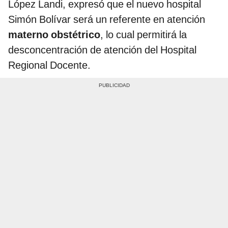
López Landi, expresó que el nuevo hospital
Simón Bolívar será un referente en atención
materno obstétrico
, lo cual permitirá la
desconcentración de atención del Hospital
Regional Docente.