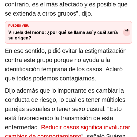
contrario, es el más afectado y es posible que
se extienda a otros grupos”, dijo.
PUEDES VER:
Viruela del mono: ¿por qué se llama así y cuál sería
su origen?
En ese sentido, pidió evitar la estigmatización
contra este grupo porque no ayuda a la
identificación temprana de los casos. Aclaró
que todos podemos contagiarnos.
Dijo además que lo importante es cambiar la
conducta de riesgo, lo cual es tener múltiples
parejas sexuales o tener sexo casual. “Esto
está favoreciendo la transmisión de esta
enfermedad.
Reducir casos significa involucrar
cambios de comportamiento
”, señaló Suárez.