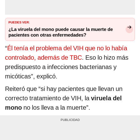
PUEDES VER:
¿La viruela del mono puede causar la muerte de
pacientes con otras enfermedades?
“
Él tenía el problema del VIH que no lo había
controlado, además de TBC
. Eso lo hizo más
predispuesto a infecciones bacterianas y
micóticas”, explicó.
Reiteró que “si hay pacientes que llevan un
correcto tratamiento de VIH, la
viruela del
mono
no los lleva a la muerte”.