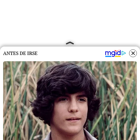
ANTES DE IRSE