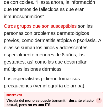
de corticoides. “Hasta ahora, la información
que tenemos de fallecidos es que eran
inmunosuprimidos”.
Otros grupos que son susceptibles
son las
personas con problemas dermatológicos
previos, como dermatitis atópica o psoriasis. A
ellas se suman los niños y adolescentes,
especialmente menores de 8 años, las
gestantes; así como las que desarrollan
múltiples lesiones dérmicas.
Los especialistas pidieron tomar sus
precauciones (ver infografía de arriba).
PUEDES VER:
Viruela del mono se puede transmitir durante el acto
sexual, pero no es una ITS