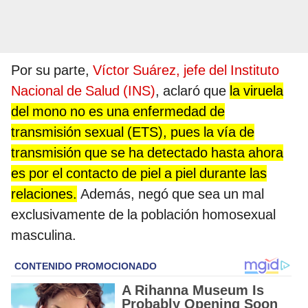
Por su parte,
Víctor Suárez, jefe del Instituto
Nacional de Salud (INS)
, aclaró que
la viruela
del mono no es una enfermedad de
transmisión sexual (ETS), pues la vía de
transmisión que se ha detectado hasta ahora
es por el contacto de piel a piel durante las
relaciones.
Además, negó que sea un mal
exclusivamente de la población homosexual
masculina.