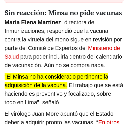
Sin reacción: Minsa no pide vacunas
María Elena Martínez
, directora de
Inmunizaciones, respondió que la vacuna
contra la viruela del mono sigue en revisión por
parte del Comité de Expertos del
Ministerio de
Salud
para poder incluirla dentro del calendario
de vacunación. Aún no se compra nada.
“El Minsa no ha considerado pertinente la
adquisición de la vacuna.
El trabajo que se está
haciendo es preventivo y focalizado, sobre
todo en Lima”, señaló.
El virólogo Juan More apuntó que el Estado
debería adquirir pronto las vacunas. “
En otros