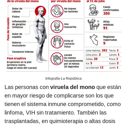
Infografía-La República
Las personas con
viruela del mono
que están
en mayor riesgo de complicarse son los que
tienen el sistema inmune comprometido, como
linfoma, VIH sin tratamiento. También las
trasplantadas, en quimioterapia o altas dosis