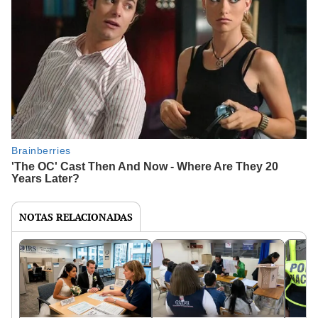
NOTAS RELACIONADAS