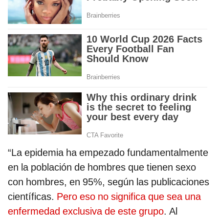
“La epidemia ha empezado fundamentalmente
en la población de hombres que tienen sexo
con hombres, en 95%, según las publicaciones
científicas.
Pero eso no significa que sea una
enfermedad exclusiva de este grupo
. Al