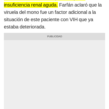
insuficiencia renal aguda.
Farfán aclaró que la
viruela del mono fue un factor adicional a la
situación de este paciente con VIH que ya
estaba deteriorada.