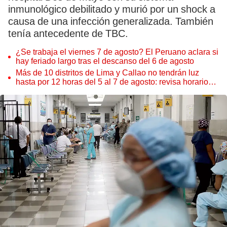
inmunológico debilitado y murió por un shock a
causa de una infección generalizada. También
tenía antecedente de TBC.
¿Se trabaja el viernes 7 de agosto? El Peruano aclara si
hay feriado largo tras el descanso del 6 de agosto
Más de 10 distritos de Lima y Callao no tendrán luz
hasta por 12 horas del 5 al 7 de agosto: revisa horarios y
zonas afectadas