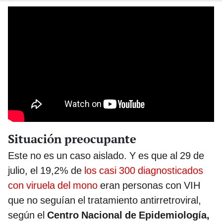
Situación preocupante
Este no es un caso aislado. Y es que al 29 de
julio, el 19,2% de
los casi 300 diagnosticados
con viruela del mono
eran personas con VIH
que no seguían el tratamiento antirretroviral,
según el
Centro Nacional de Epidemiología,