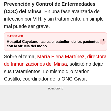
Prevención y Control de Enfermedades
(CDC) del Minsa
. En una fase avanzada de
infección por VIH, y sin tratamiento, un simple
mal puede ser grave.
PUEDES VER:
Hospital Cayetano: así es el pabellón de los pacientes
con la viruela del mono
Sobre el tema,
María Elena Martínez, directora
de Inmunizaciones del Minsa
, solicitó no dejar
sus tratamientos. Lo mismo dijo Marlon
Castillo, coordinador de la ONG Givar.