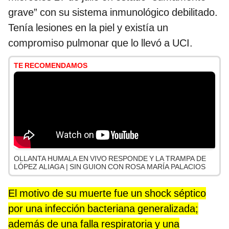
grave” con su sistema inmunológico debilitado.
Tenía lesiones en la piel y existía un
compromiso pulmonar que lo llevó a UCI.
TE RECOMENDAMOS
OLLANTA HUMALA EN VIVO RESPONDE Y LA TRAMPA DE
LÓPEZ ALIAGA | SIN GUION CON ROSA MARÍA PALACIOS
El motivo de su muerte fue un shock séptico
por una infección bacteriana generalizada;
además de una falla respiratoria y una