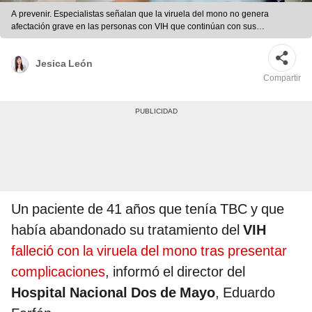
A prevenir. Especialistas señalan que la viruela del mono no genera
afectación grave en las personas con VIH que continúan con sus
tratamientos. Foto: difusión
Jesica León
Compartir
Un paciente de 41 años que tenía TBC y que
había abandonado su tratamiento del
VIH
falleció con la viruela del mono tras presentar
complicaciones
, informó el director del
Hospital Nacional Dos de Mayo
, Eduardo