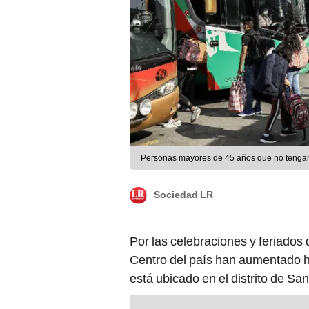
Personas mayores de 45 años que no tengan l
Sociedad LR
Por las celebraciones y feriados
Centro del país han aumentado h
está ubicado en el distrito de San