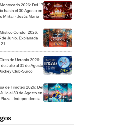
 Montecarlo 2026: Del 17
io hasta el 30 Agosto en
o Militar - Jesús María
 Místico Condor 2026:
5 de Junio. Explanada
 21
Circo de Ucrania 2026:
 de Julio al 31 de Agosto
 Jockey Club-Surco
sa de Timoteo 2026: Del
Julio al 30 de Agosto en
Plaza - Independencia
egos