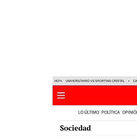
HOY
UNIVERSITARIO VS SPORTING CRISTAL
C
LO ÚLTIMO
POLÍTICA
OPINIÓ
Sociedad