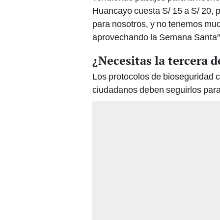
Huancayo cuesta S/ 15 a S/ 20, p
para nosotros, y no tenemos muc
aprovechando la Semana Santa″, 
¿Necesitas la tercera d
Los protocolos de bioseguridad co
ciudadanos deben seguirlos para