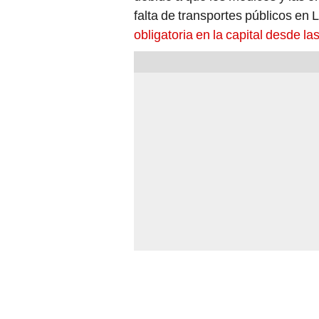
falta de transportes públicos en L
obligatoria en la capital desde la