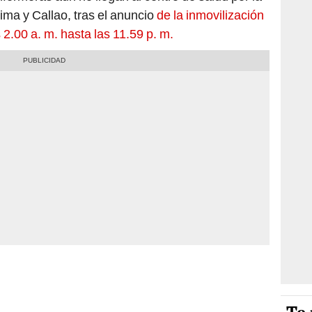
ima y Callao, tras el anuncio
de la inmovilización
s 2.00 a. m. hasta las 11.59 p. m.