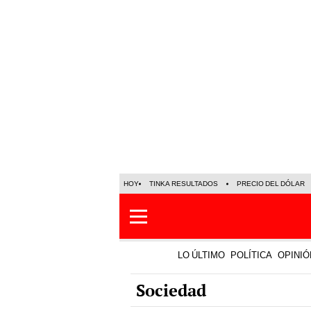
HOY
TINKA RESULTADOS
PRECIO DEL DÓLAR
LO ÚLTIMO
POLÍTICA
OPINIÓ
Sociedad