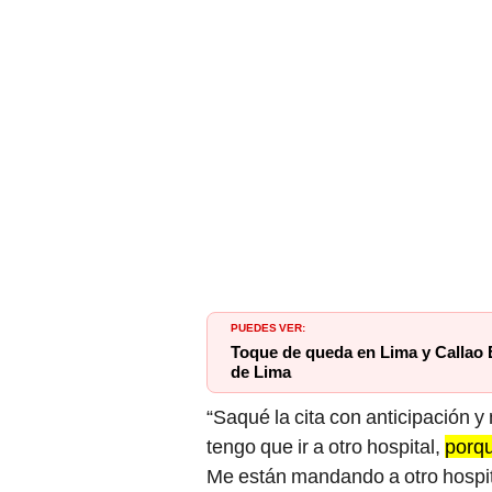
PUEDES VER:
Toque de queda en Lima y Callao 
de Lima
“Saqué la cita con anticipación 
tengo que ir a otro hospital,
porqu
Me están mandando a otro hospita