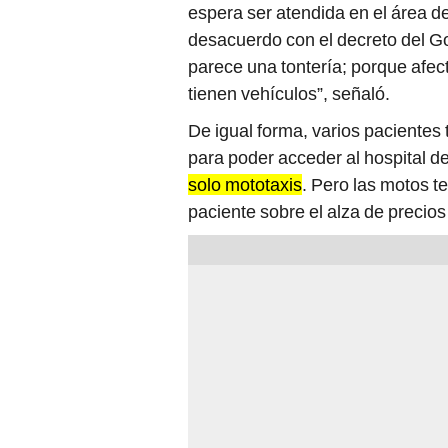
espera ser atendida en el área 
desacuerdo con el decreto del G
parece una tontería; porque afec
tienen vehículos”, señaló.
De igual forma, varios pacientes
para poder acceder al hospital de 
solo mototaxis
. Pero las motos t
paciente sobre el alza de precios