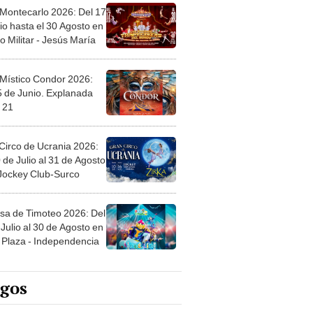
 Montecarlo 2026: Del 17
io hasta el 30 Agosto en
o Militar - Jesús María
 Místico Condor 2026:
5 de Junio. Explanada
 21
Circo de Ucrania 2026:
 de Julio al 31 de Agosto
 Jockey Club-Surco
sa de Timoteo 2026: Del
Julio al 30 de Agosto en
Plaza - Independencia
egos