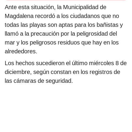
Ante esta situación, la Municipalidad de
Magdalena recordó a los ciudadanos que no
todas las playas son aptas para los bañistas y
llamó a la precaución por la peligrosidad del
mar y los peligrosos residuos que hay en los
alrededores.
Los hechos sucedieron el último miércoles 8 de
diciembre, según constan en los registros de
las cámaras de seguridad.