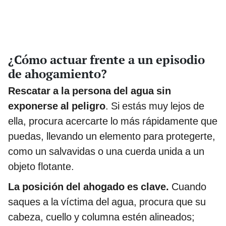
¿Cómo actuar frente a un episodio
de ahogamiento?
Rescatar a la persona del agua
sin
exponerse al peligro
. Si estás muy lejos de
ella, procura acercarte lo más rápidamente que
puedas, llevando un elemento para protegerte,
como un salvavidas o una cuerda unida a un
objeto flotante.
La posición del ahogado es clave.
Cuando
saques a la víctima del agua, procura que su
cabeza, cuello y columna estén alineados;