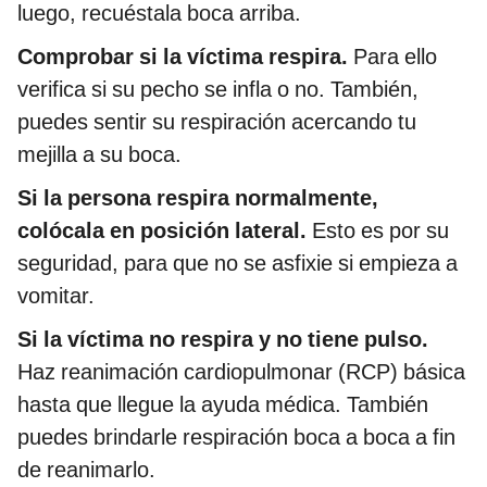
luego, recuéstala boca arriba.
Comprobar si la víctima respira.
Para ello
verifica si su pecho se infla o no. También,
puedes sentir su respiración acercando tu
mejilla a su boca.
Si la persona respira normalmente,
colócala en posición lateral.
Esto es por su
seguridad, para que no se asfixie si empieza a
vomitar.
Si la víctima no respira y no tiene pulso.
Haz reanimación cardiopulmonar (RCP) básica
hasta que llegue la ayuda médica. También
puedes brindarle respiración boca a boca a fin
de reanimarlo.