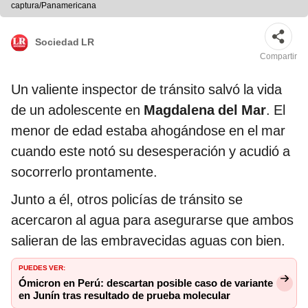
captura/Panamericana
Sociedad LR
Compartir
Un valiente inspector de tránsito salvó la vida
de un adolescente en
Magdalena del Mar
. El
menor de edad estaba ahogándose en el mar
cuando este notó su desesperación y acudió a
socorrerlo prontamente.
Junto a él, otros policías de tránsito se
acercaron al agua para asegurarse que ambos
salieran de las embravecidas aguas con bien.
PUEDES VER:
Ómicron en Perú: descartan posible caso de variante
en Junín tras resultado de prueba molecular