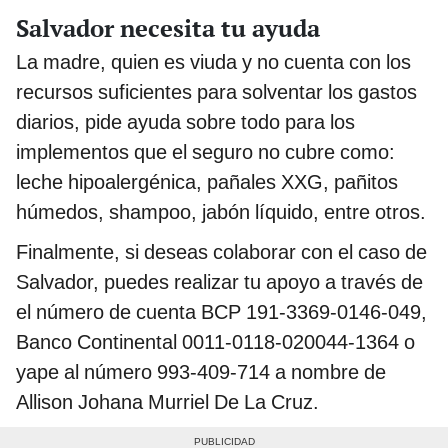
Salvador necesita tu ayuda
La madre, quien es viuda y no cuenta con los
recursos suficientes para solventar los gastos
diarios, pide ayuda sobre todo para los
implementos que el seguro no cubre como:
leche hipoalergénica, pañales XXG, pañitos
húmedos, shampoo, jabón líquido, entre otros.
Finalmente, si deseas colaborar con el caso de
Salvador, puedes realizar tu apoyo a través de
el número de cuenta BCP 191-3369-0146-049,
Banco Continental 0011-0118-020044-1364 o
yape al número 993-409-714 a nombre de
Allison Johana Murriel De La Cruz.