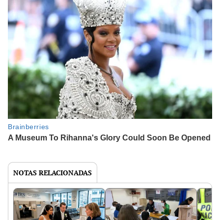
NOTAS RELACIONADAS