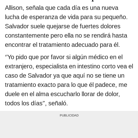
Allison, señala que cada día es una nueva
lucha de esperanza de vida para su pequeño.
Salvador suele quejarse de fuertes dolores
constantemente pero ella no se rendirá hasta
encontrar el tratamiento adecuado para él.
‘’Yo pido que por favor si algún médico en el
extranjero, especialista en intestino corto vea el
caso de Salvador ya que aquí no se tiene un
tratamiento exacto para lo que él padece, me
duele en el alma escucharlo llorar de dolor,
todos los días’', señaló.