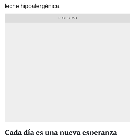
leche hipoalergénica.
Cada día es una nueva esperanza