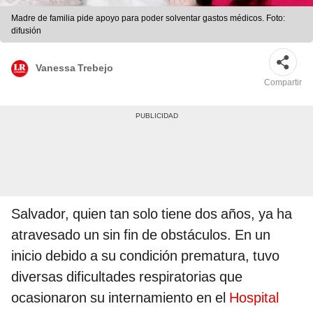
Madre de familia pide apoyo para poder solventar gastos médicos. Foto:
difusión
Vanessa Trebejo
Compartir
Salvador, quien tan solo tiene dos años, ya ha
atravesado un sin fin de obstáculos. En un
inicio debido a su condición prematura, tuvo
diversas dificultades respiratorias que
ocasionaron su internamiento en el
Hospital