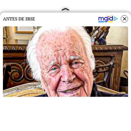
ANTES DE IRSE