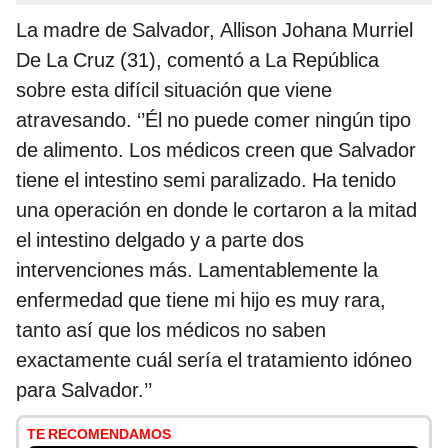
La madre de Salvador, Allison Johana Murriel
De La Cruz (31), comentó a La República
sobre esta difícil situación que viene
atravesando. ‘’Él no puede comer ningún tipo
de alimento. Los médicos creen que Salvador
tiene el intestino semi paralizado. Ha tenido
una operación en donde le cortaron a la mitad
el intestino delgado y a parte dos
intervenciones más. Lamentablemente la
enfermedad que tiene mi hijo es muy rara,
tanto así que los médicos no saben
exactamente cuál sería el tratamiento idóneo
para Salvador.’’
TE RECOMENDAMOS