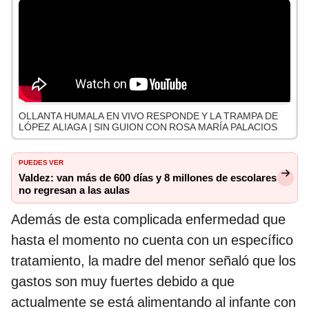
OLLANTA HUMALA EN VIVO RESPONDE Y LA TRAMPA DE
LÓPEZ ALIAGA | SIN GUION CON ROSA MARÍA PALACIOS
PUEDES VER
Valdez: van más de 600 días y 8 millones de escolares
no regresan a las aulas
Además de esta complicada enfermedad que
hasta el momento no cuenta con un específico
tratamiento, la madre del menor señaló que los
gastos son muy fuertes debido a que
actualmente se está alimentando al infante con