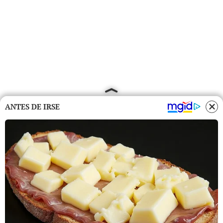
ANTES DE IRSE