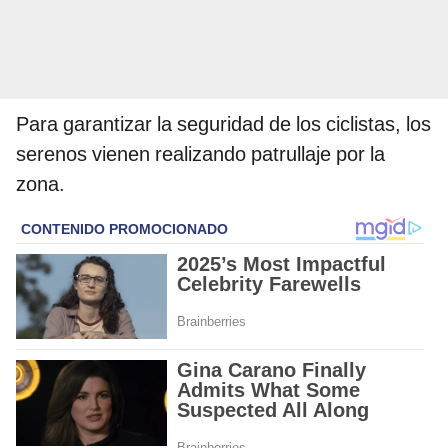
Para garantizar la seguridad de los ciclistas, los
serenos vienen realizando patrullaje por la
zona.