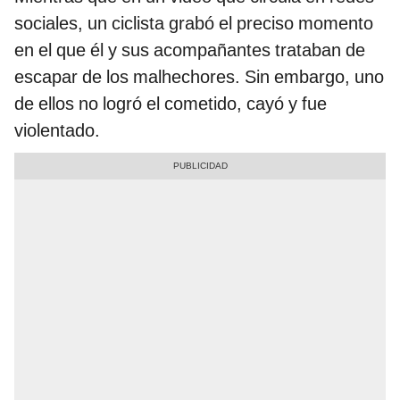
sociales, un ciclista grabó el preciso momento
en el que él y sus acompañantes trataban de
escapar de los malhechores. Sin embargo, uno
de ellos no logró el cometido, cayó y fue
violentado.