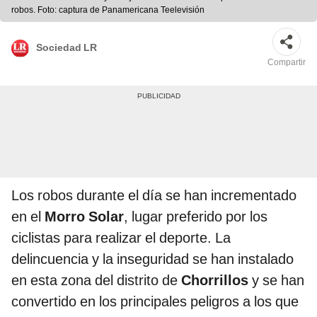
robos. Foto: captura de Panamericana Teelevisión
Sociedad LR
Compartir
Los robos durante el día se han incrementado
en el
Morro Solar
, lugar preferido por los
ciclistas para realizar el deporte. La
delincuencia y la inseguridad se han instalado
en esta zona del distrito de
Chorrillos
y se han
convertido en los principales peligros a los que