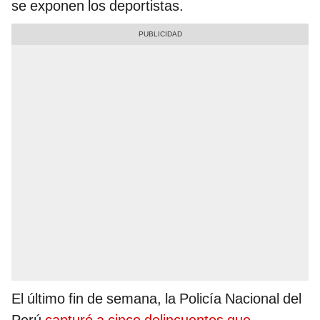
se exponen los deportistas.
El último fin de semana, la Policía Nacional del