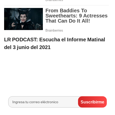
LR PODCAST: Escucha el Informe Matinal
del 3 junio del 2021