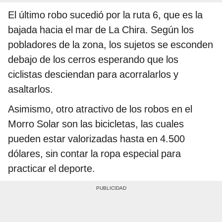
El último robo sucedió por la ruta 6, que es la
bajada hacia el mar de La Chira. Según los
pobladores de la zona, los sujetos se esconden
debajo de los cerros esperando que los
ciclistas desciendan para acorralarlos y
asaltarlos.
Asimismo, otro atractivo de los robos en el
Morro Solar son las bicicletas, las cuales
pueden estar valorizadas hasta en 4.500
dólares, sin contar la ropa especial para
practicar el deporte.