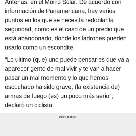
Antenas, en el Morro Solar. De acuerdo con
información de Panamericana, hay varios
puntos en los que se necesita redoblar la
seguridad, como es el caso de un predio que
está abandonado, donde los ladrones pueden
usarlo como un escondite.
“Lo último (que) uno puede pensar es que va a
aparecer gente de mal vivir y te van a hacer
pasar un mal momento y lo que hemos
escuchado ha sido grave; (la existencia de)
armas de fuego (es) un poco más serio”,
declaró un ciclista.