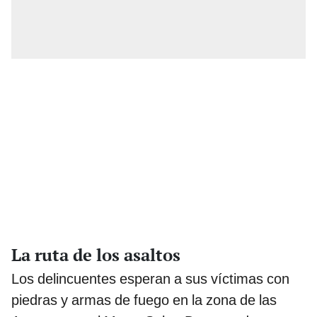
La ruta de los asaltos
Los delincuentes esperan a sus víctimas con
piedras y armas de fuego en la zona de las