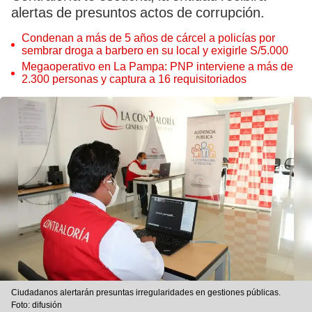
alertas de presuntos actos de corrupción.
Condenan a más de 5 años de cárcel a policías por
sembrar droga a barbero en su local y exigirle S/5.000
Megaoperativo en La Pampa: PNP interviene a más de
2.300 personas y captura a 16 requisitoriados
Ciudadanos alertarán presuntas irregularidades en gestiones públicas.
Foto: difusión