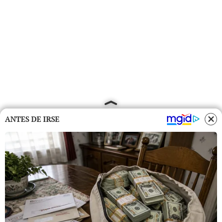
ANTES DE IRSE