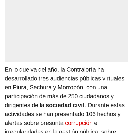
En lo que va del año, la Contraloría ha
desarrollado tres audiencias públicas virtuales
en Piura, Sechura y Morropón, con una
participación de más de 250 ciudadanos y
dirigentes de la
sociedad civil
. Durante estas
actividades se han presentado 106 hechos y
alertas sobre presunta
corrupción
e
irregularidades en la gestión pública, sobre