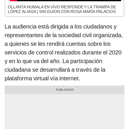
OLLANTA HUMALA EN VIVO RESPONDE Y LA TRAMPA DE
LÓPEZ ALIAGA | SIN GUION CON ROSA MARÍA PALACIOS
La audiencia está dirigida a los ciudadanos y
representantes de la sociedad civil organizada,
a quienes se les rendirá cuentas sobre los
servicios de control realizados durante el 2020
y en lo que va del año. La participación
ciudadana se desarrollará a través de la
plataforma virtual vía internet.