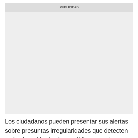
Los ciudadanos pueden presentar sus alertas
sobre presuntas irregularidades que detecten