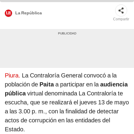
La República
Compartir
Piura.
La Contraloría General convocó a la
población de
Paita
a participar en la
audiencia
pública
virtual denominada La Contraloría te
escucha, que se realizará el jueves 13 de mayo
a las 3.00 p. m., con la finalidad de detectar
actos de corrupción en las entidades del
Estado.