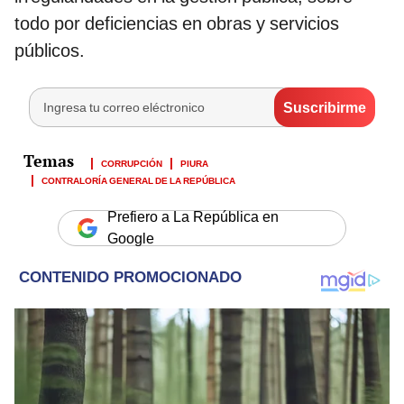
todo por deficiencias en obras y servicios
públicos.
CORRUPCIÓN
PIURA
CONTRALORÍA GENERAL DE LA REPÚBLICA
Prefiero a La República en
Google