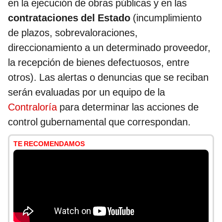
en la ejecución de obras públicas y en las
contrataciones del Estado
(incumplimiento
de plazos, sobrevaloraciones,
direccionamiento a un determinado proveedor,
la recepción de bienes defectuosos, entre
otros). Las alertas o denuncias que se reciban
serán evaluadas por un equipo de la
Contraloría
para determinar las acciones de
control gubernamental que correspondan.
TE RECOMENDAMOS