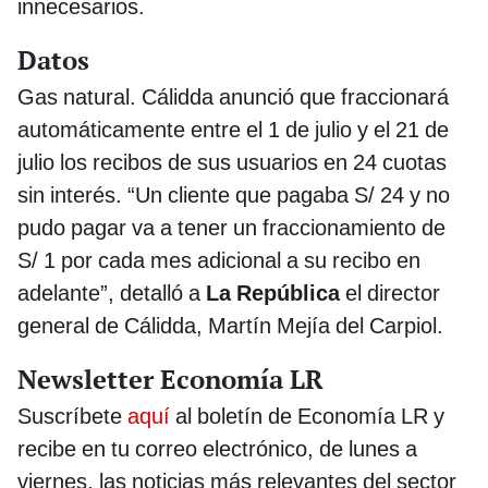
innecesarios.
Datos
Gas natural. Cálidda anunció que fraccionará
automáticamente entre el 1 de julio y el 21 de
julio los recibos de sus usuarios en 24 cuotas
sin interés. “Un cliente que pagaba S/ 24 y no
pudo pagar va a tener un fraccionamiento de
S/ 1 por cada mes adicional a su recibo en
adelante”, detalló a
La República
el director
general de Cálidda, Martín Mejía del Carpiol.
Newsletter Economía LR
Suscríbete
aquí
al boletín de Economía LR y
recibe en tu correo electrónico, de lunes a
viernes, las noticias más relevantes del sector