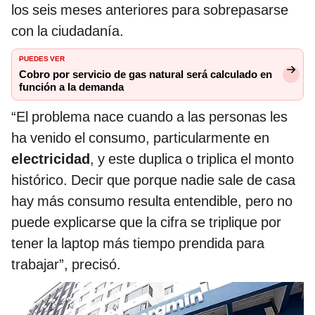
los seis meses anteriores para sobrepasarse
con la ciudadanía.
PUEDES VER
Cobro por servicio de gas natural será calculado en
función a la demanda
“El problema nace cuando a las personas les
ha venido el consumo, particularmente en
electricidad
, y este duplica o triplica el monto
histórico. Decir que porque nadie sale de casa
hay más consumo resulta entendible, pero no
puede explicarse que la cifra se triplique por
tener la laptop más tiempo prendida para
trabajar”, precisó.