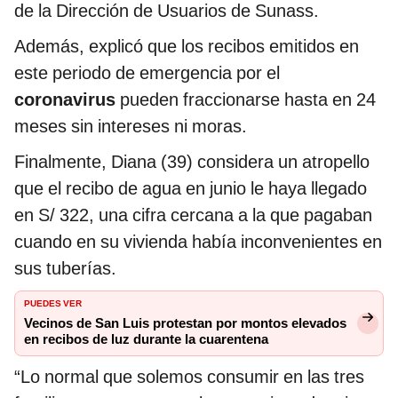
de la Dirección de Usuarios de Sunass.
Además, explicó que los recibos emitidos en
este periodo de emergencia por el
coronavirus
pueden fraccionarse hasta en 24
meses sin intereses ni moras.
Finalmente, Diana (39) considera un atropello
que el recibo de agua en junio le haya llegado
en S/ 322, una cifra cercana a la que pagaban
cuando en su vivienda había inconvenientes en
sus tuberías.
PUEDES VER
Vecinos de San Luis protestan por montos elevados
en recibos de luz durante la cuarentena
“Lo normal que solemos consumir en las tres