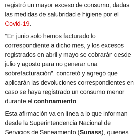
registró un mayor exceso de consumo, dadas
las medidas de salubridad e higiene por el
Covid-19
.
“En junio solo hemos facturado lo
correspondiente a dicho mes, y los excesos
registrados en abril y mayo se cobrarán desde
julio y agosto para no generar una
sobrefacturación”, concretó y agregó que
aplicarán las devoluciones correspondientes en
caso se haya registrado un consumo menor
durante el
confinamiento
.
Esta afirmación va en línea a lo que informan
desde la Superintendencia Nacional de
Servicios de Saneamiento (
Sunass
), quienes