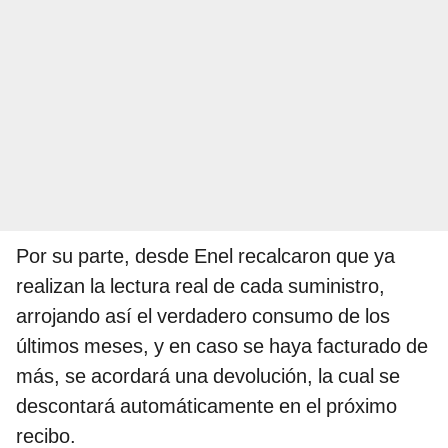
Por su parte, desde Enel recalcaron que ya
realizan la lectura real de cada suministro,
arrojando así el verdadero consumo de los
últimos meses, y en caso se haya facturado de
más, se acordará una devolución, la cual se
descontará automáticamente en el próximo
recibo.