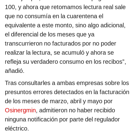
100, y ahora que retomamos lectura real sale
que no consumía en la cuarentena el
equivalente a este monto, sino algo adicional,
el diferencial de los meses que ya
transcurrieron no facturados por no poder
realizar la lectura, se acumuló y ahora se
refleja su verdadero consumo en los recibos”,
añadió.
Tras consultarles a ambas empresas sobre los
presuntos errores detectados en la facturación
de los meses de marzo, abril y mayo por
Osinergmin
, admitieron no haber recibido
ninguna notificación por parte del regulador
eléctrico.