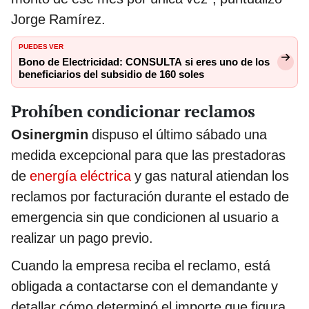
Jorge Ramírez.
PUEDES VER
Bono de Electricidad: CONSULTA si eres uno de los
beneficiarios del subsidio de 160 soles
Prohíben condicionar reclamos
Osinergmin
dispuso el último sábado una
medida excepcional para que las prestadoras
de
energía eléctrica
y gas natural atiendan los
reclamos por facturación durante el estado de
emergencia sin que condicionen al usuario a
realizar un pago previo.
Cuando la empresa reciba el reclamo, está
obligada a contactarse con el demandante y
detallar cómo determinó el importe que figura