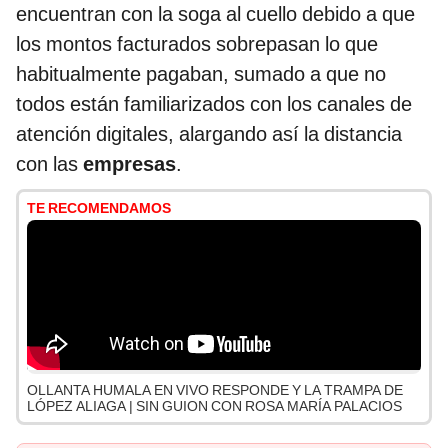
encuentran con la soga al cuello debido a que
los montos facturados sobrepasan lo que
habitualmente pagaban, sumado a que no
todos están familiarizados con los canales de
atención digitales, alargando así la distancia
con las
empresas
.
TE RECOMENDAMOS
OLLANTA HUMALA EN VIVO RESPONDE Y LA TRAMPA DE
LÓPEZ ALIAGA | SIN GUION CON ROSA MARÍA PALACIOS