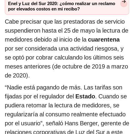
Enel y Luz del Sur 2020: ¿cómo realizar un reclamo
por elevados costos en mi recibo?
Cabe precisar que las prestadoras de servicio
suspendieron hasta el 25 de mayo la lectura de
medidores debido al inicio de la
cuarentena
por ser considerada una actividad riesgosa, y
se optó por cobrar calculando los últimos seis
meses anteriores (de octubre de 2019 a marzo
de 2020).
“Nadie está pagando de más. Las tarifas son
fijadas por el regulador del
Estado
. Cuando se
pudiera retomar la lectura de medidores, se
regularizaría al consumo realmente efectuado
por el usuario”, señaló Hans Berger, gerente de
relaciones corporativas de Luz del Sur a este