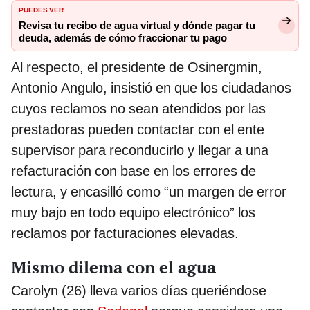
PUEDES VER
Revisa tu recibo de agua virtual y dónde pagar tu
deuda, además de cómo fraccionar tu pago
Al respecto, el presidente de Osinergmin,
Antonio Angulo, insistió en que los ciudadanos
cuyos reclamos no sean atendidos por las
prestadoras pueden contactar con el ente
supervisor para reconducirlo y llegar a una
refacturación con base en los errores de
lectura, y encasilló como “un margen de error
muy bajo en todo equipo electrónico” los
reclamos por facturaciones elevadas.
Mismo dilema con el agua
Carolyn (26) lleva varios días queriéndose