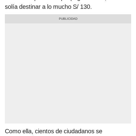
solía destinar a lo mucho S/ 130.
Como ella, cientos de ciudadanos se