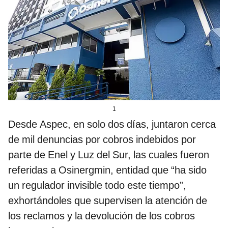
1
Desde Aspec, en solo dos días, juntaron cerca
de mil denuncias por cobros indebidos por
parte de Enel y Luz del Sur, las cuales fueron
referidas a Osinergmin, entidad que “ha sido
un regulador invisible todo este tiempo”,
exhortándoles que supervisen la atención de
los reclamos y la devolución de los cobros