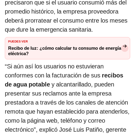
precisaron que si el usuario consumió más del
promedio histórico, la empresa proveedora
deberá prorratear el consumo entre los meses
que dure la emergencia sanitaria.
PUEDES VER
Recibo de luz: ¿cómo calcular tu consumo de energía
eléctrica?
“Si aún así los usuarios no estuvieran
conformes con la facturación de sus
recibos
de agua
potable
y alcantarillado, pueden
presentar sus reclamos ante la empresa
prestadora a través de los canales de atención
remota que hayan establecido para atenderlos,
como la página web, teléfono y correo
electrónico”, explicó José Luis Patiño, gerente