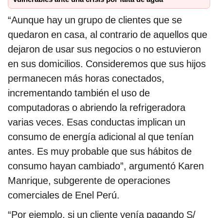
“Aunque hay un grupo de clientes que se
quedaron en casa, al contrario de aquellos que
dejaron de usar sus negocios o no estuvieron
en sus domicilios. Consideremos que sus hijos
permanecen más horas conectados,
incrementando también el uso de
computadoras o abriendo la refrigeradora
varias veces. Esas conductas implican un
consumo de energía adicional al que tenían
antes. Es muy probable que sus hábitos de
consumo hayan cambiado”, argumentó Karen
Manrique, subgerente de operaciones
comerciales de Enel Perú.
“Por ejemplo, si un cliente venía pagando S/