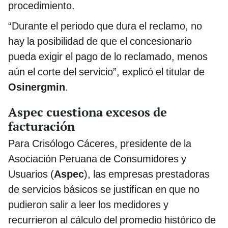
procedimiento.
“Durante el periodo que dura el reclamo, no
hay la posibilidad de que el concesionario
pueda exigir el pago de lo reclamado, menos
aún el corte del servicio”, explicó el titular de
Osinergmin
.
Aspec cuestiona excesos de
facturación
Para Crisólogo Cáceres, presidente de la
Asociación Peruana de Consumidores y
Usuarios (
Aspec
), las empresas prestadoras
de servicios básicos se justifican en que no
pudieron salir a leer los medidores y
recurrieron al cálculo del promedio histórico de