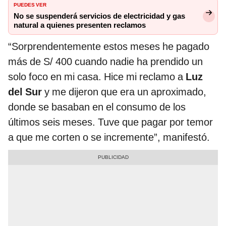
PUEDES VER
No se suspenderá servicios de electricidad y gas
natural a quienes presenten reclamos
“Sorprendentemente estos meses he pagado
más de S/ 400 cuando nadie ha prendido un
solo foco en mi casa. Hice mi reclamo a
Luz
del Sur
y me dijeron que era un aproximado,
donde se basaban en el consumo de los
últimos seis meses. Tuve que pagar por temor
a que me corten o se incremente”, manifestó.