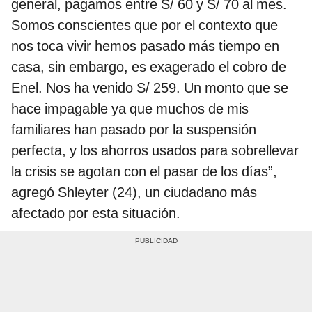
general, pagamos entre S/ 60 y S/ 70 al mes.
Somos conscientes que por el contexto que
nos toca vivir hemos pasado más tiempo en
casa, sin embargo, es exagerado el cobro de
Enel. Nos ha venido S/ 259. Un monto que se
hace impagable ya que muchos de mis
familiares han pasado por la suspensión
perfecta, y los ahorros usados para sobrellevar
la crisis se agotan con el pasar de los días”,
agregó Shleyter (24), un ciudadano más
afectado por esta situación.