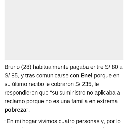
Bruno (28) habitualmente pagaba entre S/ 80 a
S/ 85, y tras comunicarse con
Enel
porque en
su último recibo le cobraron S/ 235, le
respondieron que “su suministro no aplicaba a
reclamo porque no es una familia en extrema
pobreza
”.
“En mi hogar vivimos cuatro personas y, por lo