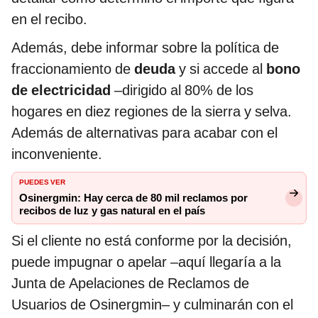
en el recibo.
Además, debe informar sobre la política de
fraccionamiento de
deuda
y si accede al
bono
de electricidad
–dirigido al 80% de los
hogares en diez regiones de la sierra y selva.
Además de alternativas para acabar con el
inconveniente.
PUEDES VER
Osinergmin: Hay cerca de 80 mil reclamos por
recibos de luz y gas natural en el país
Si el cliente no está conforme por la decisión,
puede impugnar o apelar –aquí llegaría a la
Junta de Apelaciones de Reclamos de
Usuarios de Osinergmin– y culminarán con el