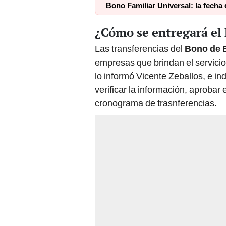
¿Cómo se entregará el 
Las transferencias del
Bono de E
empresas que brindan el servicio
lo informó Vicente Zeballos, e in
verificar la información, aprobar 
cronograma de trasnferencias.