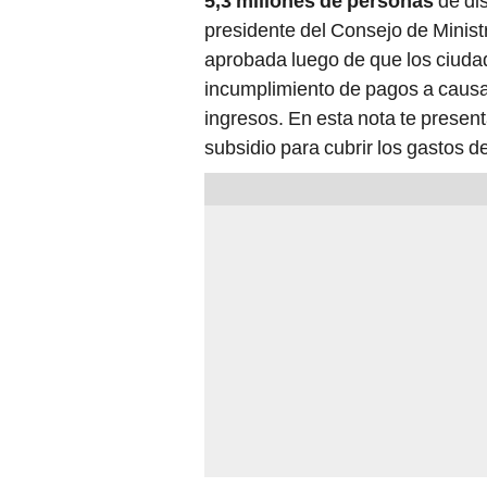
presidente del Consejo de Minist
aprobada luego de que los ciuda
incumplimiento de pagos a causa 
ingresos. En esta nota te presen
subsidio para cubrir los gastos d
PUEDES VER