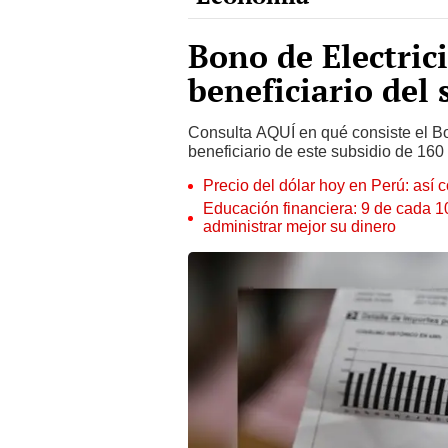
Bono de Electrici
beneficiario del 
Consulta AQUÍ en qué consiste el Bon
beneficiario de este subsidio de 160 
Precio del dólar hoy en Perú: así c
Educación financiera: 9 de cada 
administrar mejor su dinero