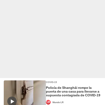
COVID-19
Policía de Shanghái rompe la
puerta de una casa para llevarse a
supuesta contagiada de COVID-19
Mundo LR