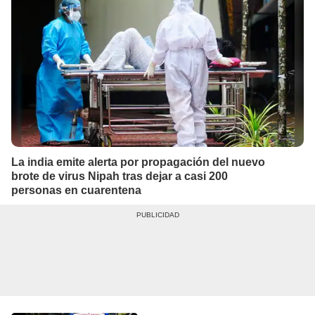
La india emite alerta por propagación del nuevo
brote de virus Nipah tras dejar a casi 200
personas en cuarentena