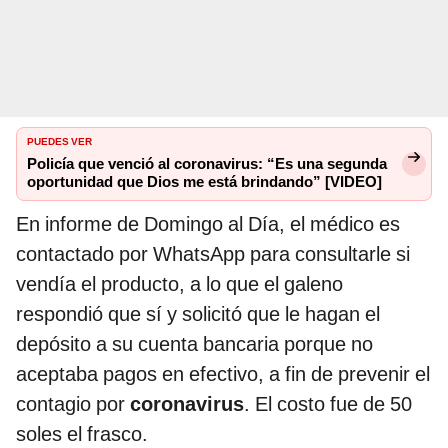
PUEDES VER
Policía que venció al coronavirus: “Es una segunda
oportunidad que Dios me está brindando” [VIDEO]
En informe de Domingo al Día, el médico es
contactado por WhatsApp para consultarle si
vendía el producto, a lo que el galeno
respondió que sí y solicitó que le hagan el
depósito a su cuenta bancaria porque no
aceptaba pagos en efectivo, a fin de prevenir el
contagio por
coronavirus
. El costo fue de 50
soles el frasco.