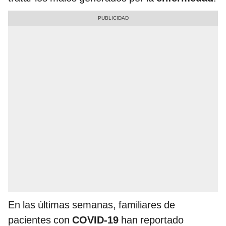
En las últimas semanas, familiares de
pacientes con
COVID-19
han reportado