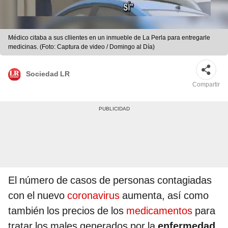
Médico citaba a sus cllientes en un inmueble de La Perla para entregarle
medicinas. (Foto: Captura de video / Domingo al Día)
Sociedad LR
Compartir
El número de casos de personas contagiadas
con el nuevo
coronavirus
aumenta, así como
también los precios de los
medicamentos
para
tratar los males generados por la
enfermedad
.