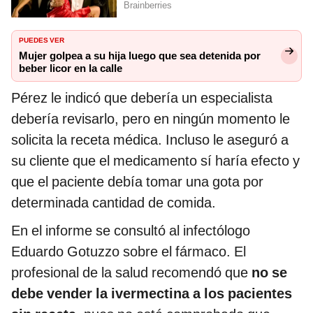
PUEDES VER
Mujer golpea a su hija luego que sea detenida por
beber licor en la calle
Pérez le indicó que debería un especialista
debería revisarlo, pero en ningún momento le
solicita la receta médica. Incluso le aseguró a
su cliente que el medicamento sí haría efecto y
que el paciente debía tomar una gota por
determinada cantidad de comida.
En el informe se consultó al infectólogo
Eduardo Gotuzzo sobre el fármaco. El
profesional de la salud recomendó que
no se
debe vender la
ivermectina
a los pacientes