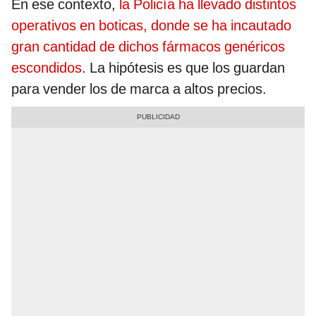
En ese contexto,
la Policía ha llevado distintos
operativos en boticas, donde se ha incautado
gran cantidad de dichos fármacos genéricos
escondidos
. La hipótesis es que los guardan
para vender los de marca a altos precios.