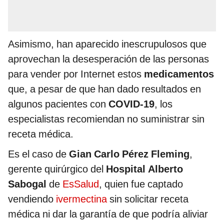
Asimismo, han aparecido inescrupulosos que
aprovechan la desesperación de las personas
para vender por Internet estos
medicamentos
que, a pesar de que han dado resultados en
algunos pacientes con
COVID-19
, los
especialistas recomiendan no suministrar sin
receta médica.
Es el caso de
Gian Carlo Pérez Fleming
,
gerente quirúrgico del
Hospital Alberto
Sabogal
de
EsSalud
, quien fue captado
vendiendo
ivermectina
sin solicitar receta
médica ni dar la garantía de que podría aliviar