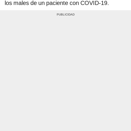
los males de un paciente con COVID-19.