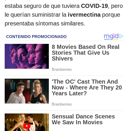
estaba seguro de que tuviera
COVID-19
, pero
le querían suministrar la
ivermectina
porque
presentaba síntomas similares.