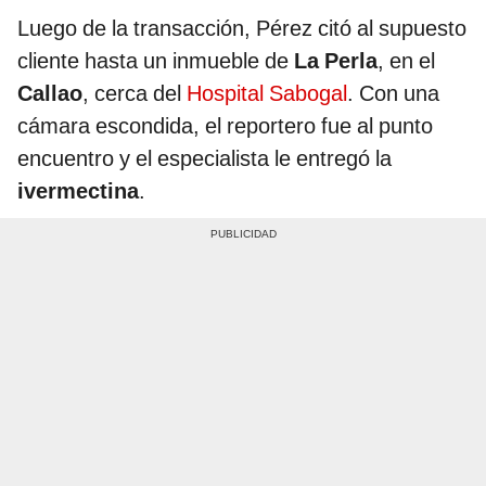
Luego de la transacción, Pérez citó al supuesto
cliente hasta un inmueble de
La Perla
, en el
Callao
, cerca del
Hospital Sabogal
. Con una
cámara escondida, el reportero fue al punto
encuentro y el especialista le entregó la
ivermectina
.