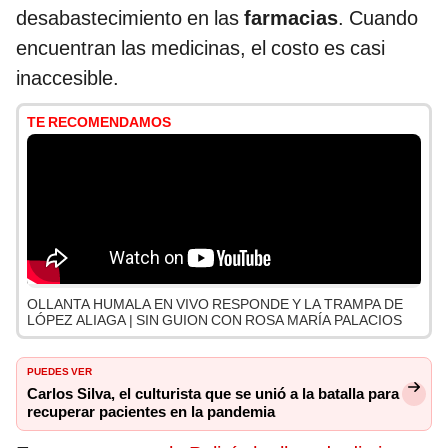
desabastecimiento en las
farmacias
. Cuando
encuentran las medicinas, el costo es casi
inaccesible.
TE RECOMENDAMOS
OLLANTA HUMALA EN VIVO RESPONDE Y LA TRAMPA DE
LÓPEZ ALIAGA | SIN GUION CON ROSA MARÍA PALACIOS
PUEDES VER
Carlos Silva, el culturista que se unió a la batalla para
recuperar pacientes en la pandemia