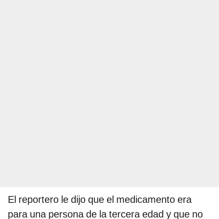
El reportero le dijo que el medicamento era
para una persona de la tercera edad y que no