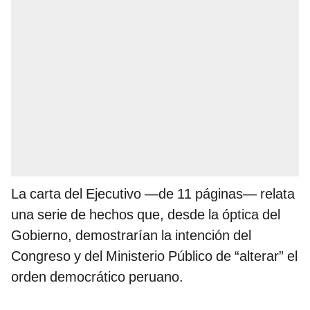
La carta del Ejecutivo —de 11 páginas— relata
una serie de hechos que, desde la óptica del
Gobierno, demostrarían la intención del
Congreso y del Ministerio Público de “alterar” el
orden democrático peruano.