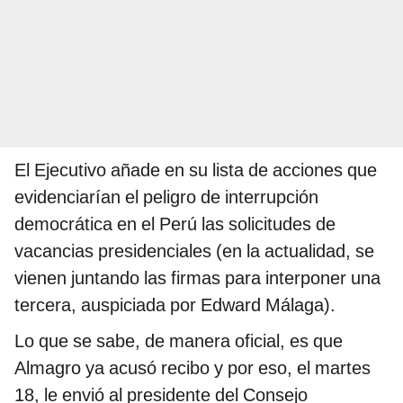
El Ejecutivo añade en su lista de acciones que
evidenciarían el peligro de interrupción
democrática en el Perú las solicitudes de
vacancias presidenciales (en la actualidad, se
vienen juntando las firmas para interponer una
tercera, auspiciada por Edward Málaga).
Lo que se sabe, de manera oficial, es que
Almagro ya acusó recibo y por eso, el martes
18, le envió al presidente del Consejo