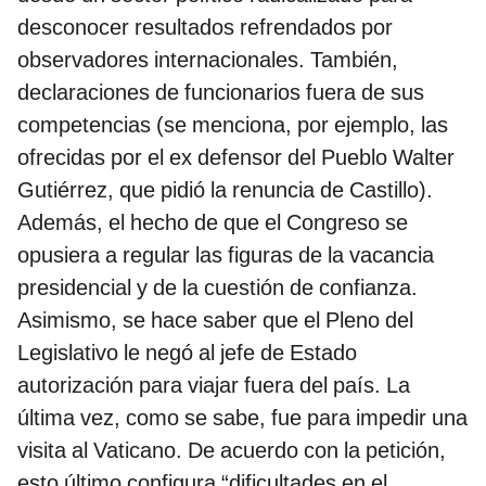
desconocer resultados refrendados por
observadores internacionales. También,
declaraciones de funcionarios fuera de sus
competencias (se menciona, por ejemplo, las
ofrecidas por el ex defensor del Pueblo Walter
Gutiérrez, que pidió la renuncia de Castillo).
Además, el hecho de que el Congreso se
opusiera a regular las figuras de la vacancia
presidencial y de la cuestión de confianza.
Asimismo, se hace saber que el Pleno del
Legislativo le negó al jefe de Estado
autorización para viajar fuera del país. La
última vez, como se sabe, fue para impedir una
visita al Vaticano. De acuerdo con la petición,
esto último configura “dificultades en el