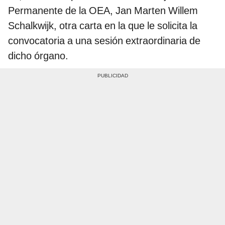
Permanente de la OEA, Jan Marten Willem
Schalkwijk, otra carta en la que le solicita la
convocatoria a una sesión extraordinaria de
dicho órgano.