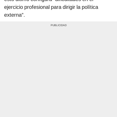
ejercicio profesional para dirigir la política
externa”.