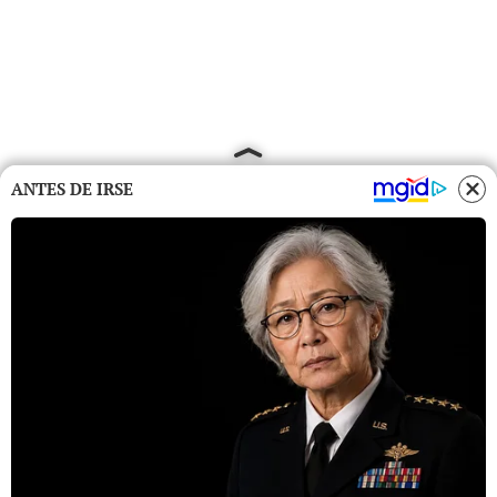
ANTES DE IRSE