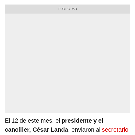
El 12 de este mes, el
presidente y el
canciller, César Landa
, enviaron al
secretario