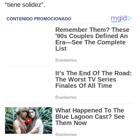
“tiene solidez”.