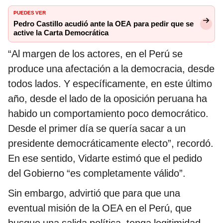
PUEDES VER
Pedro Castillo acudió ante la OEA para pedir que se
active la Carta Democrática
“Al margen de los actores, en el Perú se
produce una afectación a la democracia, desde
todos lados. Y específicamente, en este último
año, desde el lado de la oposición peruana ha
habido un comportamiento poco democrático.
Desde el primer día se quería sacar a un
presidente democráticamente electo”, recordó.
En ese sentido, Vidarte estimó que el pedido
del Gobierno “es completamente válido”.
Sin embargo, advirtió que para que una
eventual misión de la OEA en el Perú, que