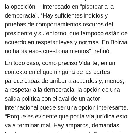
la oposición— interesado en “pisotear a la
democracia”. “Hay suficientes indicios y
pruebas de comportamientos oscuros del
presidente y su entorno, que tampoco están de
acuerdo en respetar leyes y normas. En Bolivia
no había esos cuestionamientos”, refirió.
En todo caso, como precisó Vidarte, en un
contexto en el que ninguna de las partes
parece capaz de arribar a acuerdos y, menos,
a respetar a la democracia, la opción de una
salida política con el aval de un actor
internacional puede ser una opción interesante.
“Porque es evidente que por la vía jurídica esto
va a terminar mal. Hay amparos, demandas.