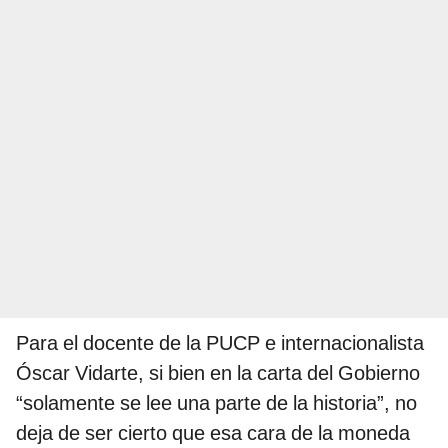
Para el docente de la PUCP e internacionalista
Óscar Vidarte, si bien en la carta del Gobierno
“solamente se lee una parte de la historia”, no
deja de ser cierto que esa cara de la moneda