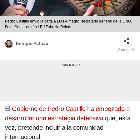
Pedro Castillo envío la carta a Luis Almagro, secretario general de la ONU.
Foto: Composición LR / Fabrizio Oviedo
Enrique Patriau
Compartir
El
Gobierno de Pedro Castillo ha empezado a
desarrollar una estrategia defensiva
que, esta
vez, pretende incluir a la comunidad
internacional.