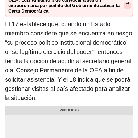
OEA: Luis Almagro pide convocar a sesión
extraordinaria por pedido del Gobierno de activar la
Carta Democrática
El 17 establece que, cuando un Estado
miembro considere que se encuentra en riesgo
“su proceso político institucional democrático”
o “su legítimo ejercicio del poder”, entonces
tendrá la opción de acudir al secretario general
o al Consejo Permanente de la OEA a fin de
solicitar asistencia. Y el 18 indica que se podrá
gestionar visitas al país afectado para analizar
la situación.