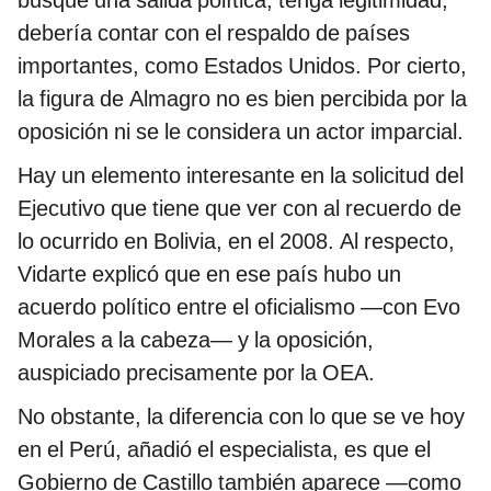
busque una salida política, tenga legitimidad,
debería contar con el respaldo de países
importantes, como Estados Unidos. Por cierto,
la figura de Almagro no es bien percibida por la
oposición ni se le considera un actor imparcial.
Hay un elemento interesante en la solicitud del
Ejecutivo que tiene que ver con al recuerdo de
lo ocurrido en Bolivia, en el 2008. Al respecto,
Vidarte explicó que en ese país hubo un
acuerdo político entre el oficialismo —con Evo
Morales a la cabeza— y la oposición,
auspiciado precisamente por la OEA.
No obstante, la diferencia con lo que se ve hoy
en el Perú, añadió el especialista, es que el
Gobierno de Castillo también aparece —como