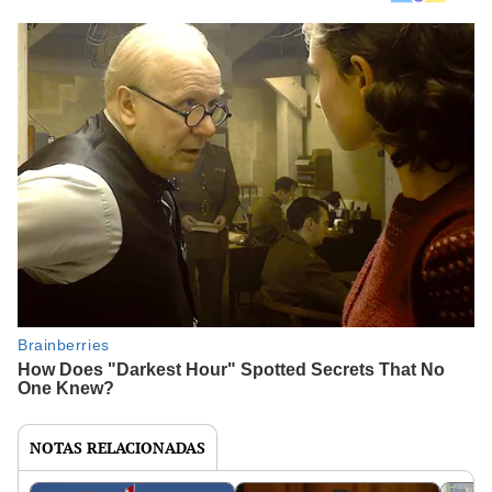
NOTAS RELACIONADAS