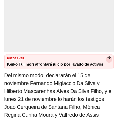
PUEDES VER:
Keiko Fujimori afrontará juicio por lavado de activos
Del mismo modo, declararán el 15 de
noviembre Fernando Miglaccio Da Silva y
Hilberto Mascarenhas Alves Da Silva Filho, y el
lunes 21 de noviembre lo harán los testigos
Joao Cerqueira de Santana Filho, Mónica
Regina Cunha Moura y Valfredo de Assis