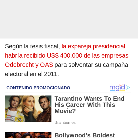
Según la tesis fiscal,
la expareja presidencial
habría recibido US$ 400.000 de las empresas
Odebrecht y OAS
para solventar su campaña
electoral en el 2011.