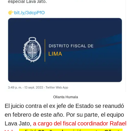
Ollanta Humala
El juicio contra el ex jefe de Estado se reanudó
en febrero de este año. Por su parte, el equipo
Lava Jato,
a cargo del fiscal coordinador Rafael