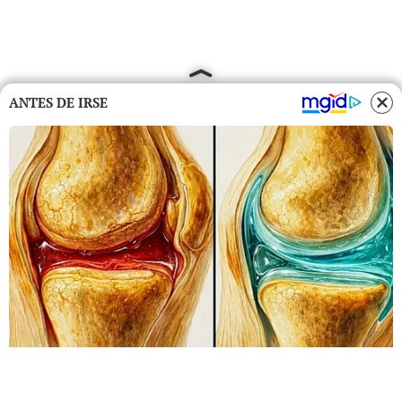
ANTES DE IRSE