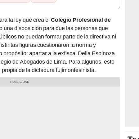
ra la ley que crea el
Colegio Profesional de
una disposición para que las personas que
blicos no puedan formar parte de la directiva ni
distintas figuras cuestionaron la norma y
 propósito: apartar a la exfiscal Delia Espinoza
egio de Abogados de Lima. Para algunos, esto
 propia de la dictadura fujimontesinista.