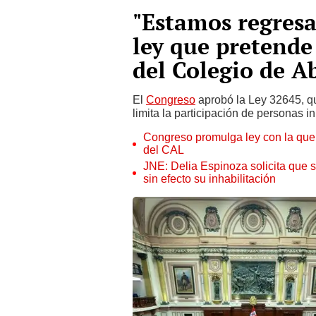
"Estamos regresa
ley que pretende
del Colegio de 
El
Congreso
aprobó la Ley 32645, qu
limita la participación de personas i
Congreso promulga ley con la que 
del CAL
JNE: Delia Espinoza solicita que s
sin efecto su inhabilitación