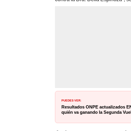
PUEDES VER:
Resultados ONPE actualizados EN
quién va ganando la Segunda Vuel