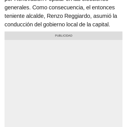
generales. Como consecuencia, el entonces
teniente alcalde, Renzo Reggiardo, asumió la
conducción del gobierno local de la capital.