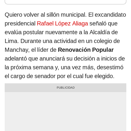
Quiero volver al sillón municipal. El excandidato
presidencial
Rafael López Aliaga
señaló que
evalúa postular nuevamente a la Alcaldía de
Lima. Durante una actividad en un colegio de
Manchay, el líder de
Renovación Popular
adelantó que anunciará su decisión a inicios de
la próxima semana y, una vez más, desestimó
el cargo de senador por el cual fue elegido.