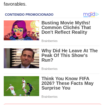
favorables.