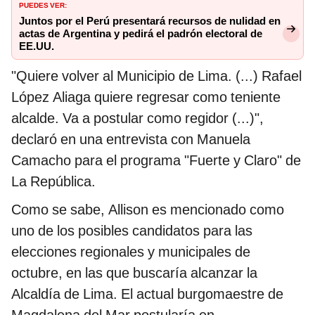
PUEDES VER:
Juntos por el Perú presentará recursos de nulidad en
actas de Argentina y pedirá el padrón electoral de
EE.UU.
"Quiere volver al Municipio de Lima. (...) Rafael
López Aliaga quiere regresar como teniente
alcalde. Va a postular como regidor (...)",
declaró en una entrevista con Manuela
Camacho para el programa "Fuerte y Claro" de
La República.
Como se sabe, Allison es mencionado como
uno de los posibles candidatos para las
elecciones regionales y municipales de
octubre, en las que buscaría alcanzar la
Alcaldía de Lima. El actual burgomaestre de
Magdalena del Mar postularía en