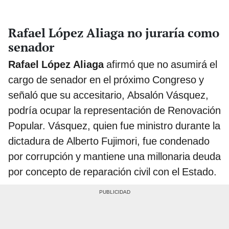
Rafael López Aliaga no juraría como
senador
Rafael López Aliaga
afirmó que no asumirá el
cargo de senador en el próximo Congreso y
señaló que su accesitario, Absalón Vásquez,
podría ocupar la representación de Renovación
Popular. Vásquez, quien fue ministro durante la
dictadura de Alberto Fujimori, fue condenado
por corrupción y mantiene una millonaria deuda
por concepto de reparación civil con el Estado.