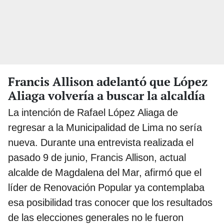
Francis Allison adelantó que López
Aliaga volvería a buscar la alcaldía
La intención de Rafael López Aliaga de
regresar a la Municipalidad de Lima no sería
nueva. Durante una entrevista realizada el
pasado 9 de junio, Francis Allison, actual
alcalde de Magdalena del Mar, afirmó que el
líder de Renovación Popular ya contemplaba
esa posibilidad tras conocer que los resultados
de las elecciones generales no le fueron