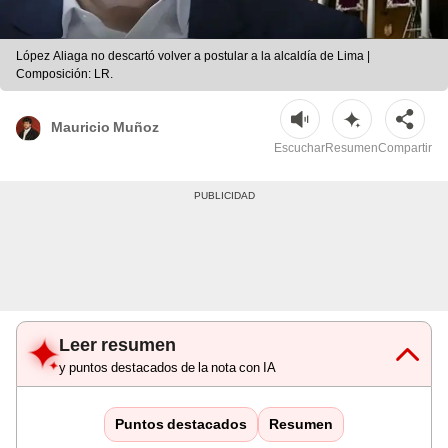
López Aliaga no descartó volver a postular a la alcaldía de Lima |
Composición: LR.
Mauricio Muñoz
Escuchar
Resumen
Compartir
Leer resumen
y puntos destacados de la nota con IA
Puntos destacados
Resumen