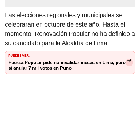
Las elecciones regionales y municipales se
celebrarán en octubre de este año. Hasta el
momento, Renovación Popular no ha definido a
su candidato para la Alcaldía de Lima.
PUEDES VER:
Fuerza Popular pide no invalidar mesas en Lima, pero
sí anular 7 mil votos en Puno