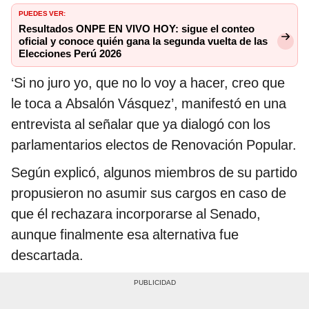
PUEDES VER:
Resultados ONPE EN VIVO HOY: sigue el conteo
oficial y conoce quién gana la segunda vuelta de las
Elecciones Perú 2026
‘Si no juro yo, que no lo voy a hacer, creo que
le toca a Absalón Vásquez’, manifestó en una
entrevista al señalar que ya dialogó con los
parlamentarios electos de Renovación Popular.
Según explicó, algunos miembros de su partido
propusieron no asumir sus cargos en caso de
que él rechazara incorporarse al Senado,
aunque finalmente esa alternativa fue
descartada.