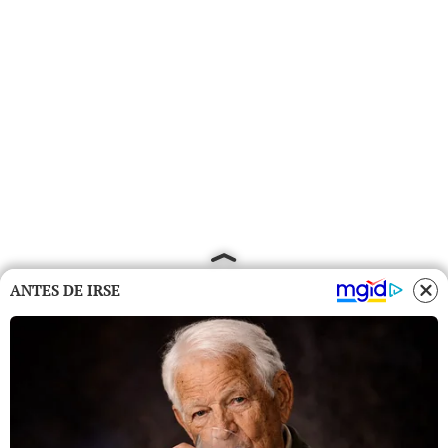
ANTES DE IRSE