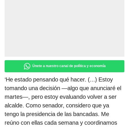
Únete a nuestro canal de política y economía
‘He estado pensando qué hacer. (...) Estoy
tomando una decisión —algo que anunciaré el
martes—, pero estoy evaluando volver a ser
alcalde. Como senador, considero que ya
tengo la presidencia de las bancadas. Me
reúno con ellas cada semana y coordinamos