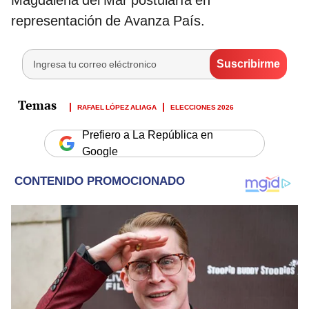
representación de Avanza País.
RAFAEL LÓPEZ ALIAGA
ELECCIONES 2026
Prefiero a La República en
Google