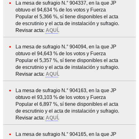
La mesa de sufragio N.° 904337, en la que JP
obtuvo el 94,634 % de los votos y Fuerza
Popular el 5,366 %, sí tiene disponibles el acta
de escrutinio y el acta de instalación y sufragio.
Revisar acta:
AQUÍ
.
La mesa de sufragio N.° 904094, en la que JP
obtuvo el 94,643 % de los votos y Fuerza
Popular el 5,357 %, sí tiene disponibles el acta
de escrutinio y el acta de instalación y sufragio.
Revisar acta:
AQUÍ
.
La mesa de sufragio N.° 904163, en la que JP
obtuvo el 93,103 % de los votos y Fuerza
Popular el 6,897 %, sí tiene disponibles el acta
de escrutinio y el acta de instalación y sufragio.
Revisar acta:
AQUÍ
.
La mesa de sufragio N.° 904165, en la que JP