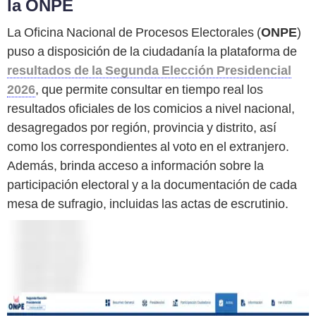
la ONPE
La Oficina Nacional de Procesos Electorales (
ONPE
)
puso a disposición de la ciudadanía la plataforma de
resultados de la Segunda Elección Presidencial
2026
, que permite consultar en tiempo real los
resultados oficiales de los comicios a nivel nacional,
desagregados por región, provincia y distrito, así
como los correspondientes al voto en el extranjero.
Además, brinda acceso a información sobre la
participación electoral y a la documentación de cada
mesa de sufragio, incluidas las actas de escrutinio.