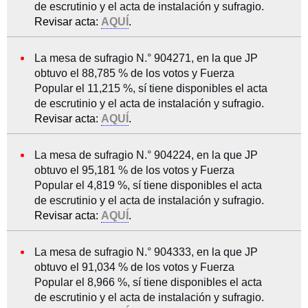
de escrutinio y el acta de instalación y sufragio.
Revisar acta:
AQUÍ
.
La mesa de sufragio N.° 904271, en la que JP
obtuvo el 88,785 % de los votos y Fuerza
Popular el 11,215 %, sí tiene disponibles el acta
de escrutinio y el acta de instalación y sufragio.
Revisar acta:
AQUÍ
.
La mesa de sufragio N.° 904224, en la que JP
obtuvo el 95,181 % de los votos y Fuerza
Popular el 4,819 %, sí tiene disponibles el acta
de escrutinio y el acta de instalación y sufragio.
Revisar acta:
AQUÍ
.
La mesa de sufragio N.° 904333, en la que JP
obtuvo el 91,034 % de los votos y Fuerza
Popular el 8,966 %, sí tiene disponibles el acta
de escrutinio y el acta de instalación y sufragio.