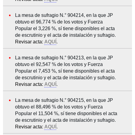
La mesa de sufragio N.° 904214, en la que JP
obtuvo el 96,774 % de los votos y Fuerza
Popular el 3,226 %, sí tiene disponibles el acta
de escrutinio y el acta de instalación y sufragio.
Revisar acta:
AQUÍ
.
La mesa de sufragio N.° 904213, en la que JP
obtuvo el 92,547 % de los votos y Fuerza
Popular el 7,453 %, sí tiene disponibles el acta
de escrutinio y el acta de instalación y sufragio.
Revisar acta:
AQUÍ
.
La mesa de sufragio N.° 904215, en la que JP
obtuvo el 88,496 % de los votos y Fuerza
Popular el 11,504 %, sí tiene disponibles el acta
de escrutinio y el acta de instalación y sufragio.
Revisar acta:
AQUÍ
.