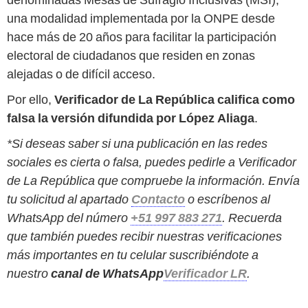
una modalidad implementada por la ONPE desde
hace más de 20 años para facilitar la participación
electoral de ciudadanos que residen en zonas
alejadas o de difícil acceso.
Por ello,
Verificador de La República califica como
falsa la versión difundida por López Aliaga
.
*Si deseas saber si una publicación en las redes
sociales es cierta o falsa, puedes pedirle a Verificador
de La República que compruebe la información. Envía
tu solicitud al apartado
Contacto
o escríbenos al
WhatsApp del número
+51 997 883 271
. Recuerda
que también puedes recibir nuestras verificaciones
más importantes en tu celular suscribiéndote a
nuestro
canal de WhatsApp
Verificador LR
.