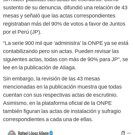
sustento de su denuncia, difundió una relación de 43
mesas y señaló que las actas correspondientes
registraban más del 90% de votos a favor de Juntos
por el Perú (JP).
“La serie 900 mil que ‘administra’ la ONPE ya se está
contabilizando pero sin actas. Pueden revisar las
siguientes actas, todas con más de 90% para JP”, se
lee en la publicación de Aliaga.
Sin embargo, la revisión de las 43 mesas
mencionadas en la publicación muestra que todas
cuentan con sus respectivas actas de escrutinio.
Asimismo, en la plataforma oficial de la ONPE
también figuran las actas de instalación y sufragio
correspondientes a cada una de ellas.