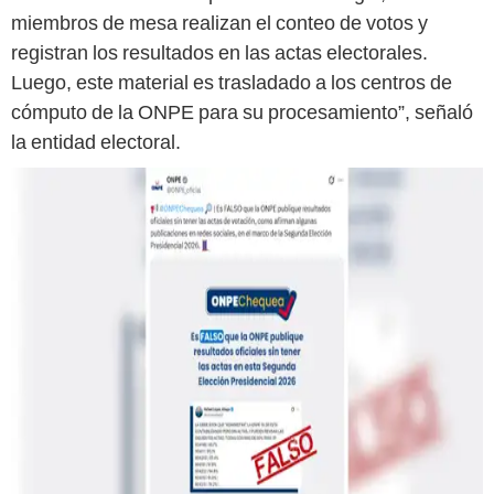
miembros de mesa realizan el conteo de votos y
registran los resultados en las actas electorales.
Luego, este material es trasladado a los centros de
cómputo de la ONPE para su procesamiento”, señaló
la entidad electoral.