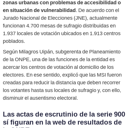
zonas urbanas con problemas de accesibilidad o
en situación de vulnerabilidad
. De acuerdo con el
Jurado Nacional de Elecciones (JNE), actualmente
funcionan 4.700 mesas de sufragio distribuidas en
1.937 locales de votación ubicados en 1.913 centros
poblados.
Según Milagros Uipán, subgerenta de Planeamiento
de la ONPE, una de las funciones de la entidad es
acercar los centros de votación al domicilio de los
electores. En ese sentido, explicó que las MSI fueron
creadas para reducir la distancia que deben recorrer
los votantes hasta sus locales de sufragio y, con ello,
disminuir el ausentismo electoral.
Las actas de escrutinio de la serie 900
sí figuran en la web de resultados de