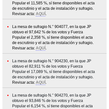
Popular el 11,585 %, sí tiene disponibles el acta
de escrutinio y el acta de instalación y sufragio.
Revisar acta:
AQUÍ
.
La mesa de sufragio N.° 904077, en la que JP
obtuvo el 97,642 % de los votos y Fuerza
Popular el 2,358 %, sí tiene disponibles el acta
de escrutinio y el acta de instalación y sufragio.
Revisar acta:
AQUÍ
.
La mesa de sufragio N.° 904230, en la que JP
obtuvo el 82,911 % de los votos y Fuerza
Popular el 17,089 %, sí tiene disponibles el acta
de escrutinio y el acta de instalación y sufragio.
Revisar acta:
AQUÍ
.
La mesa de sufragio N.° 904270, en la que JP
obtuvo el 93,846 % de los votos y Fuerza
Popular el 6,154 %, sí tiene disponibles el acta