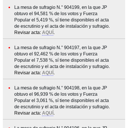
La mesa de sufragio N.° 904199, en la que JP
obtuvo el 94,581 % de los votos y Fuerza
Popular el 5,419 %, sí tiene disponibles el acta
de escrutinio y el acta de instalación y sufragio.
Revisar acta:
AQUÍ
.
La mesa de sufragio N.° 904197, en la que JP
obtuvo el 92,462 % de los votos y Fuerza
Popular el 7,538 %, sí tiene disponibles el acta
de escrutinio y el acta de instalación y sufragio.
Revisar acta:
AQUÍ
.
La mesa de sufragio N.° 904198, en la que JP
obtuvo el 96,939 % de los votos y Fuerza
Popular el 3,061 %, sí tiene disponibles el acta
de escrutinio y el acta de instalación y sufragio.
Revisar acta:
AQUÍ
.