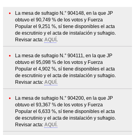
La mesa de sufragio N.° 904148, en la que JP
obtuvo el 90,749 % de los votos y Fuerza
Popular el 9,251 %, sí tiene disponibles el acta
de escrutinio y el acta de instalación y sufragio.
Revisar acta:
AQUÍ
.
La mesa de sufragio N.° 904111, en la que JP
obtuvo el 95,098 % de los votos y Fuerza
Popular el 4,902 %, sí tiene disponibles el acta
de escrutinio y el acta de instalación y sufragio.
Revisar acta:
AQUÍ.
La mesa de sufragio N.° 904200, en la que JP
obtuvo el 93,367 % de los votos y Fuerza
Popular el 6,633 %, sí tiene disponibles el acta
de escrutinio y el acta de instalación y sufragio.
Revisar acta:
AQUÍ.