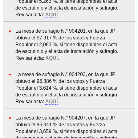
Popular el 5,263 %, sí tiene disponibles el acta
de escrutinio y el acta de instalación y sufragio.
Revisar acta:
AQUÍ
.
La mesa de sufragio N.° 904201, en la que JP
obtuvo el 97,917 % de los votos y Fuerza
Popular el 2,083 %, sí tiene disponibles el acta
de escrutinio y el acta de instalación y sufragio.
Revisar acta:
AQUÍ
.
La mesa de sufragio N.° 904203, en la que JP
obtuvo el 96,386 % de los votos y Fuerza
Popular el 3,614 %, sí tiene disponibles el acta
de escrutinio y el acta de instalación y sufragio.
Revisar acta:
AQUÍ
.
La mesa de sufragio N.° 904207, en la que JP
obtuvo el 96,341 % de los votos y Fuerza
Popular el 3,659 %, sí tiene disponibles el acta