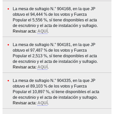
La mesa de sufragio N.° 904168, en la que JP
obtuvo el 94,444 % de los votos y Fuerza
Popular el 5,556 %, sí tiene disponibles el acta
de escrutinio y el acta de instalación y sufragio.
Revisar acta:
AQUÍ
.
La mesa de sufragio N.° 904181, en la que JP
obtuvo el 97,487 % de los votos y Fuerza
Popular el 2,513 %, sí tiene disponibles el acta
de escrutinio y el acta de instalación y sufragio.
Revisar acta:
AQUÍ
.
La mesa de sufragio N.° 904335, en la que JP
obtuvo el 89,103 % de los votos y Fuerza
Popular el 10,897 %, sí tiene disponibles el acta
de escrutinio y el acta de instalación y sufragio.
Revisar acta:
AQUÍ
.