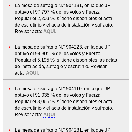
La mesa de sufragio N.° 904191, en la que JP
obtuvo el 97,797 % de los votos y Fuerza
Popular el 2,203 %, sí tiene disponibles el acta
de escrutinio y el acta de instalación y sufragio.
Revisar acta:
AQUÍ.
La mesa de sufragio N.° 904223, en la que JP
obtuvo el 94,805 % de los votos y Fuerza
Popular el 5,195 %, sí tiene disponibles las actas
de instalación, sufragio y escrutinio. Revisar
acta:
AQUÍ.
La mesa de sufragio N.° 904110, en la que JP
obtuvo el 91,935 % de los votos y Fuerza
Popular el 8,065 %, sí tiene disponibles el acta
de escrutinio y el acta de instalación y sufragio.
Revisar acta:
AQUÍ
.
La mesa de sufragio N.° 904231, en la que JP