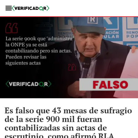
Es falso que 43 mesas de sufragio
de la serie 900 mil fueran
contabilizadas sin actas de
escrutinio, como afirmó RLA