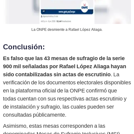
La ONPE desmiente a Rafael López Aliaga.
Conclusión:
Es falso que las 43 mesas de sufragio de la serie
900 mil señaladas por Rafael López Aliaga hayan
sido contabilizadas sin actas de escrutinio
. La
verificación de los documentos electorales disponibles
en la plataforma oficial de la ONPE confirmó que
todas cuentan con sus respectivas actas escrutinio y
de instalación y sufragio, las cuales pueden ser
consultadas públicamente.
Asimismo, estas mesas corresponden a las
denominadas Mesas de Sufragio Inclusivas (MSI),