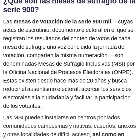
¿Qué son las mesas de sufragio de la
serie 900?
Las
mesas de votación de la serie 900 mil
—cuyas
actas de escrutinio, documento electoral en el que se
registran los resultados del conteo de votos de cada
mesa de sufragio una vez concluida la jornada de
votación, comparten la misma numeración— son
denominadas Mesas de Sufragio Inclusivas (MSI) por
la Oficina Nacional de Procesos Electorales (ONPE).
Estas existen desde hace más de 20 años y busca
reducir el ausentismo electoral, acercar los servicios
electorales a la ciudadanía y facilitar la participación
de los votantes.
Las MSI pueden instalarse en centros poblados,
comunidades campesinas y nativas, caseríos, anexos
y otras localidades de difícil acceso,
así como en