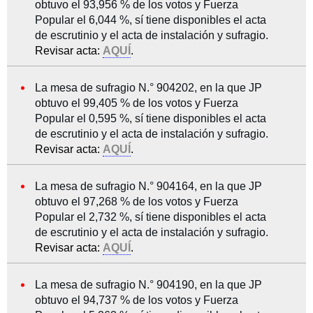
obtuvo el 93,956 % de los votos y Fuerza
Popular el 6,044 %, sí tiene disponibles el acta
de escrutinio y el acta de instalación y sufragio.
Revisar acta:
AQUÍ
.
La mesa de sufragio N.° 904202, en la que JP
obtuvo el 99,405 % de los votos y Fuerza
Popular el 0,595 %, sí tiene disponibles el acta
de escrutinio y el acta de instalación y sufragio.
Revisar acta:
AQUÍ
.
La mesa de sufragio N.° 904164, en la que JP
obtuvo el 97,268 % de los votos y Fuerza
Popular el 2,732 %, sí tiene disponibles el acta
de escrutinio y el acta de instalación y sufragio.
Revisar acta:
AQUÍ
.
La mesa de sufragio N.° 904190, en la que JP
obtuvo el 94,737 % de los votos y Fuerza