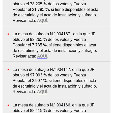
obtuvo el 78,205 % de los votos y Fuerza
Popular el 21,795 %, sí tiene disponibles el acta
de escrutinio y el acta de instalación y sufragio.
Revisar acta:
AQUÍ.
La mesa de sufragio N.° 904167 , en la que JP
obtuvo el 92,265 % de los votos y Fuerza
Popular el 7,735 %, sí tiene disponibles el acta
de escrutinio y el acta de instalación y sufragio.
Revisar acta:
AQUÍ
.
La mesa de sufragio N.° 904147, en la que JP
obtuvo el 97,093 % de los votos y Fuerza
Popular el 2,907 %, sí tiene disponibles el acta
de escrutinio y el acta de instalación y sufragio.
Revisar acta:
AQUÍ
.
La mesa de sufragio N.°
904166
, en la que JP
obtuvo el 88,415 % de los votos y Fuerza