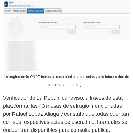
La página de la ONPE brinda acceso público a las actas y a la información de
cada mesa de sufragio.
Verificador de La República revisó, a través de esta
plataforma, las 43 mesas de sufragio mencionadas
por Rafael López Aliaga y constató que todas cuentan
con sus respectivas actas de escrutinio, las cuales se
encuentran disponibles para consulta pública.