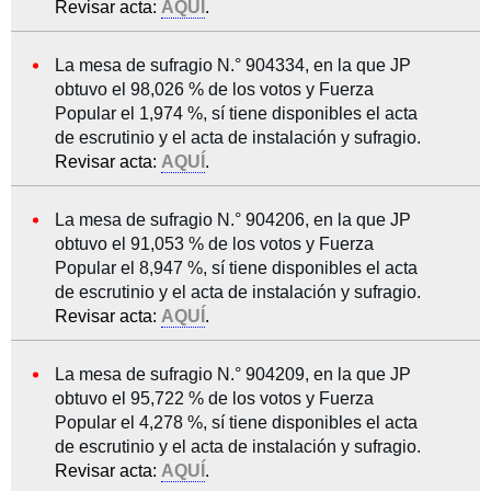
Revisar acta:
AQUÍ
.
La mesa de sufragio N.° 904334, en la que JP
obtuvo el 98,026 % de los votos y Fuerza
Popular el 1,974 %, sí tiene disponibles el acta
de escrutinio y el acta de instalación y sufragio.
Revisar acta:
AQUÍ
.
La mesa de sufragio N.° 904206, en la que JP
obtuvo el 91,053 % de los votos y Fuerza
Popular el 8,947 %, sí tiene disponibles el acta
de escrutinio y el acta de instalación y sufragio.
Revisar acta:
AQUÍ
.
La mesa de sufragio N.° 904209, en la que JP
obtuvo el 95,722 % de los votos y Fuerza
Popular el 4,278 %, sí tiene disponibles el acta
de escrutinio y el acta de instalación y sufragio.
Revisar acta:
AQUÍ
.