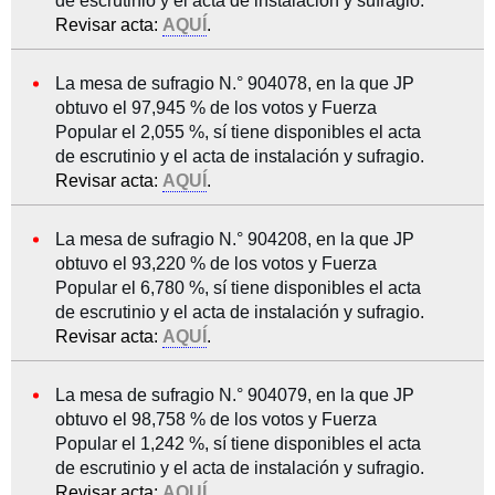
de escrutinio y el acta de instalación y sufragio.
Revisar acta:
AQUÍ
.
La mesa de sufragio N.° 904078, en la que JP
obtuvo el 97,945 % de los votos y Fuerza
Popular el 2,055 %, sí tiene disponibles el acta
de escrutinio y el acta de instalación y sufragio.
Revisar acta:
AQUÍ
.
La mesa de sufragio N.° 904208, en la que JP
obtuvo el 93,220 % de los votos y Fuerza
Popular el 6,780 %, sí tiene disponibles el acta
de escrutinio y el acta de instalación y sufragio.
Revisar acta:
AQUÍ
.
La mesa de sufragio N.° 904079, en la que JP
obtuvo el 98,758 % de los votos y Fuerza
Popular el 1,242 %, sí tiene disponibles el acta
de escrutinio y el acta de instalación y sufragio.
Revisar acta:
AQUÍ
.