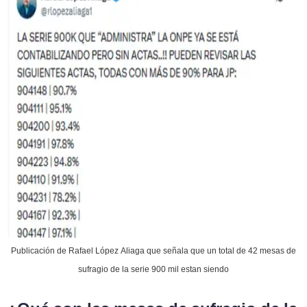
Publicación de Rafael López Aliaga que señala que un total de 42 mesas de
sufragio de la serie 900 mil estan siendo