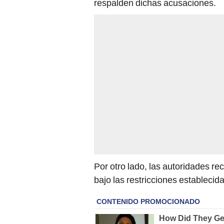
respalden dichas acusaciones.
Por otro lado, las autoridades re
bajo las restricciones establecid