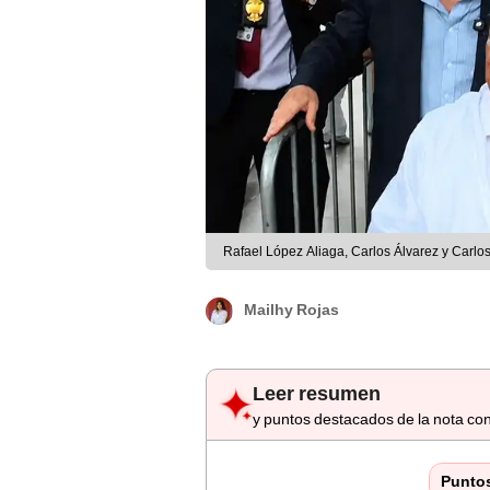
Rafael López Aliaga, Carlos Álvarez y Carlos
Mailhy Rojas
Leer resumen
y puntos destacados de la nota con
Punto