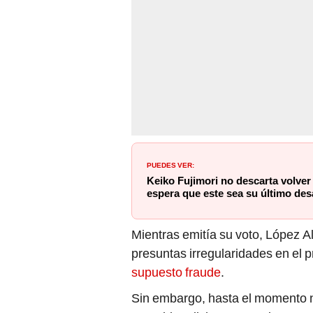
PUEDES VER:
Keiko Fujimori no descarta volver
espera que este sea su último des
Mientras emitía su voto, López Al
presuntas irregularidades en el p
supuesto fraude
.
Sin embargo, hasta el momento 