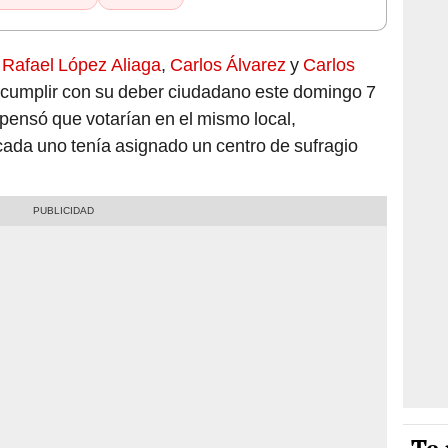
s
Rafael López Aliaga
,
Carlos Álvarez
y
Carlos
 cumplir con su deber ciudadano este domingo 7
 pensó que votarían en el mismo local,
cada uno tenía asignado un centro de sufragio