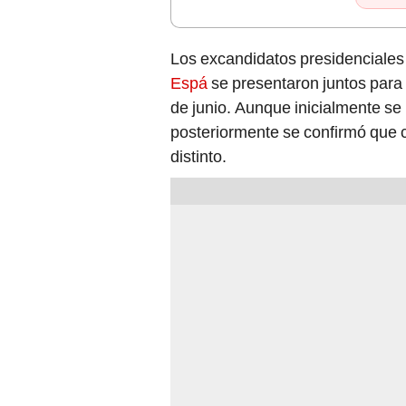
Los excandidatos presidenciale
Espá
se presentaron juntos para
de junio. Aunque inicialmente se
posteriormente se confirmó que 
distinto.