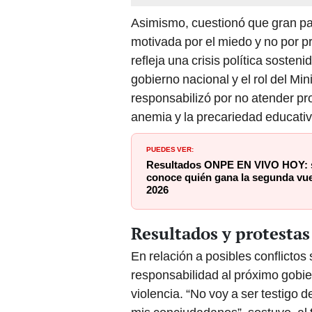
Asimismo, cuestionó que gran par
motivada por el miedo y no por 
refleja una crisis política sosten
gobierno nacional y el rol del Mi
responsabilizó por no atender pr
anemia y la precariedad educativ
PUEDES VER:
Resultados ONPE EN VIVO HOY: sig
conoce quién gana la segunda vue
2026
Resultados y protestas
En relación a posibles conflictos 
responsabilidad al próximo gobie
violencia. “No voy a ser testigo