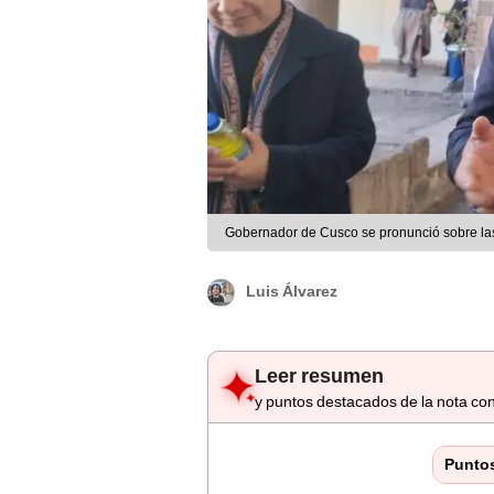
Gobernador de Cusco se pronunció sobre las 
Luis Álvarez
Leer resumen
y puntos destacados de la nota con
Punto