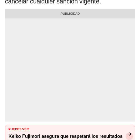
cancelar cualquier sanción vigente.
PUEDES VER:
Keiko Fujimori asegura que respetará los resultados