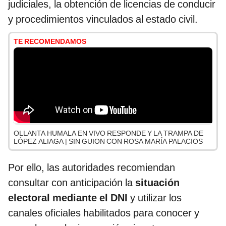
judiciales, la obtención de licencias de conducir
y procedimientos vinculados al estado civil.
TE RECOMENDAMOS
OLLANTA HUMALA EN VIVO RESPONDE Y LA TRAMPA DE
LÓPEZ ALIAGA | SIN GUION CON ROSA MARÍA PALACIOS
Por ello, las autoridades recomiendan
consultar con anticipación la
situación
electoral mediante el DNI
y utilizar los
canales oficiales habilitados para conocer y