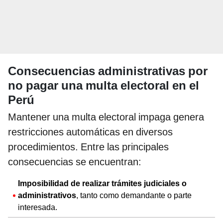
Consecuencias administrativas por
no pagar una multa electoral en el
Perú
Mantener una multa electoral impaga genera
restricciones automáticas en diversos
procedimientos. Entre las principales
consecuencias se encuentran:
Imposibilidad de realizar trámites judiciales o
administrativos
, tanto como demandante o parte
interesada.