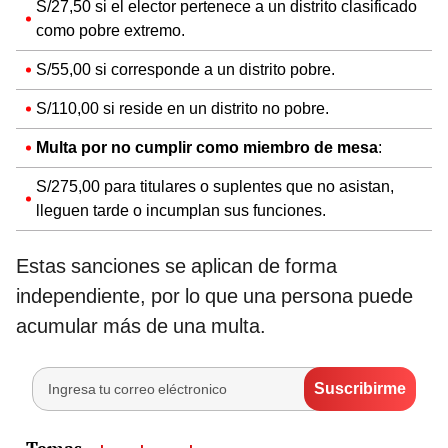
S/27,50 si el elector pertenece a un distrito clasificado
como pobre extremo.
S/55,00 si corresponde a un distrito pobre.
S/110,00 si reside en un distrito no pobre.
Multa por no cumplir como miembro de mesa
:
S/275,00 para titulares o suplentes que no asistan,
lleguen tarde o incumplan sus funciones.
Estas sanciones se aplican de forma
independiente, por lo que una persona puede
acumular más de una multa.