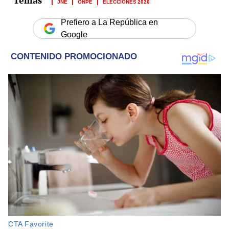
JNE
ONPE
ELECCIONES 2026
Prefiero a La República en
Google