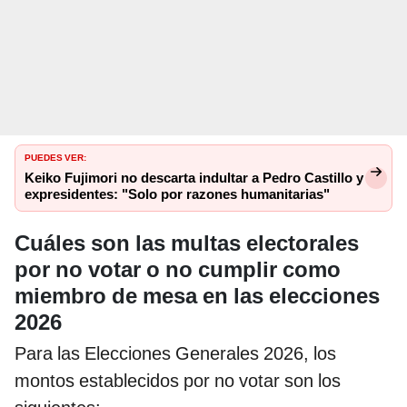
PUEDES VER:
Keiko Fujimori no descarta indultar a Pedro Castillo y
expresidentes: "Solo por razones humanitarias"
Cuáles son las multas electorales
por no votar o no cumplir como
miembro de mesa en las elecciones
2026
Para las Elecciones Generales 2026, los
montos establecidos por no votar son los