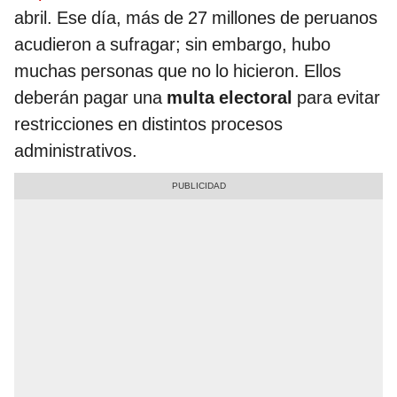
abril. Ese día, más de 27 millones de peruanos
acudieron a sufragar; sin embargo, hubo
muchas personas que no lo hicieron. Ellos
deberán pagar una
multa electoral
para evitar
restricciones en distintos procesos
administrativos.