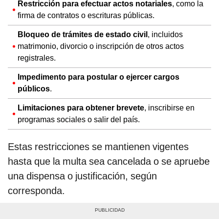
Restricción para efectuar actos notariales
, como la
firma de contratos o escrituras públicas.
Bloqueo de trámites de estado civil
, incluidos
matrimonio, divorcio o inscripción de otros actos
registrales.
Impedimento para postular o ejercer cargos
públicos
.
Limitaciones para obtener brevete
, inscribirse en
programas sociales o salir del país.
Estas restricciones se mantienen vigentes
hasta que la multa sea cancelada o se apruebe
una dispensa o justificación, según
corresponda.