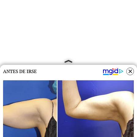
ANTES DE IRSE