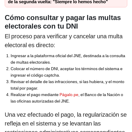
de la segunda vuelta: "Siempre lo hemos hecho"
Cómo consultar y pagar las multas
electorales con tu DNI
El proceso para verificar y cancelar una multa
electoral es directo:
Ingresar a la plataforma oficial del JNE, destinada a la consulta
de multas electorales.
Colocar el número de DNI, aceptar los términos del sistema e
ingresar el código captcha.
Revisar el detalle de las infracciones, si las hubiera, y el monto
total por pagar.
Realizar el pago mediante
Págalo.pe
, el Banco de la Nación o
las oficinas autorizadas del JNE.
Una vez efectuado el pago, la regularización se
refleja en el sistema y se levantan las