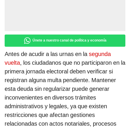
Únete a nuestro canal de política y economía
Antes de acudir a las urnas en la
segunda
vuelta
, los ciudadanos que no participaron en la
primera jornada electoral deben verificar si
registran alguna multa pendiente. Mantener
esta deuda sin regularizar puede generar
inconvenientes en diversos trámites
administrativos y legales, ya que existen
restricciones que afectan gestiones
relacionadas con actos notariales, procesos