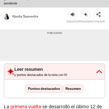
pendiente
Narda Saavedra
Escuchar
Resumen
Compartir
Leer resumen
y puntos destacados de la nota con IA
Puntos destacados
Resumen
La
primera vuelta
se desarrolló el último 12 de