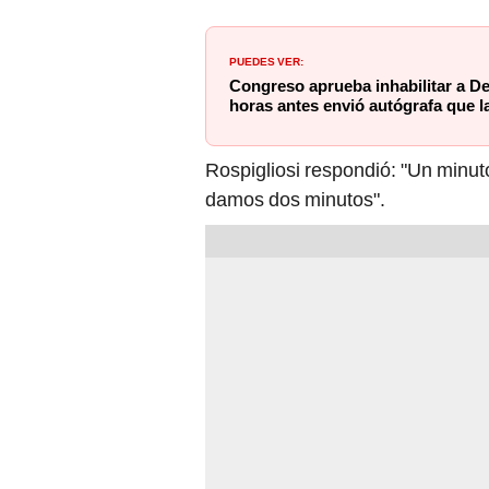
PUEDES VER:
Congreso aprueba inhabilitar a De
horas antes envió autógrafa que l
Rospigliosi respondió: "Un minuto
damos dos minutos".