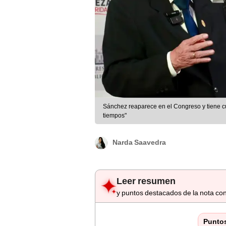
Sánchez reaparece en el Congreso y tiene cu
tiempos"
Narda Saavedra
Leer resumen
y puntos destacados de la nota con
Punto