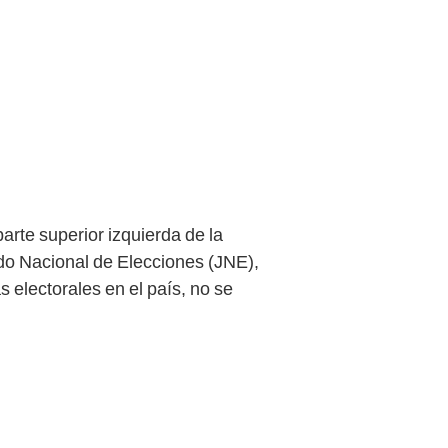
arte superior izquierda de la
ado Nacional de Elecciones (JNE),
s electorales en el país, no se