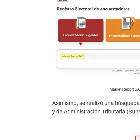
Market Report SAC
Asimismo, se realizó una búsqueda
y de Administración Tributaria (Sun