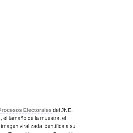
Procesos Electorales
del JNE,
 el tamaño de la muestra, el
 imagen viralizada identifica a su