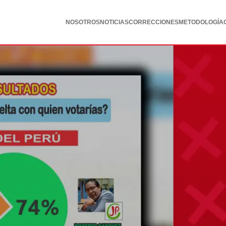
NOSOTROS
NOTICIAS
CORRECCIONES
METODOLOGÍA