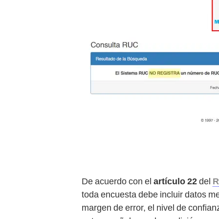
De acuerdo con el
artículo 22
del
R
toda encuesta debe incluir datos m
margen de error, el nivel de confianz