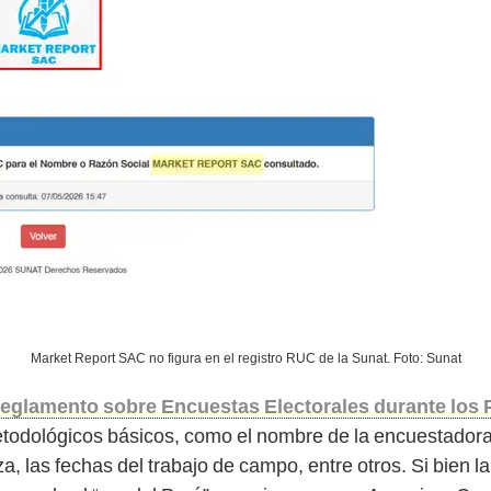
Market Report SAC no figura en el registro RUC de la Sunat. Foto: Sunat
eglamento sobre Encuestas Electorales durante los 
etodológicos básicos, como el nombre de la encuestadora,
a, las fechas del trabajo de campo, entre otros. Si bien la