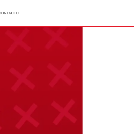
CONTACTO