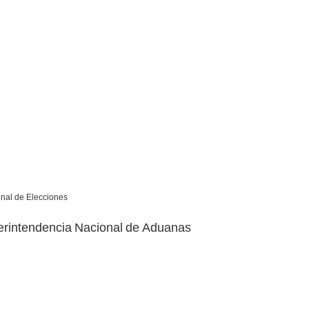
onal de Elecciones
perintendencia Nacional de Aduanas