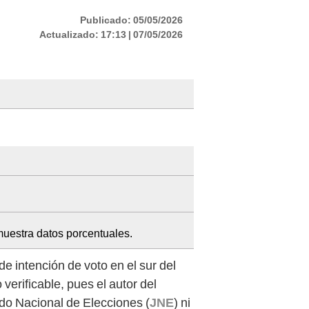
Publicado:
05/05/2026
Actualizado:
17:13 | 07/05/2026
 muestra datos porcentuales.
e intención de voto en el sur del
erificable, pues el autor del
ado Nacional de Elecciones (
JNE
) ni