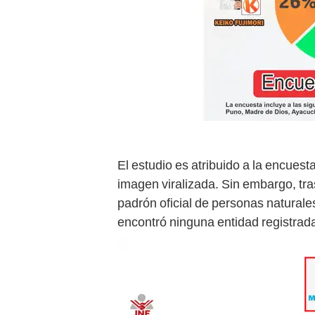
El estudio es atribuido a la encuest
imagen viralizada. Sin embargo, tra
padrón oficial de personas naturales
encontró ninguna entidad registrad