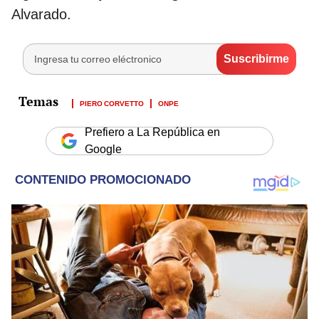
Alvarado.
PIERO CORVETTO
ONPE
Prefiero a La República en
Google