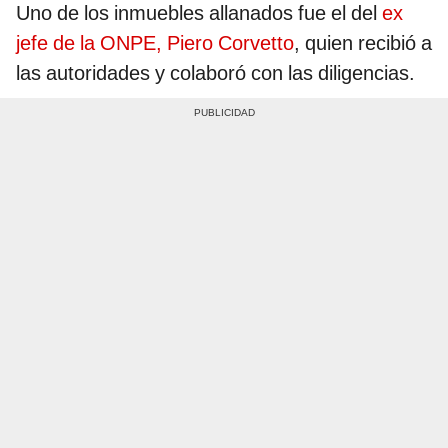
Uno de los inmuebles allanados fue el del
ex
jefe de la ONPE, Piero Corvetto
, quien recibió a
las autoridades y colaboró con las diligencias.