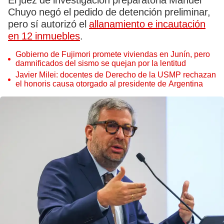
El juez de investigación preparatoria Manuel
Chuyo negó el pedido de detención preliminar,
pero sí autorizó el
allanamiento e incautación
en 12 inmuebles
.
Gobierno de Fujimori promete viviendas en Junín, pero
damnificados del sismo se quejan por la lentitud
Javier Milei: docentes de Derecho de la USMP rechazan
el honoris causa otorgado al presidente de Argentina