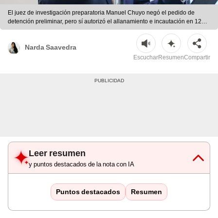
El juez de investigación preparatoria Manuel Chuyo negó el pedido de
detención preliminar, pero sí autorizó el allanamiento e incautación en 12
inmuebles.
Narda Saavedra
Escuchar
Resumen
Compartir
Leer resumen
y puntos destacados de la nota con IA
Puntos destacados
Resumen