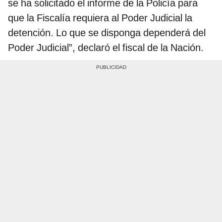
se ha solicitado el informe de la Policía para
que la Fiscalía requiera al Poder Judicial la
detención. Lo que se disponga dependerá del
Poder Judicial”, declaró el fiscal de la Nación.