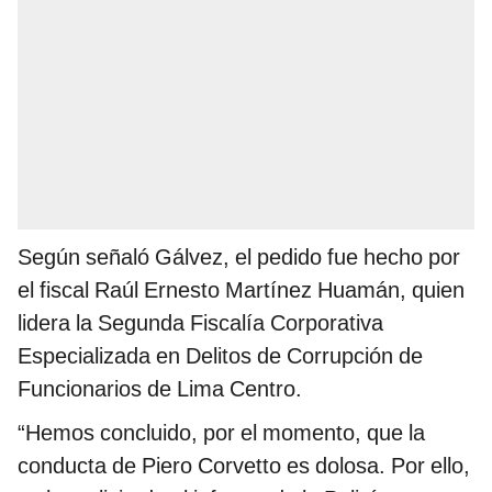
Según señaló Gálvez, el pedido fue hecho por
el fiscal Raúl Ernesto Martínez Huamán, quien
lidera la Segunda Fiscalía Corporativa
Especializada en Delitos de Corrupción de
Funcionarios de Lima Centro.
“Hemos concluido, por el momento, que la
conducta de Piero Corvetto es dolosa. Por ello,