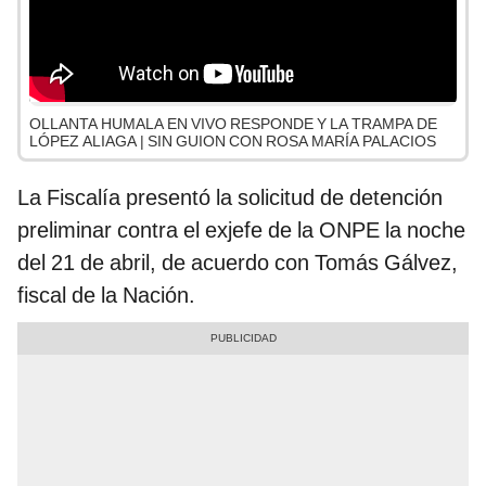
OLLANTA HUMALA EN VIVO RESPONDE Y LA TRAMPA DE
LÓPEZ ALIAGA | SIN GUION CON ROSA MARÍA PALACIOS
La Fiscalía presentó la solicitud de detención
preliminar contra el exjefe de la ONPE la noche
del 21 de abril, de acuerdo con Tomás Gálvez,
fiscal de la Nación.