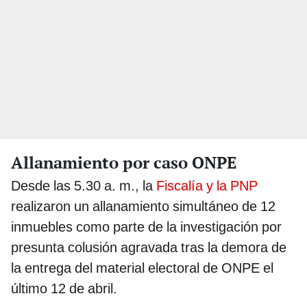
Allanamiento por caso ONPE
Desde las 5.30 a. m., la
Fiscalía y la PNP
realizaron un allanamiento simultáneo de 12
inmuebles como parte de la investigación por
presunta colusión agravada tras la demora de
la entrega del material electoral de ONPE el
último 12 de abril.