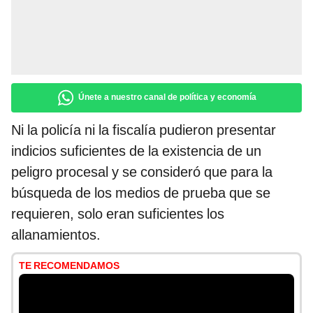
Únete a nuestro canal de política y economía
Ni la policía ni la fiscalía pudieron presentar
indicios suficientes de la existencia de un
peligro procesal y se consideró que para la
búsqueda de los medios de prueba que se
requieren, solo eran suficientes los
allanamientos.
TE RECOMENDAMOS