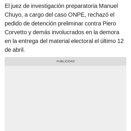
El juez de investigación preparatoria Manuel
Chuyo, a cargo del caso ONPE, rechazó el
pedido de detención preliminar contra Piero
Corvetto y demás involucrados en la demora
en la entrega del material electoral el último 12
de abril.