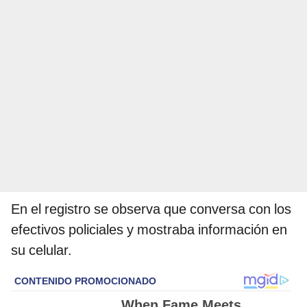
En el registro se observa que conversa con los
efectivos policiales y mostraba información en
su celular.