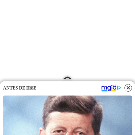
ANTES DE IRSE