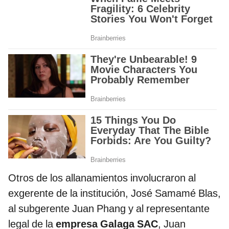
Otros de los allanamientos involucraron al
exgerente de la institución, José Samamé Blas,
al subgerente Juan Phang y al representante
legal de la
empresa Galaga SAC
, Juan