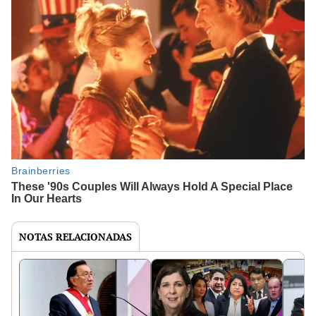
NOTAS RELACIONADAS