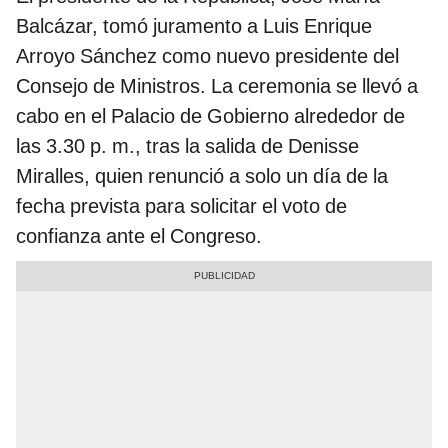
Balcázar, tomó juramento a Luis Enrique
Arroyo Sánchez como nuevo presidente del
Consejo de Ministros. La ceremonia se llevó a
cabo en el Palacio de Gobierno alrededor de
las 3.30 p. m., tras la salida de Denisse
Miralles, quien renunció a solo un día de la
fecha prevista para solicitar el voto de
confianza ante el Congreso.