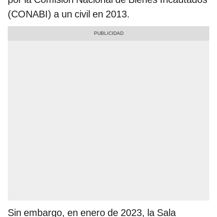
(CONABI) a un civil en 2013.
Sin embargo, en enero de 2023, la Sala