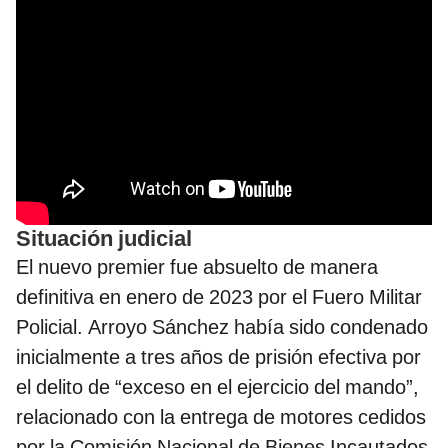
Situación judicial
El nuevo premier fue absuelto de manera
definitiva en enero de 2023 por el Fuero Militar
Policial. Arroyo Sánchez había sido condenado
inicialmente a tres años de prisión efectiva por
el delito de “exceso en el ejercicio del mando”,
relacionado con la entrega de motores cedidos
por la Comisión Nacional de Bienes Incautados