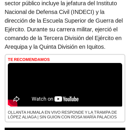
sector público incluye la jefatura del Instituto
Nacional de Defensa Civil (INDECI) y la
dirección de la Escuela Superior de Guerra del
Ejército. Durante su carrera militar, ejerció el
comando de la Tercera División del Ejército en
Arequipa y la Quinta División en Iquitos.
TE RECOMENDAMOS
OLLANTA HUMALA EN VIVO RESPONDE Y LA TRAMPA DE
LÓPEZ ALIAGA | SIN GUION CON ROSA MARÍA PALACIOS