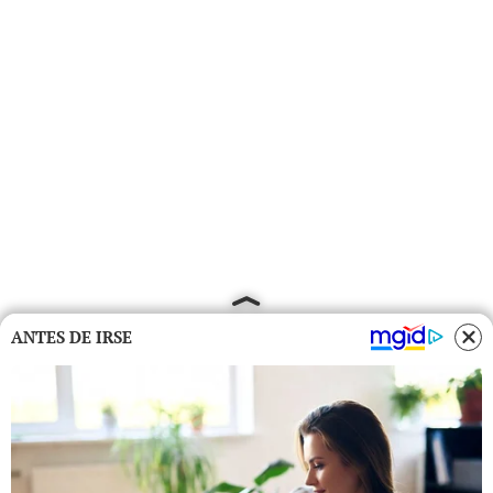
ANTES DE IRSE