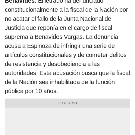
Benavides
. El letrado ha denunciado
constitucionalmente a la fiscal de la Nación por
no acatar el fallo de la Junta Nacional de
Justicia que reponía en el cargo de fiscal
suprema a Benavides Vargas. La denuncia
acusa a Espinoza de infringir una serie de
artículos constitucionales y de cometer delitos
de resistencia y desobediencia a las
autoridades. Esta acusación busca que la fiscal
de la Nación sea inhabilitada de la función
pública por 10 años.