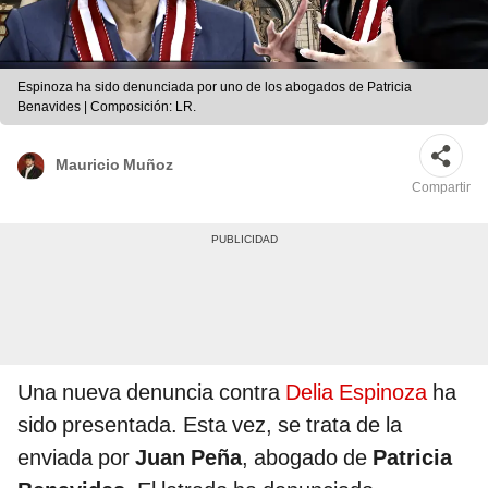
Espinoza ha sido denunciada por uno de los abogados de Patricia
Benavides | Composición: LR.
Mauricio Muñoz
Compartir
Una nueva denuncia contra
Delia Espinoza
ha
sido presentada. Esta vez, se trata de la
enviada por
Juan Peña
, abogado de
Patricia