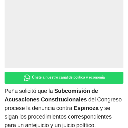
Únete a nuestro canal de política y economía
Peña solicitó que la
Subcomisión de
Acusaciones Constitucionales
del Congreso
procese la denuncia contra
Espinoza
y se
sigan los procedimientos correspondientes
para un antejuicio y un juicio político.