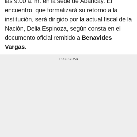
las 9:00 a. m. en la sede de Abancay. El
encuentro, que formalizará su retorno a la
institución, será dirigido por la actual fiscal de la
Nación, Delia Espinoza, según consta en el
documento oficial remitido a
Benavides
Vargas
.