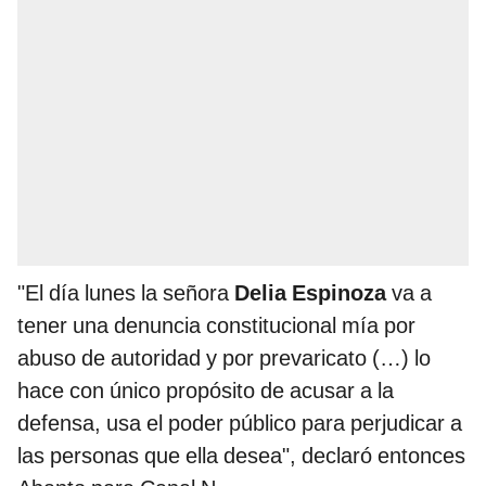
"El día lunes la señora
Delia Espinoza
va a
tener una denuncia constitucional mía por
abuso de autoridad y por prevaricato (…) lo
hace con único propósito de acusar a la
defensa, usa el poder público para perjudicar a
las personas que ella desea", declaró entonces