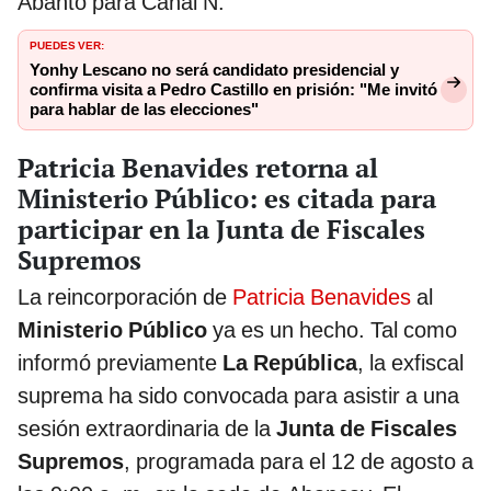
Abanto para Canal N.
PUEDES VER:
Yonhy Lescano no será candidato presidencial y
confirma visita a Pedro Castillo en prisión: "Me invitó
para hablar de las elecciones"
Patricia Benavides retorna al
Ministerio Público: es citada para
participar en la Junta de Fiscales
Supremos
La reincorporación de
Patricia Benavides
al
Ministerio Público
ya es un hecho. Tal como
informó previamente
La República
, la exfiscal
suprema ha sido convocada para asistir a una
sesión extraordinaria de la
Junta de Fiscales
Supremos
, programada para el 12 de agosto a