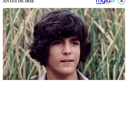
ANTES DE IRSE