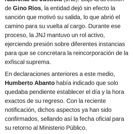
de
Gino Ríos
, la entidad dejó sin efecto la
sanción que motivó su salida, lo que abrió el
camino para su vuelta al cargo. Durante ese
proceso, la JNJ mantuvo un rol activo,
ejerciendo presión sobre diferentes instancias
para que se concretara la reincorporación de la
exfiscal suprema.
En declaraciones anteriores a este medio,
Humberto Abanto
había indicado que solo
quedaba pendiente establecer el día y la hora
exactos de su regreso. Con la reciente
notificación, dichos aspectos ya han sido
confirmados, sellando así la fecha oficial para
su retorno al Ministerio Público.