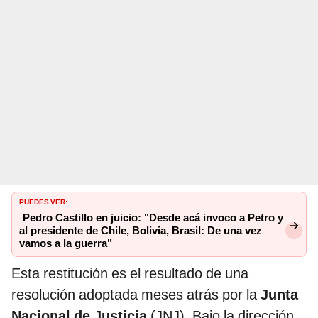
PUEDES VER:
Pedro Castillo en juicio: "Desde acá invoco a Petro y
al presidente de Chile, Bolivia, Brasil: De una vez
vamos a la guerra"
Esta restitución es el resultado de una
resolución adoptada meses atrás por la
Junta
Nacional de Justicia
(JNJ). Bajo la dirección