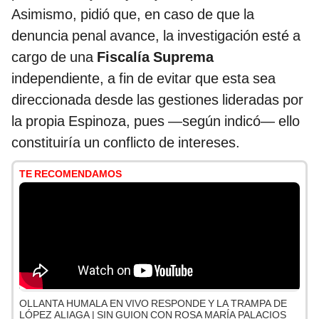
Asimismo, pidió que, en caso de que la
denuncia penal avance, la investigación esté a
cargo de una
Fiscalía Suprema
independiente, a fin de evitar que esta sea
direccionada desde las gestiones lideradas por
la propia Espinoza, pues —según indicó— ello
constituiría un conflicto de intereses.
TE RECOMENDAMOS
OLLANTA HUMALA EN VIVO RESPONDE Y LA TRAMPA DE
LÓPEZ ALIAGA | SIN GUION CON ROSA MARÍA PALACIOS