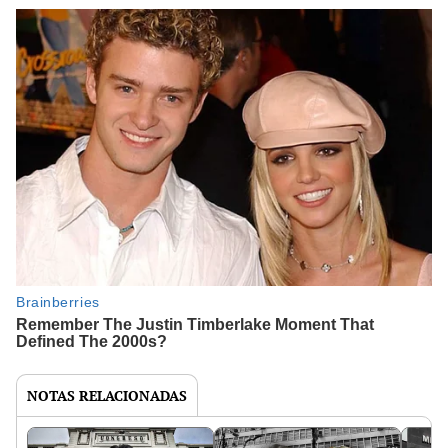
NOTAS RELACIONADAS