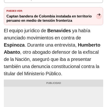
PUEDES VER:
Captan bandera de Colombia instalada en territorio
peruano en medio de tensión fronteriza
El equipo jurídico de
Benavides
ya había
anunciado movimientos en contra de
Espinoza
. Durante una entrevista,
Humberto
Abanto
, otro abogado defensor de la exfiscal
de la Nación, aseguró que iba a presentar
también una denuncia constitucional contra la
titular del Ministerio Público.